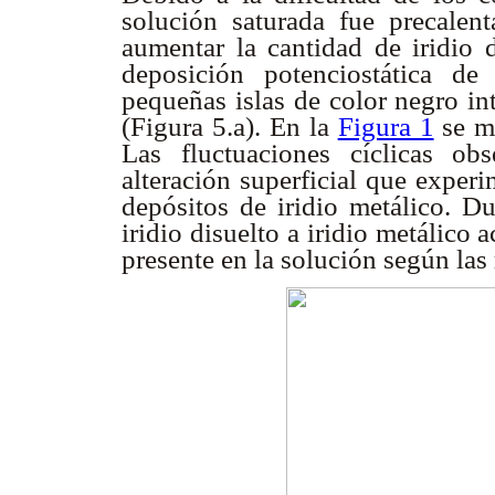
solución saturada fue precalen
aumentar la cantidad de iridio d
deposición potenciostática de
pequeñas islas de color negro int
(Figura 5.a). En la
Figura 1
se mu
Las fluctuaciones cíclicas ob
alteración superficial que experi
depósitos de iridio metálico. Du
iridio disuelto a iridio metálic
presente en la solución según las