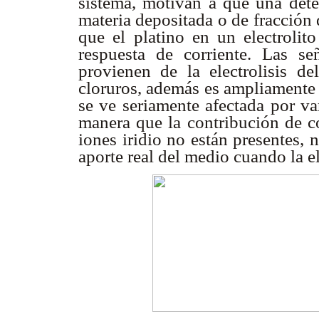
sistema, motivan a que una dete
materia depositada o de fracción d
que el platino en un electrolit
respuesta de corriente. Las se
provienen de la electrolisis d
cloruros, además es ampliamente 
se ve seriamente afectada por var
manera que la contribución de co
iones iridio no están presentes,
aporte real del medio cuando la e