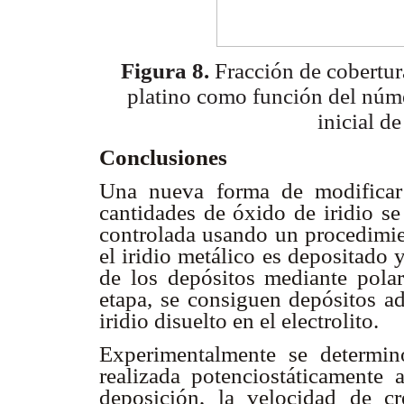
Figura 8.
Fracción de cobertur
platino como función
del núme
inicial de
Conclusiones
Una nueva forma de modificar 
cantidades de óxido de iridio se
controlada usando un procedimien
el iridio metálico es depositado
de los depósitos mediante polar
etapa, se consiguen depósitos ad
iridio disuelto en el electrolito.
Experimentalmente se determin
realizada potenciostáticamente
deposición, la velocidad de cr