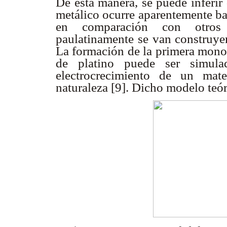
De esta manera, se puede inferir 
metálico ocurre aparentemente ba
en comparación con otros 
paulatinamente se van construyen
La formación de la primera monoc
de platino puede ser simula
electrocrecimiento de un mat
naturaleza [9]. Dicho modelo teó