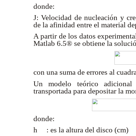
donde:
J: Velocidad de nucleación y cr
de la afinidad entre el material d
A partir de los datos experimen
Matlab 6.5® se obtiene la solució
con una suma de errores al cuadr
Un modelo teórico adicional 
transportada para depositar la mo
donde:
h : es la altura del disco (cm)