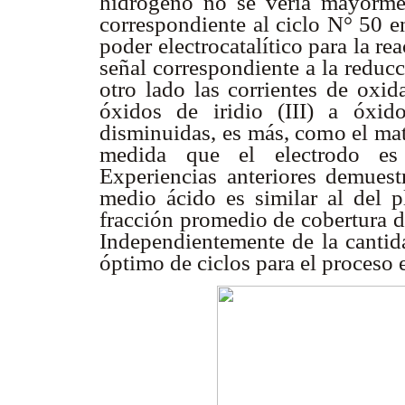
hidrógeno no se vería mayormen
correspondiente al ciclo N° 50 e
poder electrocatalítico para la r
señal correspondiente a la reduc
otro lado las corrientes de oxid
óxidos de iridio (III) a óxid
disminuidas, es más, como el mat
medida que el electrodo es 
Experiencias anteriores demuest
medio ácido es similar al del p
fracción promedio de cobertura d
Independientemente de la cantida
óptimo de ciclos para el proceso 