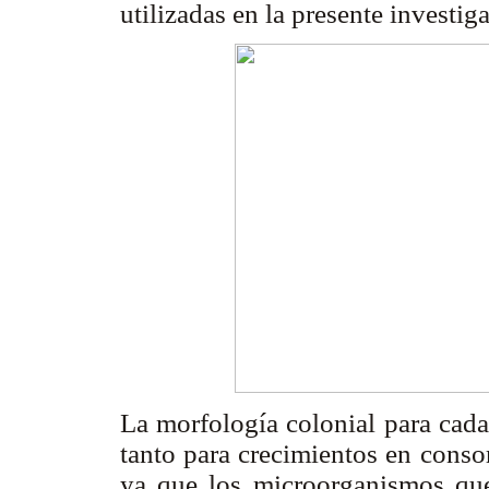
utilizadas en la presente investig
La morfología colonial para cad
tanto para crecimientos en conso
ya que los microorganismos que 