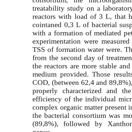
treatability study on a laborator
reactors with load of 3 L, that 
cointaned 0,3 L of bacterial su
with a formation of mediated pe
experimentation were measured 
TSS of formation water were. The
from the second day of treatment
the reactors are more stable an
medium provided. Those results 
COD, (between 62,4 and 89,8%), w
properly characterized and th
efficiency of the individual mi
complex organic matter present i
the bacterial consortium was mo
(89,8%), followed by Xanth
genus.