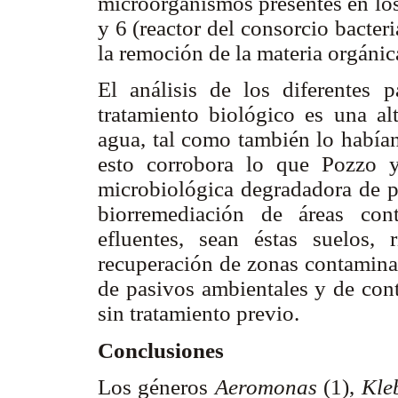
microorganismos presentes en los 
y 6 (reactor del consorcio bacter
la remoción de la materia orgánic
El análisis de los diferentes p
tratamiento biológico es una alt
agua, tal como también lo había
esto corrobora lo que Pozzo y
microbiológica degradadora de pe
biorremediación de áreas co
efluentes, sean éstas suelos,
recuperación de zonas contamina
de pasivos ambientales y de cont
sin tratamiento previo.
Conclusiones
Los géneros
Aeromonas
(1),
Kleb