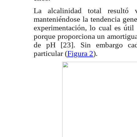
La alcalinidad total resultó v
manteniéndose la tendencia gene
experimentación, lo cual es útil
porque proporciona un amortiguam
de pH [23]. Sin embargo cad
particular (
Figura 2
).