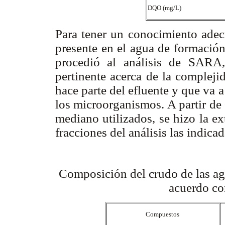
DQO (mg/L)
Para tener un conocimiento adec
presente en el agua de formación 
procedió al análisis de SARA,
pertinente acerca de la compleji
hace parte del efluente y que va 
los microorganismos. A partir de
mediano utilizados, se hizo la e
fracciones del análisis las indica
Composición del crudo de las ag
acuerdo co
Compuestos