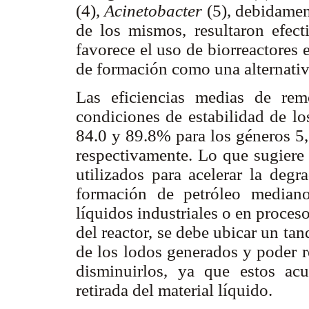
(4),
Acinetobacter
(5), debidament
de los mismos, resultaron efec
favorece el uso de biorreactores 
de formación como una alternativ
Las eficiencias medias de re
condiciones de estabilidad de los
84.0 y 89.8% para los géneros 5, 
respectivamente. Lo que sugiere 
utilizados para acelerar la deg
formación de petróleo mediano
líquidos industriales o en proce
del reactor, se debe ubicar un t
de los lodos generados y poder r
disminuirlos, ya que estos ac
retirada del material líquido.