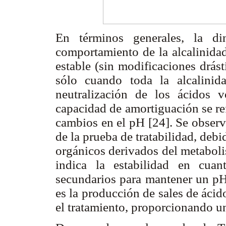
En términos generales, la di
comportamiento de la alcalinidad
estable (sin modificaciones drás
sólo cuando toda la alcalinid
neutralización de los ácidos v
capacidad de amortiguación se refi
cambios en el pH [24]. Se obser
de la prueba de tratabilidad, deb
orgánicos derivados del metaboli
indica la estabilidad en cuan
secundarios para mantener un pH 
es la producción de sales de ácid
el tratamiento, proporcionando un