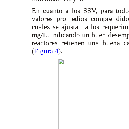
En cuanto a los SSV, para todo
valores promedios comprendid
cuales se ajustan a los requeri
mg/L, indicando un buen desempeñ
reactores retienen una buena c
(
Figura 4
).