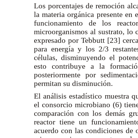
Los porcentajes de remoción alc
la materia orgánica presente en 
funcionamiento de los react
microorganismos al sustrato, lo 
expresado por Tebbutt [23] cerc
para energía y los 2/3 restante
células, disminuyendo el potenc
esto contribuye a la formaci
posteriormente por sedimentac
permitan su disminución.
El análisis estadístico muestra 
el consorcio microbiano (6) tiene
comparación con los demás gru
reactor tiene un funcionamiento
acuerdo con las condiciones de o