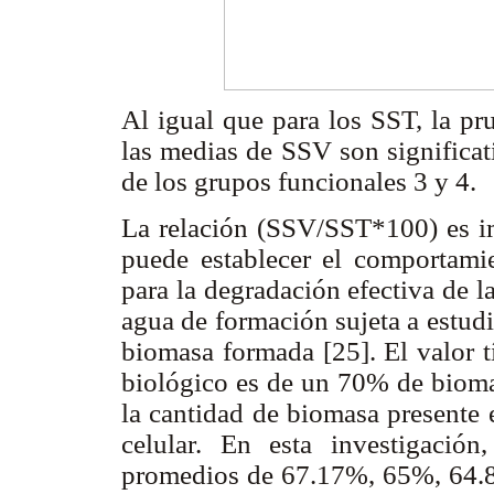
Al igual que para los SST, la p
las medias de SSV son significat
de los grupos funcionales 3 y 4.
La relación (SSV/SST*100) es imp
puede establecer el comportamien
para la degradación efectiva de l
agua de formación sujeta a estudi
biomasa formada [25]. El valor t
biológico es de un 70% de biomas
la cantidad de biomasa presente e
celular. En esta investigación
promedios de 67.17%, 65%, 64.