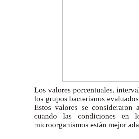
Los valores porcentuales, inter
los grupos bacterianos evaluados
Estos valores se consideraron a
cuando las condiciones en l
microorganismos están mejor ada