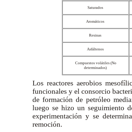
Saturados
Aromáticos
Resinas
Asfáltenos
Compuestos volátiles (No
determinados)
Los reactores aerobios mesofíli
funcionales y el consorcio bacte
de formación de petróleo medi
luego se hizo un seguimiento d
experimentación y se determina
remoción.