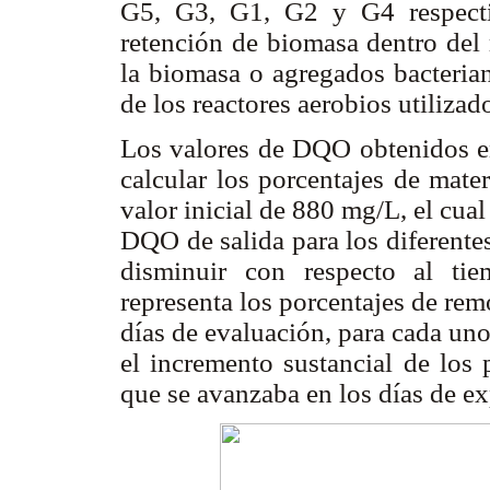
G5, G3, G1, G2 y G4 respecti
retención de biomasa dentro del 
la biomasa o agregados bacteria
de los reactores aerobios utilizad
Los valores de DQO obtenidos en
calcular los porcentajes de mate
valor inicial de 880 mg/L, el cual
DQO de salida para los diferentes
disminuir con respecto al t
representa los porcentajes de rem
días de evaluación, para cada uno
el incremento sustancial de los
que se avanzaba en los días de e