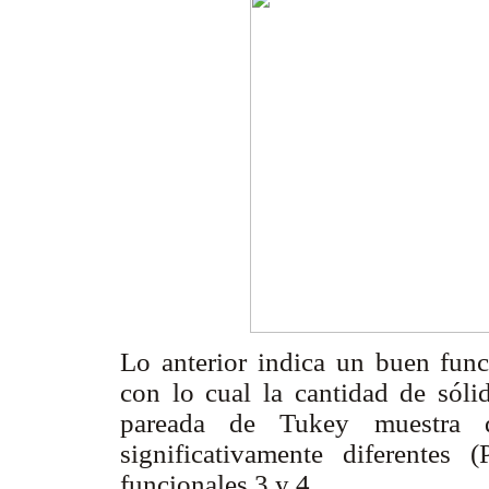
Lo anterior indica un buen func
con lo cual la cantidad de sóli
pareada de Tukey muestra
significativamente diferentes
funcionales 3 y 4.