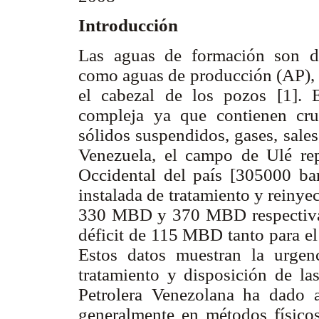
Introducción
Las aguas de formación son d
como aguas de producción (AP), 
el cabezal de los pozos [1]. 
compleja ya que contienen cru
sólidos suspendidos, gases, sale
Venezuela, el campo de Ulé re
Occidental del país [305000 ba
instalada de tratamiento y reinye
330 MBD y 370 MBD respectivam
déficit de 115 MBD tanto para el
Estos datos muestran la urgen
tratamiento y disposición de las
Petrolera Venezolana ha dado 
generalmente en métodos físicos