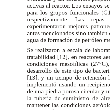
activas al reactor. Los ensayos s
para los grupos funcionales (G
respectivamente. Las cepas
experimentaron mejores patrone
antes mencionados sino también 
agua de formación de petróleo m
Se realizaron a escala de labora
tratabilidad [12], en reactores a
condiciones mesofílicas (27°C),
desarrollo de este tipo de bacter
[13], y un tiempo de retención 
implementó usando un recipiente
de una piedra porosa circular y 
la tubería de suministro de air
mantener las condiciones aeróbic