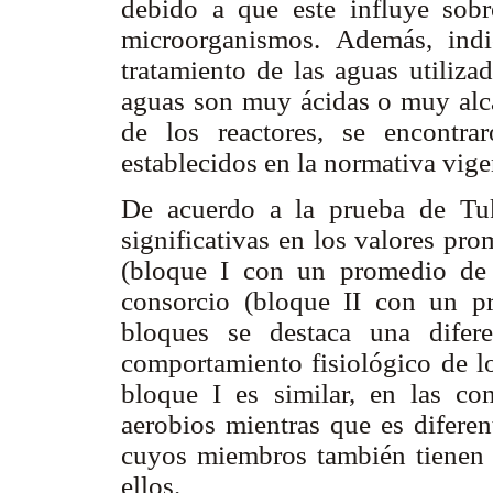
debido a que este influye sobr
microorganismos. Además, indi
tratamiento de las aguas utiliza
aguas son muy ácidas o muy alcal
de los reactores, se encontra
establecidos en la normativa vige
De acuerdo a la prueba de Tu
significativas en los valores pr
(bloque I con un promedio de 
consorcio (bloque II con un p
bloques se destaca una difere
comportamiento fisiológico de l
bloque I es similar, en las co
aerobios mientras que es diferen
cuyos miembros también tienen c
ellos.