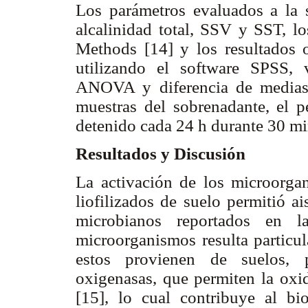
Los parámetros evaluados a la 
alcalinidad total, SSV y SST, lo
Methods [14] y los resultados o
utilizando el software SPSS,
ANOVA y diferencia de medias
muestras del sobrenadante, el p
detenido cada 24 h durante 30 mi
Resultados y Discusión
La activación de los microorgan
liofilizados de suelo permitió ais
microbianos reportados en 
microorganismos resulta particu
estos provienen de suelos, 
oxigenasas, que permiten la oxid
[15], lo cual contribuye al bi