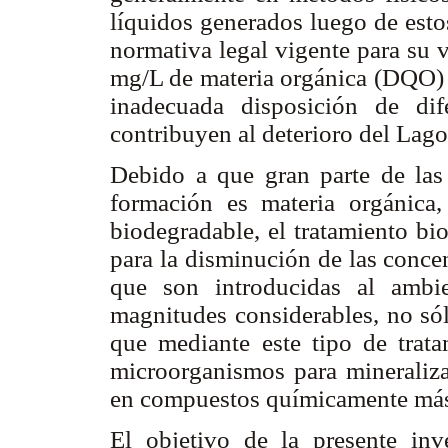
líquidos generados luego de esto
normativa legal vigente para su 
mg/L de materia orgánica (DQO) [
inadecuada disposición de dife
contribuyen al deterioro del Lag
Debido a que gran parte de las 
formación es materia orgánica,
biodegradable, el tratamiento bi
para la disminución de las conce
que son introducidas al ambi
magnitudes considerables, no sól
que mediante este tipo de trata
microorganismos para mineraliza
en compuestos químicamente más 
El objetivo de la presente inv