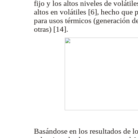
fijo y los altos niveles de voláti
altos en volátiles [6], hecho que 
para usos térmicos (generación de
otras) [14].
Basándose en los resultados de lo