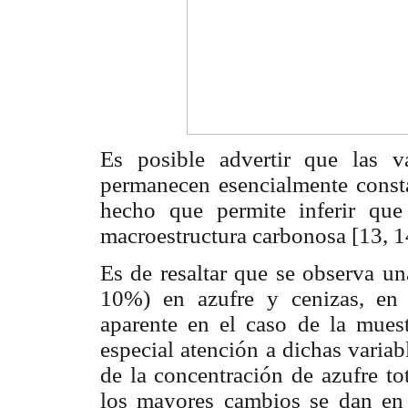
Es posible advertir que las va
permanecen esencialmente const
hecho que permite inferir qu
macroestructura carbonosa [13, 1
Es de resaltar que se observa un
10%) en azufre y cenizas, en 
aparente en el caso de la muest
especial atención a dichas variab
de la concentración de azufre to
los mayores cambios se dan en 