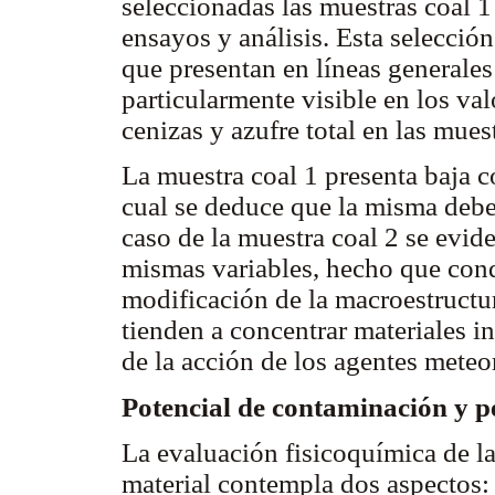
seleccionadas las muestras coal 1 
ensayos y análisis. Esta selecció
que presentan en líneas generale
particularmente visible en los va
cenizas y azufre total en las mues
La muestra coal 1 presenta baja c
cual se deduce que la misma debe 
caso de la muestra coal 2 se evide
mismas variables, hecho que condu
modificación de la macroestruct
tienden a concentrar materiales 
de la acción de los agentes meteo
Potencial de contaminación y p
La evaluación fisicoquímica de la
material contempla dos aspectos: 