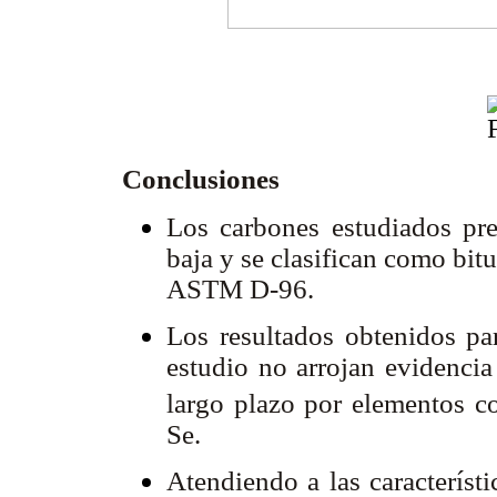
Conclusiones
Los carbones estudiados pr
baja y se clasifican como bit
ASTM D-96.
Los resultados obtenidos pa
estudio no arrojan evidencia
largo plazo por elementos c
Se.
Atendiendo a las característ