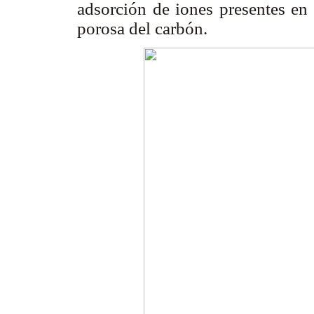
adsorción de iones presentes en 
porosa del carbón.