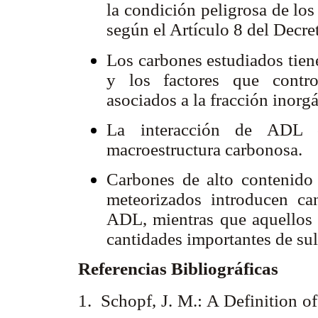
la condición peligrosa de los
según el Artículo 8 del Decr
Los carbones estudiados tien
y los factores que contro
asociados a la fracción inorg
La interacción de ADL 
macroestructura carbonosa.
Carbones de alto contenido
meteorizados introducen can
ADL, mientras que aquellos
cantidades importantes de sul
Referencias Bibliográficas
1. Schopf, J. M.: A Definition 