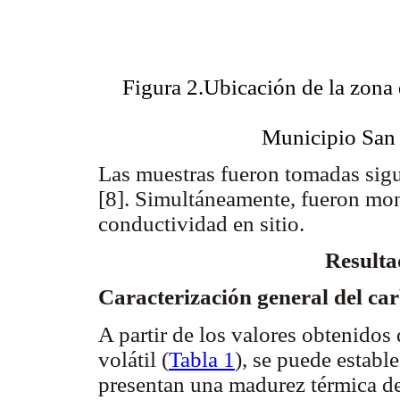
Figura 2.Ubicación de la zona
Municipio San 
Las muestras fueron tomadas sigu
[8]. Simultáneamente, fueron mon
conductividad en sitio.
Resulta
Caracterización general del c
A partir de los valores obtenidos
volátil (
Tabla 1
), se puede establ
presentan una madurez térmica de