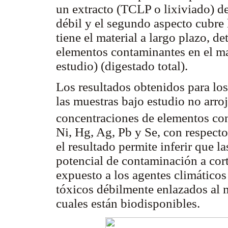
un extracto (TCLP o lixiviado) de
débil y el segundo aspecto cubre
tiene el material a largo plazo, d
elementos contaminantes en el mat
estudio) (digestado total).
Los resultados obtenidos para los
las muestras bajo estudio no arro
concentraciones de elementos con
Ni, Hg, Ag, Pb y Se, con respecto 
el resultado permite inferir que 
potencial de contaminación a cor
expuesto a los agentes climáticos
tóxicos débilmente enlazados al 
cuales están biodisponibles.