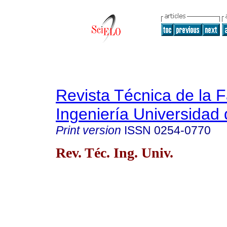
Revista Técnica de la 
Ingeniería Universidad 
Print version
ISSN
0254-0770
Rev. Téc. Ing. Univ.