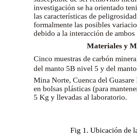
investigación se ha orientado te
las características de peligrosid
formalmente las posibles variaci
debido a la interacción de ambos
Materiales y 
Cinco muestras de carbón mineral
del manto 5B nivel 5 y del manto
Mina Norte, Cuenca del Guasare 
en bolsas plásticas (para mantene
5 Kg y llevadas al laboratorio.
Fig 1. Ubicación de 