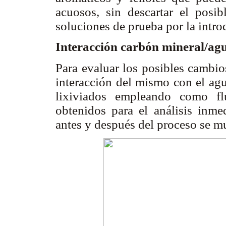
acuosos, sin descartar el posi
soluciones de prueba por la intr
Interacción carbón mineral/ag
Para evaluar los posibles cambio
interacción del mismo con el agu
lixiviados empleando como fl
obtenidos para el análisis inme
antes y después del proceso se m