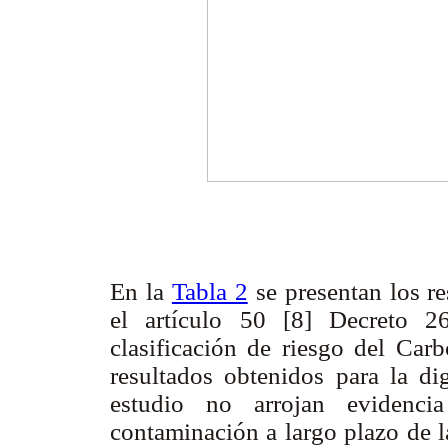
En la
Tabla 2
se presentan los r
el artículo 50 [8] Decreto 2
clasificación de riesgo del Car
resultados obtenidos para la dig
estudio no arrojan evidenci
contaminación a largo plazo de l