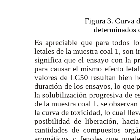
Figura 3. Curva 
determinados
Es apreciable que para todos lo
letales de la muestra coal 1, son i
significa que el ensayo con la p
para causar el mismo efecto leta
valores de LC50 resultan bien h
duración de los ensayos, lo que pe
la solubilización progresiva de 
de la muestra coal 1, se observa
la curva de toxicidad, lo cual lle
posibilidad de liberación, haci
cantidades de compuestos orgán
aromáticos y fenoles que puede