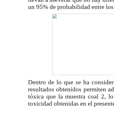
un 95% de probabilidad entre lo
Dentro de lo que se ha consider
resultados obtenidos permiten ad
tóxica que la muestra coal 2, lo
toxicidad obtenidas en el present