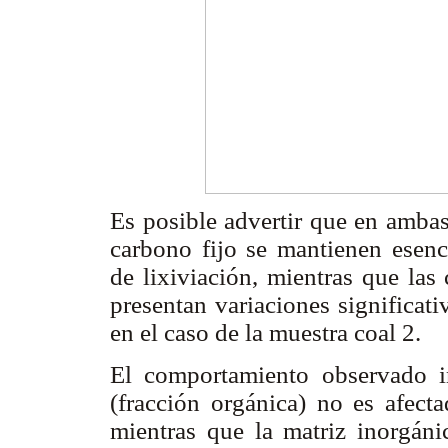
Es posible advertir que en ambas
carbono fijo se mantienen esenci
de lixiviación, mientras que las
presentan variaciones significat
en el caso de la muestra coal 2.
El comportamiento observado i
(fracción orgánica) no es afecta
mientras que la matriz inorgáni