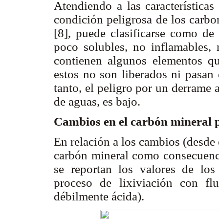
Atendiendo a las características
condición peligrosa de los carbo
[8], puede clasificarse como de 
poco solubles, no inflamables, 
contienen algunos elementos que
estos no son liberados ni pasan 
tanto, el peligro por un derrame
de aguas, es bajo.
Cambios en el carbón mineral p
En relación a los cambios (desde 
carbón mineral como consecuenci
se reportan los valores de los
proceso de lixiviación con fl
débilmente ácida).