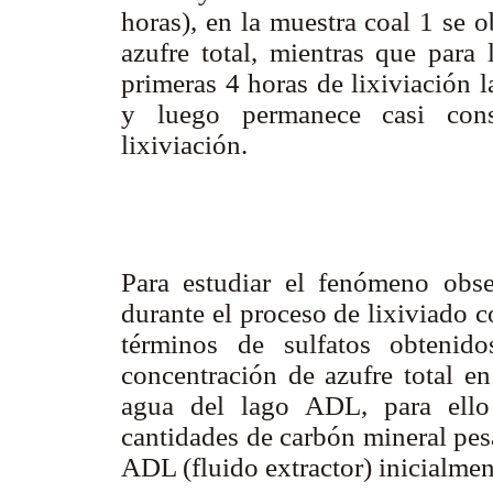
horas), en la muestra coal 1 se 
azufre total, mientras que para
primeras 4 horas de lixiviación 
y luego permanece casi cons
lixiviación.
Para estudiar el fenómeno obs
durante el proceso de lixiviado 
términos de sulfatos obtenido
concentración de azufre total e
agua del lago ADL, para ello
cantidades de carbón mineral pes
ADL (fluido extractor) inicialment