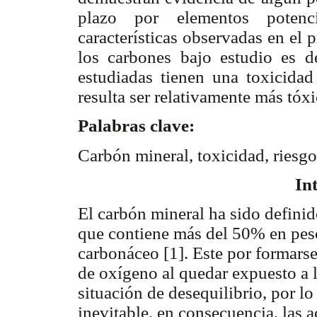
plazo por elementos potenc
características observadas en el 
los carbones bajo estudio es d
estudiadas tienen una toxicidad
resulta ser relativamente más tóx
Palabras clave:
Carbón mineral, toxicidad, riesgo
In
El carbón mineral ha sido defini
que contiene más del 50% en pes
carbonáceo [1]. Este por formarse
de oxígeno al quedar expuesto a l
situación de desequilibrio, por lo
inevitable, en consecuencia, las 