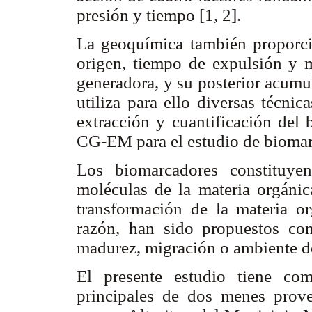
presión y tiempo [1, 2].
La geoquímica también proporci
origen, tiempo de expulsión y m
generadora, y su posterior acumula
utiliza para ello diversas técni
extracción y cuantificación del 
CG-EM para el estudio de biomar
Los biomarcadores constituye
moléculas de la materia orgánic
transformación de la materia or
razón, han sido propuestos co
madurez, migración o ambiente de
El presente estudio tiene como
principales de dos menes prove