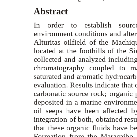
Abstract
In order to establish sourc
environment conditions and altera
Alturitas oilfield of the Machiq
located at the foothills of the S
collected and analyzed including
chromatography coupled to ma
saturated and aromatic hydrocarb
evaluation. Results indicate that
carbonatic source rock; organic 
deposited in a marine environme
oil seeps have been affected b
integration of both, obtained resu
that these organic fluids have 
Formation from the Maracaibo 