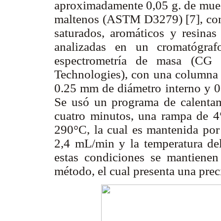
aproximadamente 0,05 g. de muest
maltenos (ASTM D3279) [7], con 
saturados, aromáticos y resinas
analizadas en un cromatógra
espectrometría de masa (
Technologies), con una columna
0.25 mm de diámetro interno y 0.
Se usó un programa de calentam
cuatro minutos, una rampa de 4°
290°C, la cual es mantenida por 
2,4 mL/min y la temperatura del
estas condiciones se mantienen 
método, el cual presenta una pre