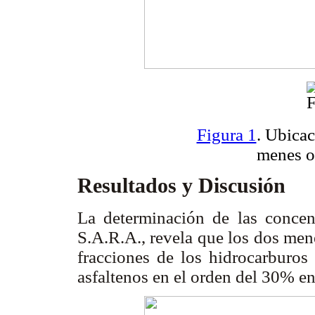
Figura 1
. Ubicac
menes o
Resultados y Discusión
La determinación de las concen
S.A.R.A., revela que los dos men
fracciones de los hidrocarburos
asfaltenos en el orden del 30% e