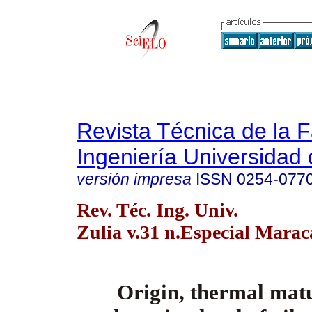
Revista Técnica de la 
Ingeniería Universidad 
versión impresa
ISSN
0254-077
Rev. Téc. Ing. Univ.
Zulia v.31 n.Especial Marac
Origin, thermal mat