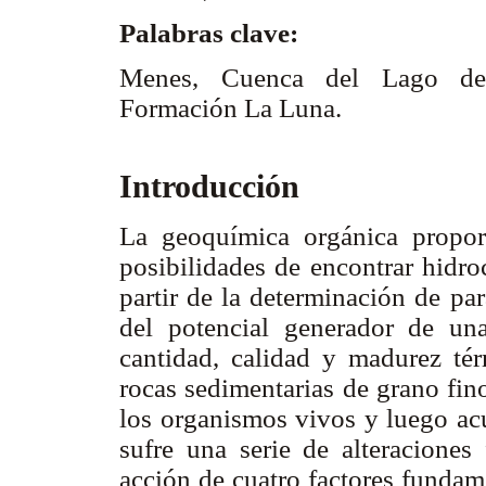
Palabras clave:
Menes, Cuenca del Lago de M
Formación La Luna.
Introducción
La geoquímica orgánica propor
posibilidades de encontrar hidro
partir de la determinación de pa
del potencial generador de una
cantidad, calidad y madurez tér
rocas sedimentarias de grano fino
los organismos vivos y luego ac
sufre una serie de alteraciones
acción de cuatro factores fundam