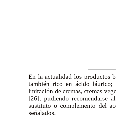
En la actualidad los productos b
también rico en ácido láurico; 
imitación de cremas, cremas veget
[26], pudiendo recomendarse a
sustituto o complemento del ace
señalados.