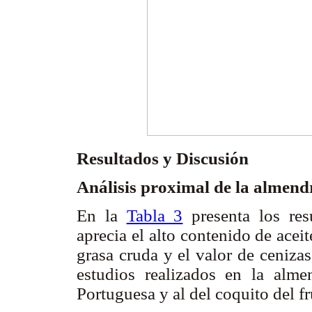
Resultados y Discusión
Análisis proximal de la almen
En la
Tabla 3
presenta los res
aprecia el alto contenido de acei
grasa cruda y el valor de cenizas
estudios realizados en la alme
Portuguesa y al del coquito del fr