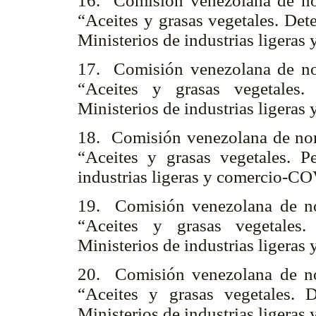
16. Comisión venezolana de n
“Aceites y grasas vegetales. Det
Ministerios de industrias liger
17. Comisión venezolana de n
“Aceites y grasas vegetales.
Ministerios de industrias liger
18. Comisión venezolana de no
“Aceites y grasas vegetales. P
industrias ligeras y comercio-
19. Comisión venezolana de n
“Aceites y grasas vegetales.
Ministerios de industrias liger
20. Comisión venezolana de n
“Aceites y grasas vegetales. 
Ministerios de industrias liger