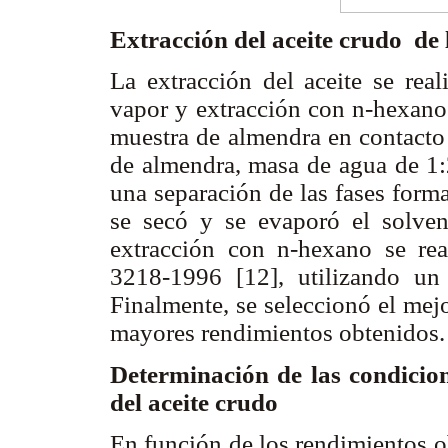
Extracción del aceite crudo de
La extracción del aceite se real
vapor y extracción con n-hexano.
muestra de almendra en contacto
de almendra, masa de agua de 1:2
una separación de las fases form
se secó y se evaporó el solven
extracción con n-hexano se r
3218-1996 [12], utilizando un 
Finalmente, se seleccionó el mej
mayores rendimientos obtenidos
Determinación de las condici
del aceite crudo
En función de los rendimientos o