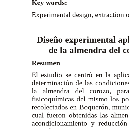
Key words:
Experimental design, extraction o
Diseño experimental apl
de la almendra del c
Resumen
El estudio se centró en la apli
determinación de las condiciones
la almendra del corozo, para
fisicoquímicas del mismo los pos
recolectados en Boquerón, munic
cual fueron obtenidas las alme
acondicionamiento y reducción