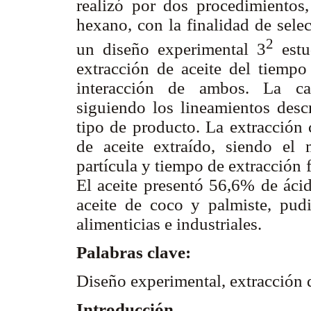
realizó por dos procedimientos,
hexano, con la finalidad de sele
2
un diseño experimental 3
estu
extracción de aceite del tiempo
interacción de ambos. La car
siguiendo los lineamientos des
tipo de producto. La extracción
de aceite extraído, siendo e
partícula y tiempo de extracción
El aceite presentó 56,6% de ácid
aceite de coco y palmiste, pudi
alimenticias e industriales.
Palabras clave:
Diseño experimental, extracción 
Introducción