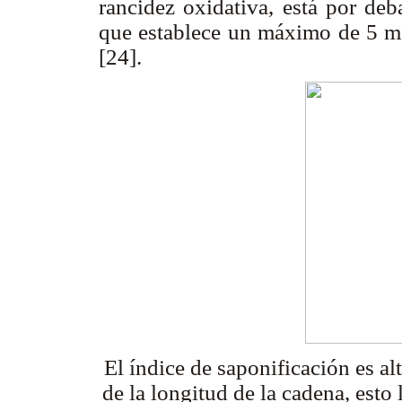
rancidez oxidativa, está por de
que establece un máximo de 5 me
[24].
El índice de saponificación es al
de la longitud de la cadena, esto