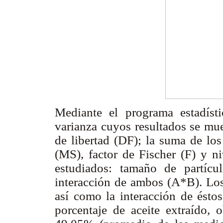
Mediante el programa estadís
varianza cuyos resultados se mu
de libertad (DF); la suma de lo
(MS), factor de Fischer (F) y ni
estudiados: tamaño de partícu
interacción de ambos (A*B). Los 
así como la interacción de éstos
porcentaje de aceite extraído,