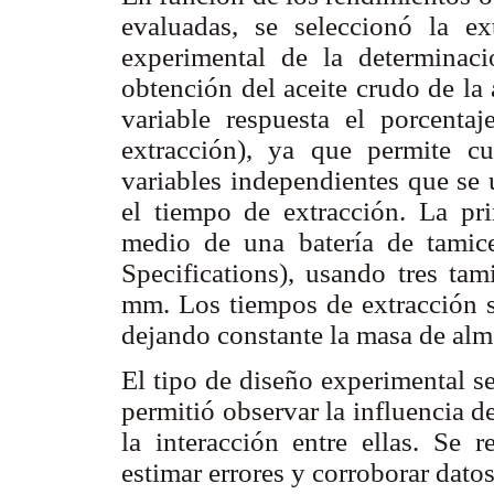
evaluadas, se seleccionó la e
experimental de la determinac
obtención del aceite crudo de la
variable respuesta el porcentaj
extracción), ya que permite cua
variables independientes que se 
el tiempo de extracción. La pri
medio de una batería de tamice
Specifications), usando tres tam
mm. Los tiempos de extracción se
dejando constante la masa de alm
El tipo de diseño experimental se
permitió observar la influencia d
la interacción entre ellas. Se 
estimar errores y corroborar datos