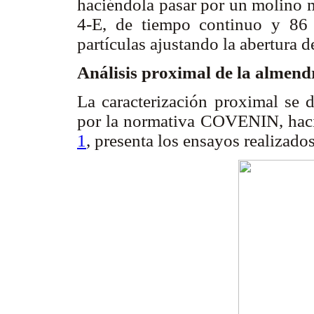
haciéndola pasar por un molino 
4-E, de tiempo continuo y 86 
partículas ajustando la abertura d
Análisis proximal de la almen
La caracterización proximal se 
por la normativa COVENIN, hacie
1
, presenta los ensayos realizad