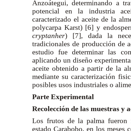
Anzoátegui, determinando a tra
potencial en la industria ac
caracterizado el aceite de la al
polycarpa Karst) [6] y endospe
cryptanher
) [7], dada la nec
tradicionales de producción de ac
estudio fue determinar las co
aplicando un diseño experimental
aceite obtenido a partir de la a
mediante su caracterización fisic
posibles usos industriales o alim
Parte Experimental
Recolección de las muestras y
Los frutos de la palma fueron 
estado Carabobo, en los meses 