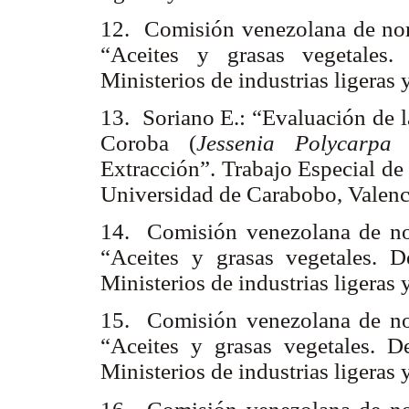
12. Comisión venezolana de no
“Aceites y grasas vegetales.
Ministerios de industrias liger
13. Soriano E.: “Evaluación de l
Coroba (
Jessenia Polycarpa
K
Extracción”. Trabajo Especial de
Universidad de Carabobo, Valenc
14. Comisión venezolana de n
“Aceites y grasas vegetales. D
Ministerios de industrias liger
15. Comisión venezolana de n
“Aceites y grasas vegetales. D
Ministerios de industrias liger