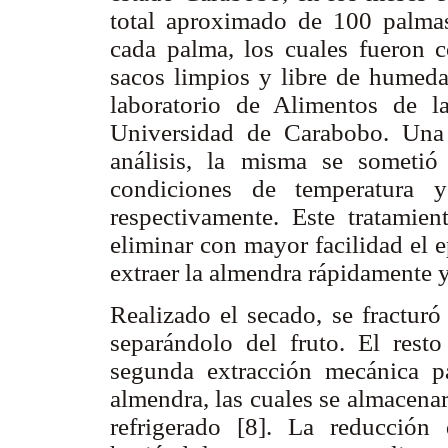
total aproximado de 100 palmas
cada palma, los cuales fueron 
sacos limpios y libre de humedad
laboratorio de Alimentos de l
Universidad de Carabobo. Una 
análisis, la misma se someti
condiciones de temperatura
respectivamente. Este tratamien
eliminar con mayor facilidad el 
extraer la almendra rápidamente 
Realizado el secado, se fracturó
separándolo del fruto. El rest
segunda extracción mecánica pa
almendra, las cuales se almacena
refrigerado [8]. La reducción