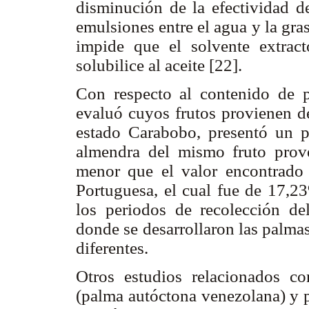
disminución de la efectividad d
emulsiones entre el agua y la grasa
impide que el solvente extract
solubilice al aceite [22].
Con respecto al contenido de p
evaluó cuyos frutos provienen d
estado Carabobo, presentó un po
almendra del mismo fruto prove
menor que el valor encontrado 
Portuguesa, el cual fue de 17,23
los periodos de recolección de
donde se desarrollaron las palma
diferentes.
Otros estudios relacionados c
(palma autóctona venezolana) y p