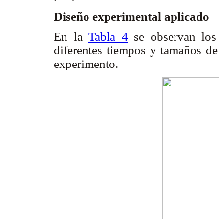
Diseño experimental aplicado
En la
Tabla 4
se observan los 
diferentes tiempos y tamaños de 
experimento.