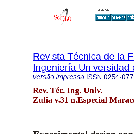
Revista Técnica de la 
Ingeniería Universidad 
versão impressa
ISSN
0254-077
Rev. Téc. Ing. Univ.
Zulia v.31 n.Especial Marac