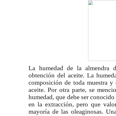
La humedad de la almendra de
obtención del aceite. La humed
composición de toda muestra y e
aceite. Por otra parte, se menc
humedad, que debe ser conocido s
en la extracción, pero que val
mayoría de las oleaginosas. U