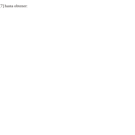
[7] hasta obtener: