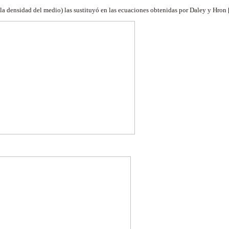
s la densidad del medio) las sustituyó en las ecuaciones obtenidas por Daley y Hron 