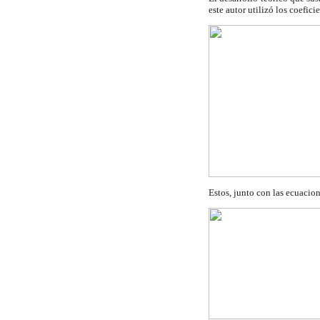
este autor utilizó los coefic
Estos, junto con las ecuacio