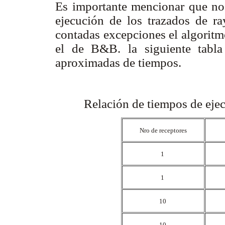
Es importante mencionar que no
ejecución de los trazados de ra
contadas excepciones el algori
el de B&B. la siguiente tabla
aproximadas de tiempos.
Relación de tiempos de ejec
Nro de receptores
1
1
10
10