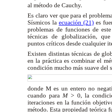
al método de Cauchy.
Es claro ver que para el problem
Sísmicos la
ecuación (21)
es fue
problemas de funciones de este 
técnicas de globalización, que
puntos críticos desde cualquier it
Existen distintas técnicas de glo
en la práctica es combinar el mé
condición mucho más suave del s
donde M es un entero no negat
cuando para
M
> 0, la condic
iteraciones en la función objetiv
método. Esta propiedad teórica f