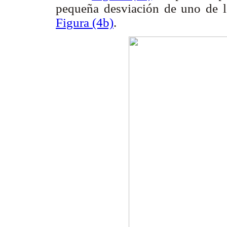
pequeña desviación de uno de lo
Figura (4b)
.