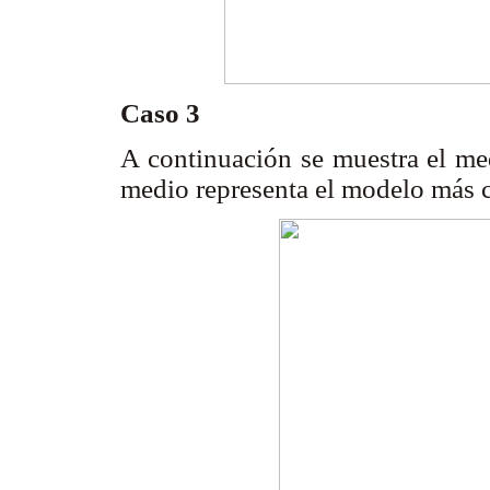
Caso 3
A continuación se muestra el med
medio representa el modelo más c