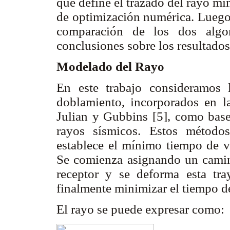
que define el trazado del rayo m
de optimización numérica. Luego 
comparación de los dos algo
conclusiones sobre los resultado
Modelado del Rayo
En este trabajo consideramos
doblamiento, incorporados en l
Julian y Gubbins [5], como base
rayos sísmicos. Estos métodos
establece el mínimo tiempo de vi
Se comienza asignando un camino
receptor y se deforma esta tray
finalmente minimizar el tiempo de
El rayo se puede expresar como: