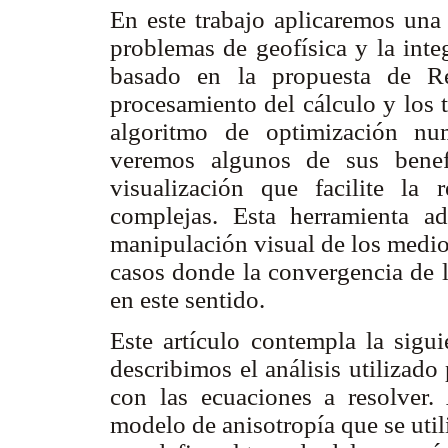
En este trabajo aplicaremos una
problemas de geofísica y la inte
basado en la propuesta de Re
procesamiento del cálculo y los 
algoritmo de optimización nu
veremos algunos de sus benefi
visualización que facilite la 
complejas. Esta herramienta ad
manipulación visual de los medio
casos donde la convergencia de 
en este sentido.
Este artículo contempla la sigui
describimos el análisis utilizado
con las ecuaciones a resolver.
modelo de anisotropía que se util