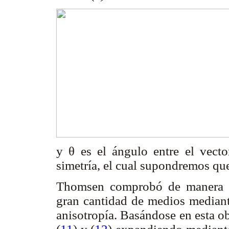
y θ es el ángulo entre el vecto
simetría, el cual supondremos que
Thomsen comprobó de manera ex
gran cantidad de medios mediant
anisotropía. Basándose en esta o