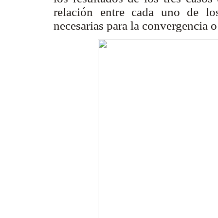
relación entre cada uno de lo
necesarias para la convergencia 