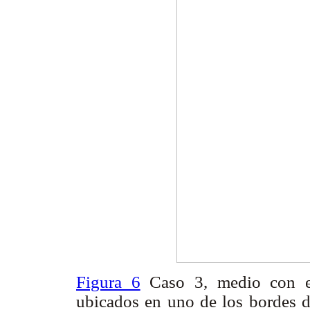
Figura 6
Caso 3, medio con el
ubicados en uno de los bordes de