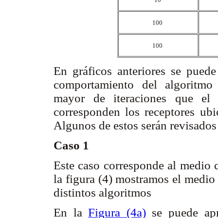
100
100
En gráficos anteriores se puede
comportamiento del algoritmo
mayor de iteraciones que el 
corresponden los receptores ubi
Algunos de estos serán revisados
Caso 1
Este caso corresponde al medio c
la figura (4) mostramos el medio
distintos algoritmos
En la
Figura (4a)
se puede apr