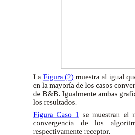
La
Figura (2)
muestra al igual qu
en la mayoría de los casos conve
de B&B. Igualmente ambas grafica
los resultados.
Figura Caso 1
se muestran el n
convergencia de los algo
respectivamente receptor.