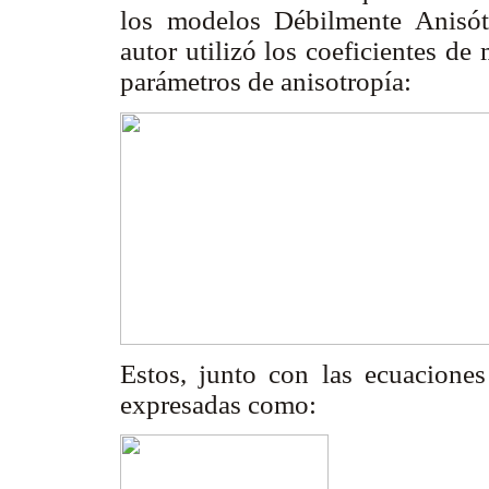
los modelos Débilmente Anisót
autor utilizó los coeficientes de
parámetros de anisotropía:
Estos, junto con las ecuacione
expresadas como: