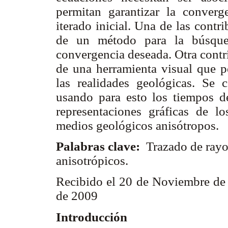
permitan garantizar la converg
iterado inicial. Una de las contri
de un método para la búsque
convergencia deseada. Otra contri
de una herramienta visual que pe
las realidades geológicas. Se 
usando para esto los tiempos d
representaciones gráficas de l
medios geológicos anisótropos.
Palabras clave:
Trazado de rayo
anisotrópicos.
Recibido el 20 de Noviembre de 
de 2009
Introducción