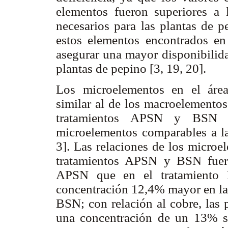
elementos fueron superiores a 
necesarios para las plantas de p
estos elementos encontrados e
asegurar una mayor disponibilida
plantas de pepino [3, 19, 20].
Los microelementos en el área
similar al de los macroelementos
tratamientos APSN y BSN 
microelementos comparables a las
3]. Las relaciones de los microel
tratamientos APSN y BSN fuer
APSN que en el tratamiento B
concentración 12,4% mayor en las
BSN; con relación al cobre, las 
una concentración de un 13% su