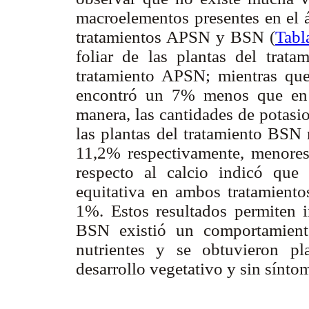
macroelementos presentes en el á
tratamientos APSN y BSN (
Tabl
foliar de
las plantas del tra
tratamiento APSN; mientras que
encontró un 7% menos que en 
manera, las cantidades de potasio
las plantas del tratamiento BSN 
11,2% respectivamente, menores
respecto al calcio indicó que
equitativa en ambos tratamiento
1%. Estos resultados permiten i
BSN existió un comportamient
nutrientes y se obtuvieron p
desarrollo vegetativo y sin síntom