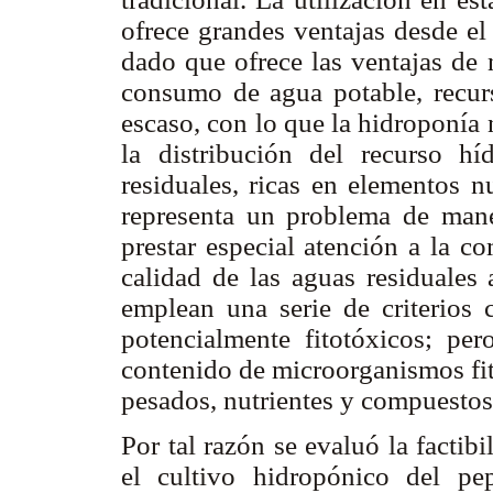
ofrece grandes ventajas desde el
dado que ofrece las ventajas de 
consumo de agua potable, recur
escaso, con lo que la hidroponía 
la distribución del recurso h
residuales, ricas en elementos n
representa un problema de mane
prestar especial atención a la c
calidad de las aguas residuales 
emplean una serie de criterios
potencialmente fitotóxicos; pe
contenido de microorganismos fit
pesados, nutrientes y compuestos 
Por tal razón se evaluó la factibi
el cultivo hidropónico del pe