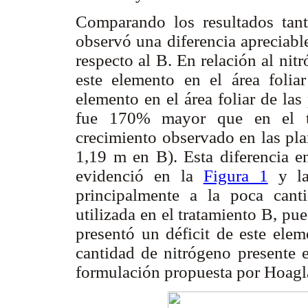
Comparando los resultados tan
observó una diferencia apreciab
respecto al B. En relación al nit
este elemento en el área foliar
elemento en el área foliar de la
fue 170% mayor que en el tra
crecimiento observado en las p
1,19 m en B). Esta diferencia e
evidenció en la
Figura 1
y la
principalmente a la poca cant
utilizada en el tratamiento B, pu
presentó un déficit de este ele
cantidad de nitrógeno presente e
formulación propuesta por Hoagl