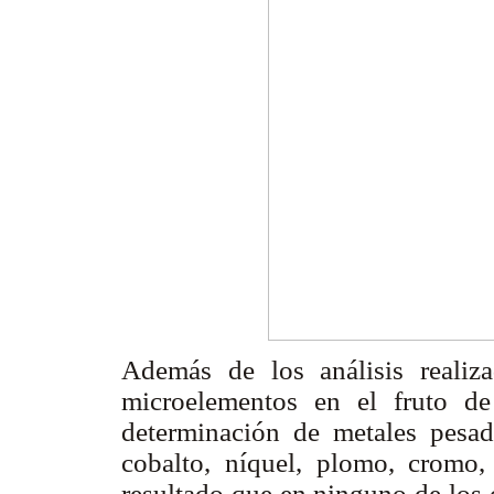
Además de los análisis realiz
microelementos en el fruto de 
determinación de metales pesad
cobalto, níquel, plomo, cromo
resultado que en ninguno de los 