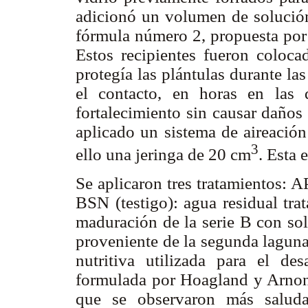
adicionó un volumen de solución
fórmula número 2, propuesta por
Estos recipientes fueron coloc
protegía las plántulas durante las
el contacto, en horas en las 
fortalecimiento sin causar daños
aplicado un sistema de aireación
3
ello una jeringa de 20 cm
. Esta 
Se aplicaron tres tratamientos: 
BSN (testigo): agua residual tra
maduración de la serie B con sol
proveniente de la segunda laguna
nutritiva utilizada para el de
formulada por Hoagland y Arnon 
que se observaron más saluda