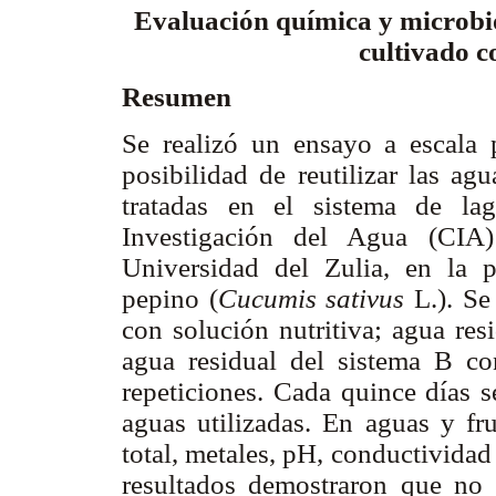
Evaluación química y microbio
cultivado c
Resumen
Se realizó un ensayo a escala 
posibilidad de reutilizar las ag
tratadas en el sistema de la
Investigación del Agua (CIA)
Universidad del Zulia, en la 
pepino (
Cucumis sativus
L.). Se 
con solución nutritiva; agua res
agua residual del sistema B co
repeticiones. Cada quince días s
aguas utilizadas. En aguas y fru
total, metales, pH, conductividad 
resultados demostraron que no h