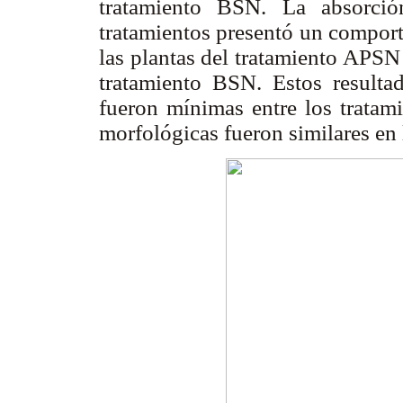
tratamiento BSN. La absorció
tratamientos presentó un comport
las plantas del tratamiento APSN
tratamiento BSN. Estos resultad
fueron mínimas entre los tratam
morfológicas fueron similares en 