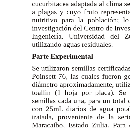
cucurbitacea adaptada al clima se
a plagas y cuyo fruto represent
nutritivo para la población; lo
investigación del Centro de Inve
Ingeniería, Universidad del Z
utilizando aguas residuales.
Parte Experimental
Se utilizaron semillas certificad
Poinsett 76, las cuales fueron 
diámetro aproximadamente, utili
toallín (1 hoja por placa). Se
semillas cada una, para un total
con 25mL diarios de agua potab
tratada, proveniente de la se
Maracaibo, Estado Zulia. Para e