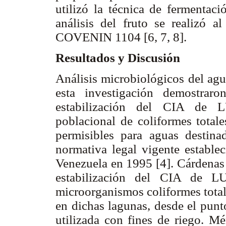
utilizó la técnica de fermentaci
análisis del fruto se realizó a
COVENIN 1104 [6, 7, 8].
Resultados y Discusión
Análisis microbiológicos del agu
esta investigación demostrar
estabilización del CIA de L
poblacional de coliformes totale
permisibles para aguas destina
normativa legal vigente establec
Venezuela en 1995 [4]. Cárdenas 
estabilización del CIA de L
microorganismos coliformes totale
en dichas lagunas, desde el punt
utilizada con fines de riego. Mé