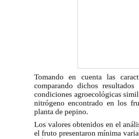
Tomando en cuenta las caracte
comparando dichos resultados c
condiciones agroecológicas simil
nitrógeno encontrado en los fru
planta de pepino.
Los valores obtenidos en el anál
el fruto presentaron mínima varia