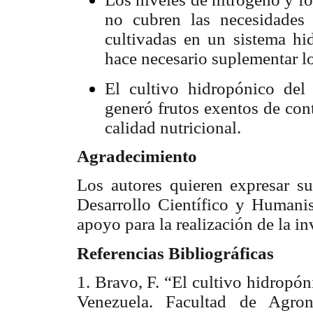
no cubren las necesidades 
cultivadas en un sistema hid
hace necesario suplementar lo
El cultivo hidropónico del 
generó frutos exentos de con
calidad nutricional.
Agradecimiento
Los autores quieren expresar s
Desarrollo Científico y Humani
apoyo para la realización de la i
Referencias Bibliográficas
1. Bravo, F. “El cultivo hidropón
Venezuela. Facultad de Agron