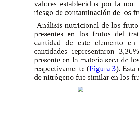
valores establecidos por la norm
riesgo de contaminación de los fr
Análisis nutricional de los frut
presentes en los frutos del 
cantidad de este elemento en 
cantidades representaron 3,3
presente en la materia seca de l
respectivamente (
Figura 3
). Esta
de nitrógeno fue similar en los f