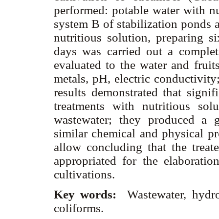
performed: potable water with nu
system B of stabilization ponds 
nutritious solution, preparing s
days was carried out a complet
evaluated to the water and fruit
metals, pH, electric conductivity
results demonstrated that signif
treatments with nutritious sol
wastewater; they produced a g
similar chemical and physical pr
allow concluding that the treat
appropriated for the elaboratio
cultivations.
Key words:
Wastewater, hydr
coliforms.