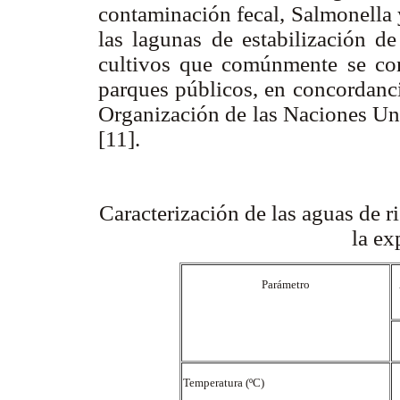
contaminación fecal, Salmonella 
las lagunas de estabilización d
cultivos que comúnmente se con
parques públicos, en concordanci
Organización de las Naciones Uni
[11].
Caracterización de las aguas de ri
la ex
Parámetro
Temperatura (ºC)