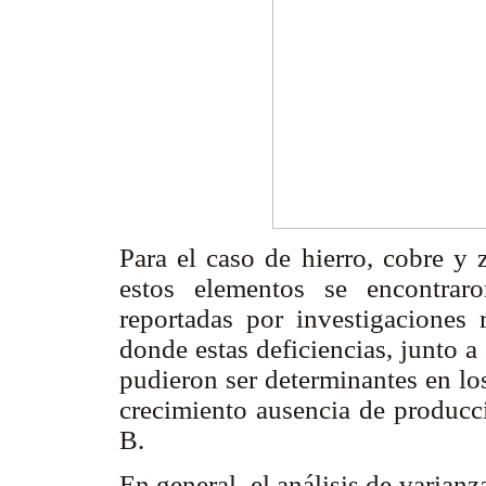
Para el caso de hierro, cobre y 
estos elementos se encontraro
reportadas por investigaciones 
donde estas deficiencias, junto 
pudieron ser determinantes en los
crecimiento ausencia de producci
B.
En general, el análisis de varian