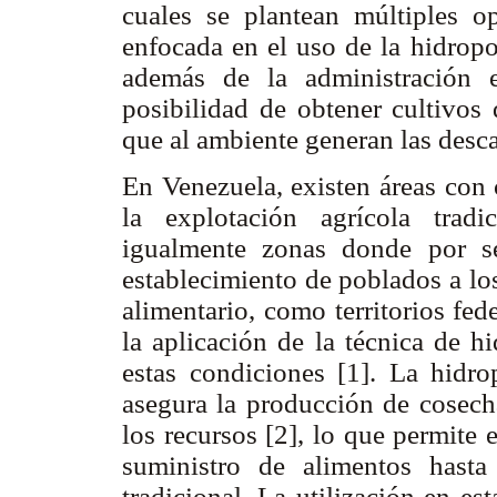
cuales se plantean múltiples o
enfocada en el uso de la hidropo
además de la administración ef
posibilidad de obtener cultivos
que al ambiente generan las desca
En Venezuela, existen áreas con 
la explotación agrícola tradi
igualmente zonas donde por se
establecimiento de poblados a los
alimentario, como territorios fed
la aplicación de la técnica de 
estas condiciones [1]. La hidro
asegura la producción de cosech
los recursos [2], lo que permite
suministro de alimentos hasta
tradicional. La utilización en est