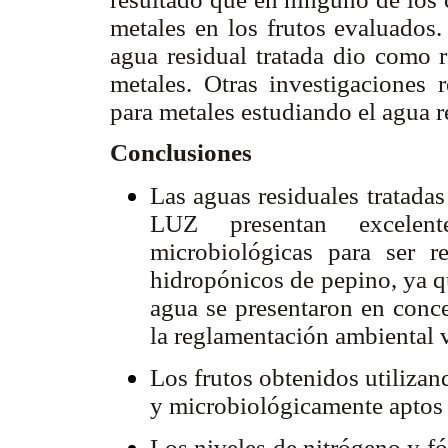
metales en los frutos evaluados.
agua residual tratada dio como 
metales. Otras investigaciones r
para metales estudiando el agua 
Conclusiones
Las aguas residuales tratadas
LUZ presentan excelentes
microbiológicas para ser re
hidropónicos de pepino, ya q
agua se presentaron en conce
la reglamentación ambiental 
Los frutos obtenidos utilizan
y microbiológicamente aptos
Los niveles de nitrógeno y fó