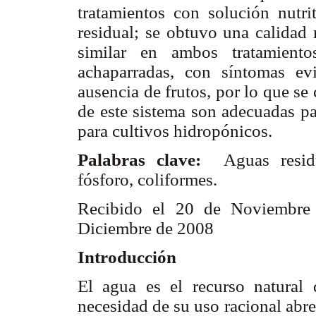
tratamientos con solución nutr
residual; se obtuvo una calidad 
similar en ambos tratamiento
achaparradas, con síntomas evi
ausencia de frutos, por lo que se
de este sistema son adecuadas pa
para cultivos hidropónicos.
Palabras clave:
Aguas residu
fósforo, coliformes.
Recibido el 20 de Noviembre
Diciembre de 2008
Introducción
El agua es el recurso natural
necesidad de su uso racional abre