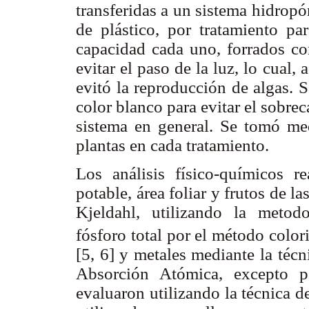
transferidas a un sistema hidropón
de plástico, por tratamiento pa
capacidad cada uno, forrados con
evitar el paso de la luz, lo cual,
evitó la reproducción de algas. 
color blanco para evitar el sobrec
sistema en general. Se tomó med
plantas en cada tratamiento.
Los análisis físico-químicos re
potable, área foliar y frutos de l
Kjeldahl, utilizando la metod
fósforo total por el método colo
[5, 6] y metales mediante la téc
Absorción Atómica, excepto p
evaluaron utilizando la técnica 