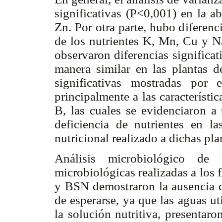
significativas (P<0,001) en la a
Zn. Por otra parte, hubo diferenc
de los nutrientes K, Mn, Cu y Na
observaron diferencias significat
manera similar en las plantas de
significativas mostradas por 
principalmente a las característic
B, las cuales se evidenciaron a 
deficiencia de nutrientes en la
nutricional realizado a dichas pla
Análisis microbiológico de
microbiológicas realizadas a los
y BSN demostraron la ausencia de
de esperarse, ya que las aguas u
la solución nutritiva, presentar