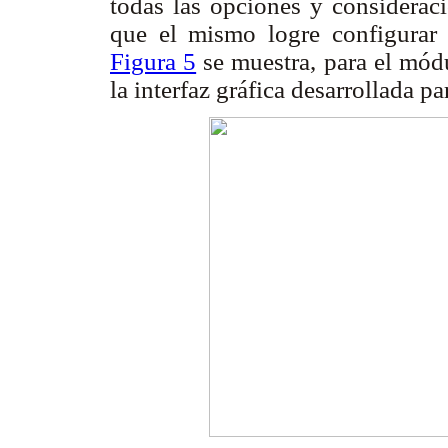
todas las opciones y considera
que el mismo logre configurar 
Figura 5
se muestra, para el módu
la interfaz gráfica desarrollada pa