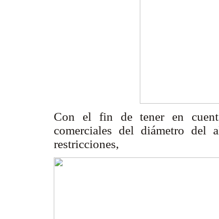
Con el fin de tener en cuent
comerciales del diámetro del a
restricciones,