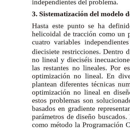
independientes del problema.
3. Sistematización del modelo 
Hasta este punto se ha defini
helicoidal de tracción como un 
cuatro variables independientes
diecisiete restricciones. Dentro 
no lineal y dieciséis inecuacione
las restantes no lineales. Por e
optimización no lineal. En div
plantean diferentes técnicas nu
optimización no lineal en dis
estos problemas son solucionad
basados en gradiente representa
parámetros de diseño buscados. 
como método la Programación Cu