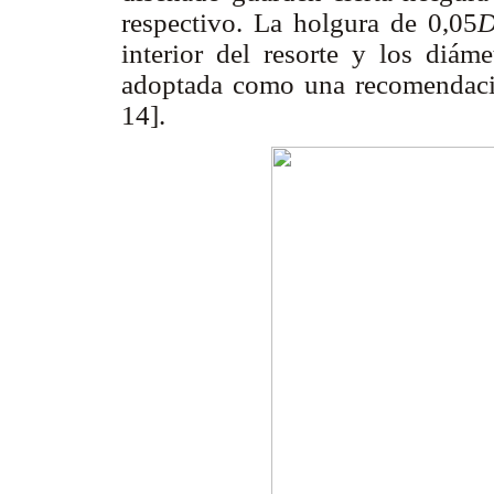
respectivo. La holgura de 0,05
interior del resorte y los diám
adoptada como una recomendaci
14].