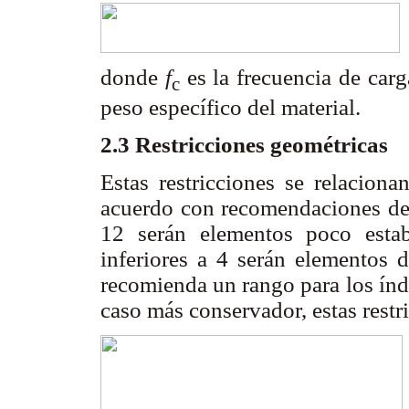
donde
f
es la frecuencia de car
c
peso específico del material.
2.3 Restricciones geométricas
Estas restricciones se relaciona
acuerdo con recomendaciones de d
12 serán elementos poco estab
inferiores a 4 serán elementos 
recomienda un rango para los índ
caso más conservador, estas rest