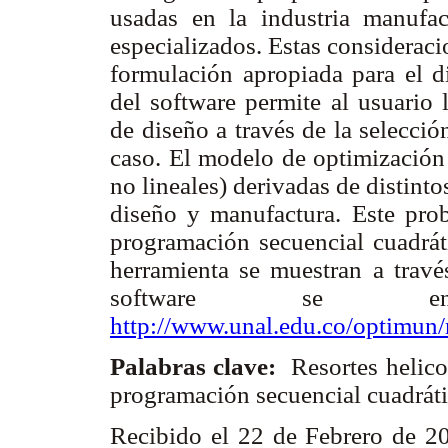
usadas en la industria manufac
especializados. Estas considerac
formulación apropiada para el di
del software permite al usuario 
de diseño a través de la selecció
caso. El modelo de optimización i
no lineales) derivadas de distinto
diseño y manufactura. Este pro
programación secuencial cuadráti
herramienta se muestran a travé
software se enc
http://www.unal.edu.co/optimun/r
Palabras clave:
Resortes helico
programación secuencial cuadráti
Recibido el 22 de Febrero de 2