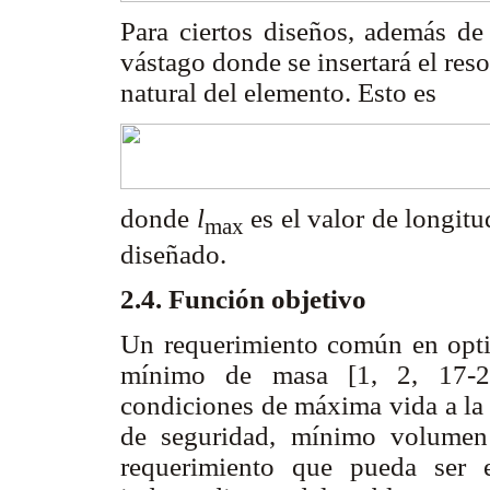
Para ciertos diseños, además de
vástago donde se insertará el reso
natural del elemento. Esto es
donde
l
es el valor de longit
max
diseñado.
2.4. Función objetivo
Un requerimiento común en optim
mínimo de masa [1, 2, 17-20
condiciones de máxima vida a la 
de seguridad, mínimo volumen
requerimiento que pueda ser 