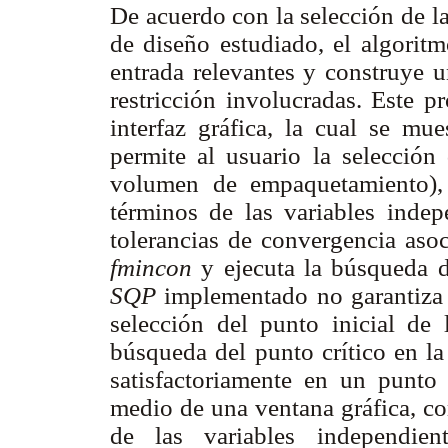
De acuerdo con la selección de la
de diseño estudiado, el algoritm
entrada relevantes y construye u
restricción involucradas. Este p
interfaz gráfica, la cual se mu
permite al usuario la selección
volumen de empaquetamiento),
términos de las variables indepe
tolerancias de convergencia asoc
fmincon
y ejecuta la búsqueda d
SQP
implementado no garantiza 
selección del punto inicial de 
búsqueda del punto crítico en la
satisfactoriamente en un punto 
medio de una ventana gráfica, co
de las variables independie