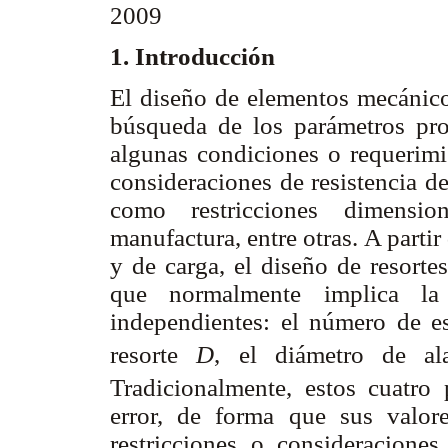
2009
1. Introducción
El diseño de elementos mecánicos
búsqueda de los parámetros prop
algunas condiciones o requerimie
consideraciones de resistencia de
como restricciones dimensio
manufactura, entre otras. A parti
y de carga, el diseño de resorte
que normalmente implica la 
independientes: el número de e
resorte
D
, el diámetro de a
Tradicionalmente, estos cuatro
error, de forma que sus valore
restricciones o consideracion