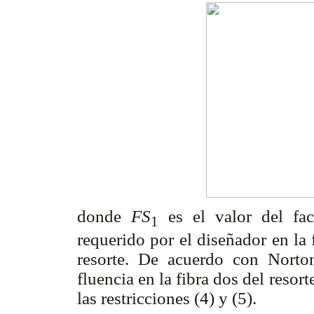
donde
FS
es el valor del fac
1
requerido por el diseñador en la
resorte. De acuerdo con Norton
fluencia en la fibra dos del resor
las restricciones (4) y (5).