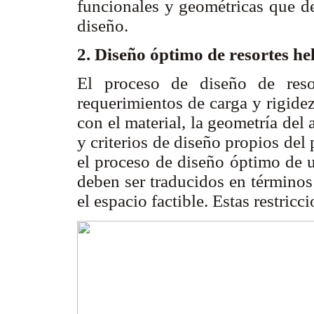
funcionales y geométricas que de
diseño.
2. Diseño óptimo de resortes he
El proceso de diseño de resor
requerimientos de carga y rigide
con el material, la geometría del 
y criterios de diseño propios del 
el proceso de diseño óptimo de u
deben ser traducidos en términos
el espacio factible. Estas restri