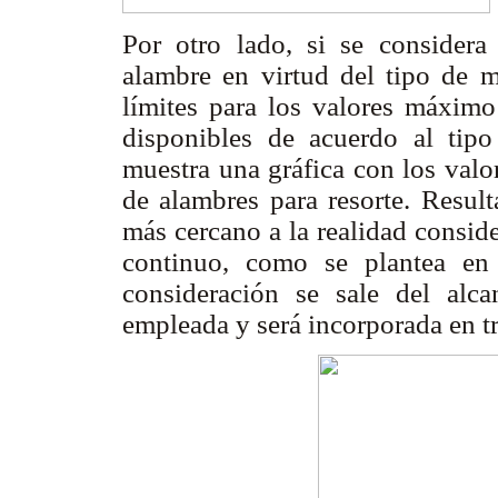
Por otro lado, si se considera
alambre en virtud del tipo de ma
límites para los valores máxim
disponibles de acuerdo al tip
muestra una gráfica con los valo
de alambres para resorte. Result
más cercano a la realidad consider
continuo, como se plantea en 
consideración se sale del alc
empleada y será incorporada en tr