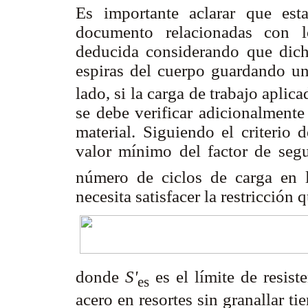
Es importante aclarar que est
documento relacionadas con l
deducida considerando que dic
espiras del cuerpo guardando u
lado, si la carga de trabajo aplica
se debe verificar adicionalmente l
material. Siguiendo el criterio
valor mínimo del factor de segu
número de ciclos de carga en l
necesita satisfacer la restricción 
donde
S'
es el límite de resist
es
acero en resortes sin granallar t