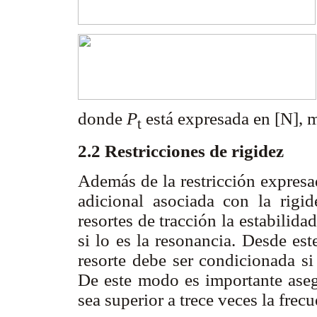
donde
P
está expresada en [N], 
t
2.2 Restricciones de rigidez
Además de la restricción expresad
adicional asociada con la rigi
resortes de tracción la estabilid
si lo es la resonancia. Desde est
resorte debe ser condicionada si 
De este modo es importante asegu
sea superior a trece veces la frec