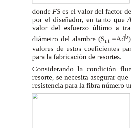
donde
FS
es el valor del factor 
por el diseñador, en tanto que
valor del esfuerzo último a tra
b
diámetro del alambre (S
=Ad
ut
valores de estos coeficientes p
para la fabricación de resortes.
Considerando la condición flue
resorte, se necesita asegurar qu
resistencia para la fibra número u