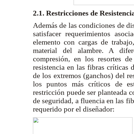
2.1. Restricciones de Resistenc
Además de las condiciones de dis
satisfacer requerimientos asoc
elemento con cargas de trabajo,
material del alambre. A difer
compresión, en los resortes de
resistencia en las fibras críticas 
de los extremos (ganchos) del re
los puntos más críticos de e
restricción puede ser planteada 
de seguridad, a fluencia en las fi
requerido por el diseñador: