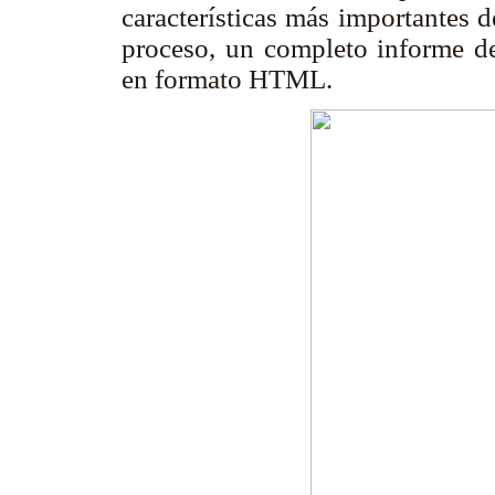
características más importantes 
proceso, un completo informe d
en formato HTML.