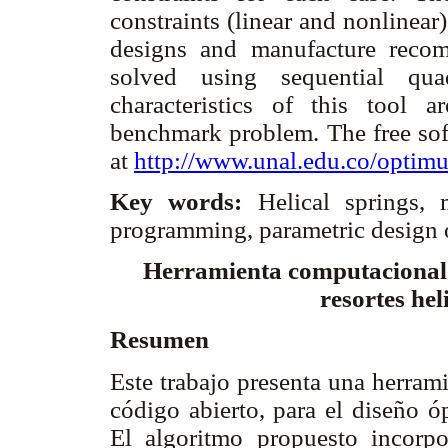
constraints (linear and nonlinear)
designs and manufacture recom
solved using sequential qu
characteristics of this tool
benchmark problem. The free soft
at
http://www.unal.edu.co/optimu
Key words:
Helical springs, 
programming, parametric design 
Herramienta computacional i
resortes hel
Resumen
Este trabajo presenta una herrami
código abierto, para el diseño ó
El algoritmo propuesto incorpo