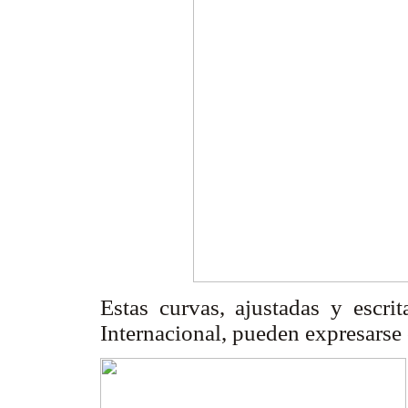
Estas curvas, ajustadas y escri
Internacional, pueden expresars