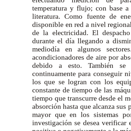
temperatura y flujo; con base a
literatura. Como fuente de ener
disponible en red a nivel regiona
de la electricidad. El despach
durante el día llegando a dismin
mediodía en algunos sectore
acondicionadores de aire por abs
debido a esto. También se 
continuamente para conseguir ni
los que se logran con los equ
constante de tiempo de las máqui
tiempo que transcurre desde el 
absorción hasta que alcanza sus 
mayor que en los sistemas po
investigación se desea verificar
positiva o negativamente a la má