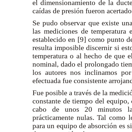
el dimensionamiento de la ducter
caídas de presión fueron acertado
Se pudo observar que existe una 
las mediciones de temperatura 
establecido en [9] como punto d
resulta imposible discernir si es
temperatura o al hecho de que e
nominal, dado el prolongado tie
los autores nos inclinamos por
efectuada fue consistente arrojan
Fue posible a través de la medici
constante de tiempo del equipo,
cabo de unos 20 minutos las
prácticamente nulas. Tal como l
para un equipo de absorción es s