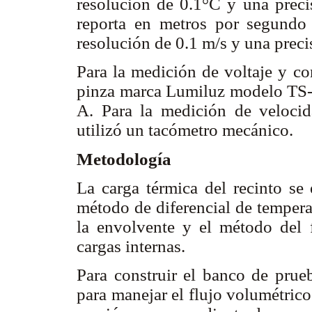
resolución de 0.1°C y una precis
reporta en metros por segund
resolución de 0.1 m/s y una preci
Para la medición de voltaje y cor
pinza marca Lumiluz modelo TS
A. Para la medición de velocid
utilizó un tacómetro mecánico.
Metodología
La carga térmica del recinto s
método de diferencial de temperat
la envolvente y el método del f
cargas internas.
Para construir el banco de prue
para manejar el flujo volumétric