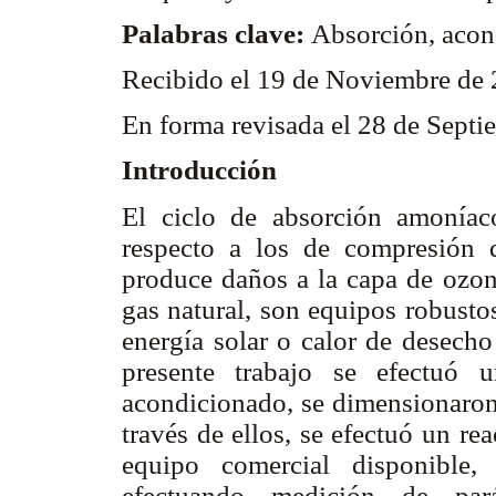
Palabras clave:
Absorción, acon
Recibido el 19 de Noviembre de
En forma revisada el 28 de Sept
Introducción
El ciclo de absorción amoníac
respecto a los de compresión de
produce daños a la capa de ozon
gas natural, son equipos robusto
energía solar o calor de desech
presente trabajo se efectuó 
acondicionado, se dimensionaron 
través de ellos, se efectuó un r
equipo comercial disponible,
efectuando medición de pará