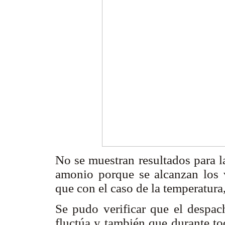
No se muestran resultados para l
amonio porque se alcanzan los 
que con el caso de la temperatura
Se pudo verificar que el despac
fluctúa y también que durante to