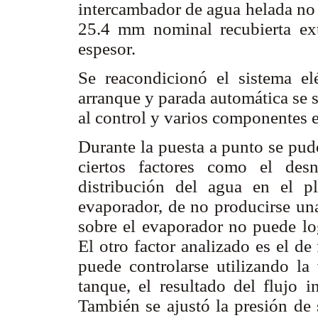
intercambador de agua helada no e
25.4 mm nominal recubierta ex
espesor.
Se reacondicionó el sistema el
arranque y parada automática se 
al control y varios componentes el
Durante la puesta a punto se pudo
ciertos factores como el desn
distribución del agua en el p
evaporador, de no producirse un
sobre el evaporador no puede log
El otro factor analizado es el de
puede controlarse utilizando la
tanque, el resultado del flujo i
También se ajustó la presión de 