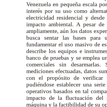
Venezuela en pequeña escala por
interés por su uso como alterna
electricidad residencial y desde
impacto ambiental. A pesar de 
ampliamente, aún los datos exper
busca sentar las bases para 
fundamentar el uso masivo de est
describe los equipos e instrume
banco de pruebas y se emplea un
comerciales sin desarmarlas. 
mediciones efectuadas, datos sumi
con el propósito de verificar
pudiéndose establecer una serie
operativos basados en tal compar
impacto de la fluctuación del
máquina y la factibilidad de su o