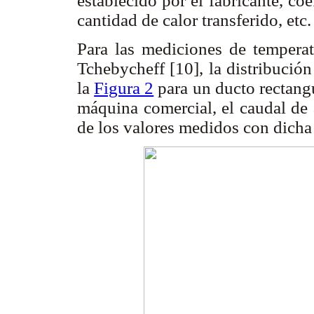
establecido por el fabricante, coe
cantidad de calor transferido, etc.
Para las mediciones de temperatu
Tchebycheff [10], la distribució
la
Figura 2
para un ducto rectangu
máquina comercial, el caudal de 
de los valores medidos con dicha 