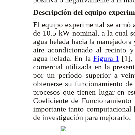
Descripción del equipo experim
El equipo experimental se armó 
de 10.5 kW nominal, a la cual se
agua helada hacia la manejadora y
aire acondicionado al recinto y
agua helada. En la
Figura 1
[1],
comercial utilizada en la presen
por un período superior a veint
obtenerse su funcionamiento de 
procesos que tienen lugar en es
Coeficiente de Funcionamiento 
importante tanto computacional 
de investigación para mejorarlo.