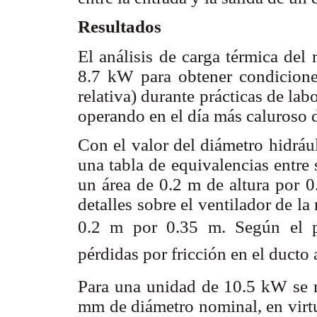
Resultados
El análisis de carga térmica del 
8.7 kW para obtener condicio
relativa) durante prácticas de la
operando en el día más caluroso 
Con el valor del diámetro hidráu
una tabla de equivalencias entre 
un área de 0.2 m de altura por 
detalles sobre el ventilador de la
0.2 m por 0.35 m. Según el p
pérdidas por fricción en el duct
Para una unidad de 10.5 kW se re
mm de diámetro nominal, en virtu