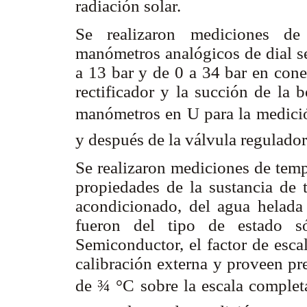
radiación solar.
Se realizaron mediciones de 
manómetros analógicos de dial 
a 13 bar y de 0 a 34 bar en cone
rectificador y la succión de la 
manómetros en U para la medici
y después de la válvula regulador
Se realizaron mediciones de temp
propiedades de la sustancia de t
acondicionado, del agua helada 
fueron del tipo de estado s
Semiconductor, el factor de esc
calibración externa y proveen pr
de ¾ °C sobre la escala completa