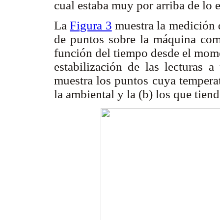
cual estaba muy por arriba de lo e
La
Figura 3
muestra la medición 
de puntos sobre la máquina com
función del tiempo desde el mome
estabilización de las lecturas a
muestra los puntos cuya temperat
la ambiental y la (b) los que tien