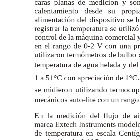
caras planas de medición y so
calentamiento desde su propi
alimentación del dispositivo se h
registrar la temperatura se utiliz
control de la máquina comercial
en el rango de 0-2 V con una pr
utilizaron termómetros de bulb
temperatura de agua helada y del
1 a 51°C con apreciación de 1°C.
se midieron utilizando termocup
mecánicos auto-lite con un rango 
En la medición del flujo de ai
marca Extech Instruments modelo
de temperatura en escala Cent