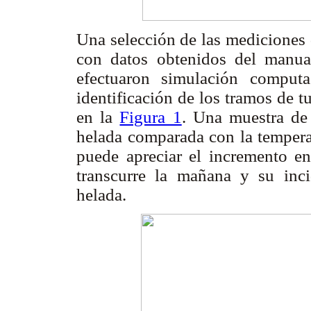
Una selección de las mediciones 
con datos obtenidos del manual
efectuaron simulación comput
identificación de los tramos de t
en la
Figura 1
. Una muestra de
helada comparada con la tempera
puede apreciar el incremento e
transcurre la mañana y su inci
helada.