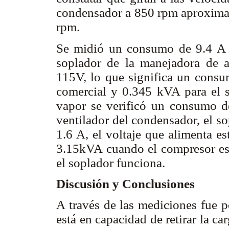
condensador a 850 rpm aproxima
rpm.
Se midió un consumo de 9.4 A 
soplador de la manejadora de a
115V, lo que significa un cons
comercial y 0.345 kVA para el 
vapor se verificó un consumo d
ventilador del condensador, el s
1.6 A, el voltaje que alimenta e
3.15kVA cuando el compresor es
el soplador funciona.
Discusión y Conclusiones
A través de las mediciones fue p
está en capacidad de retirar la c