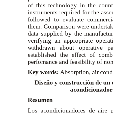
of this technology in the count
instruments required for the ass
followed to evaluate commercia
them. Comparison were undertak
data supplied by the manufacture
verifying an appropriate opera
withdrawn about operative pa
established the effect of comb
perfomance and feasibility of no
Key words:
Absorption, air cond
Diseño y construcción de un 
acondicionadore
Resumen
Los acondicionadores de aire 