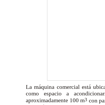
La máquina comercial está ubicad
como espacio a acondicionar
3
aproximadamente 100 m
con par