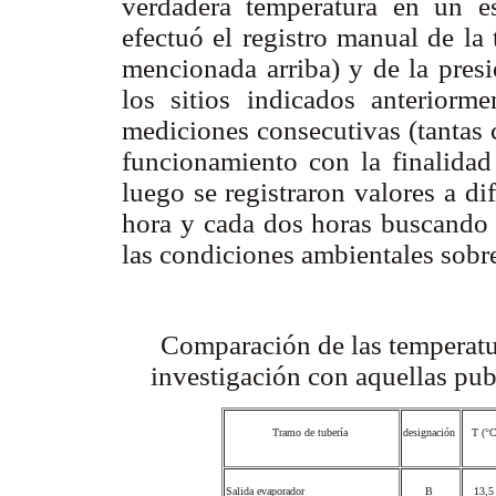
verdadera temperatura en un es
efectuó el registro manual de la
mencionada arriba) y de la presi
los sitios indicados anteriorm
mediciones consecutivas (tantas 
funcionamiento con la finalidad 
luego se registraron valores a di
hora y cada dos horas buscando f
las condiciones ambientales sobr
Comparación de las temperatu
investigación con aquellas publ
Tramo de tubería
designación
T (°
Salida evaporador
B
13,