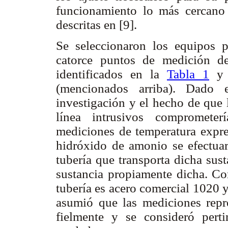
funcionamiento lo más cercano 
descritas en [9].
Se seleccionaron los equipos pa
catorce puntos de medición d
identificados en la
Tabla 1
y 
(mencionados arriba). Dado e
investigación y el hecho de que 
línea intrusivos comprometer
mediciones de temperatura expres
hidróxido de amonio se efectuar
tubería que transporta dicha sus
sustancia propiamente dicha. Co
tubería es acero comercial 1020 y
asumió que las mediciones repre
fielmente y se consideró perti