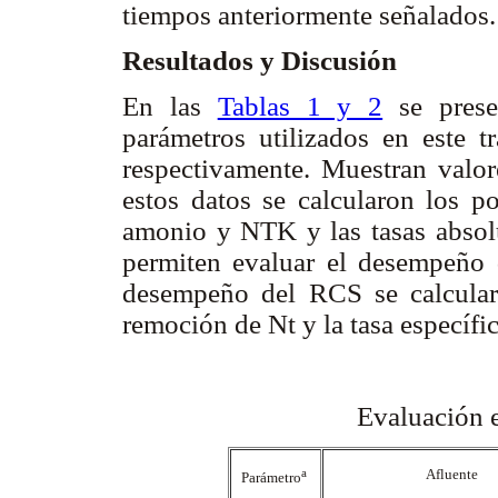
tiempos anteriormente señalados.
Resultados y Discusión
En las
Tablas 1 y 2
se presen
parámetros utilizados en este 
respectivamente. Muestran valore
estos datos se calcularon los po
amonio y NTK y las tasas absolu
permiten evaluar el desempeño 
desempeño del RCS se calcularo
remoción de Nt y la tasa específic
Evaluación 
a
Afluente
Parámetro