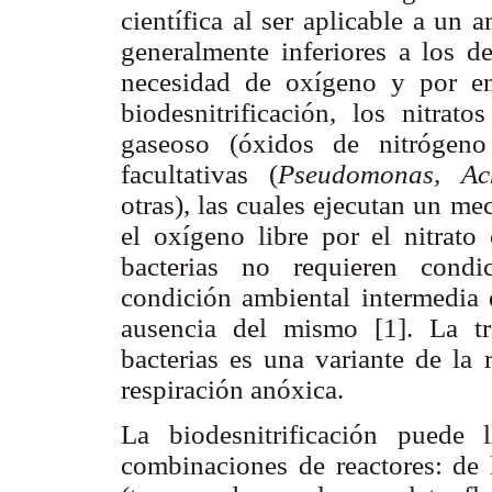
científica al ser aplicable a un
generalmente inferiores a los de
necesidad de oxígeno y por en
biodesnitrificación, los nitra
gaseoso (óxidos de nitrógeno
facultativas (
Pseudomonas, Ach
otras), las cuales ejecutan un m
el oxígeno libre por el nitrato
bacterias no requieren condi
condición ambiental intermedia 
ausencia del mismo [1]. La tr
bacterias es una variante de la
respiración anóxica.
La biodesnitrificación puede 
combinaciones de reactores: de