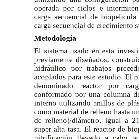
operada por ciclos e intermiten
carga secuencial de biopelícula
carga secuencial de crecimiento s
Metodología
El sistema usado en esta invest
previamente diseñados, construi
hidráulico por trabajos preced
acoplados para este estudio. El 
denominado reactor por carg
conformado por una columna de
interno utilizando anillos de pl
como material de relleno hasta un
de relleno)/diámetro, igual a 2
super alta tasa. El reactor de bi
nitrificación llevado a cabo p