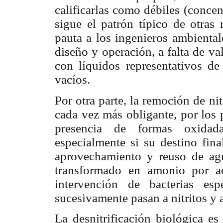
calificarlas como débiles (conce
sigue el patrón típico de otras 
pauta a los ingenieros ambiental
diseño y operación, a falta de va
con líquidos representativos de 
vacíos.
Por otra parte, la remoción de ni
cada vez más obligante, por los 
presencia de formas oxidada
especialmente si su destino fina
aprovechamiento y reuso de agu
transformado en amonio por ac
intervención de bacterias espe
sucesivamente pasan a nitritos y a 
La desnitrificación biológica e