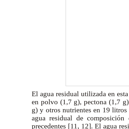
El agua residual utilizada en est
en polvo (1,7 g), pectona (1,7 g
g) y otros nutrientes en 19 litro
agua residual de composición 
precedentes [11, 12]. El agua res