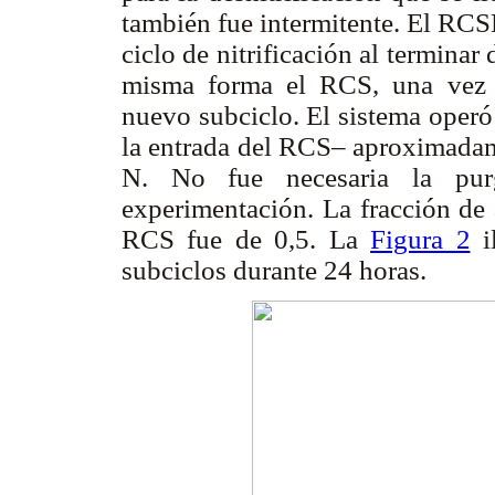
también fue intermitente. El RCS
ciclo de nitrificación al terminar
misma forma el RCS, una vez c
nuevo subciclo. El sistema operó
la entrada del RCS– aproximada
N. No fue necesaria la pur
experimentación. La fracción de 
RCS fue de 0,5. La
Figura 2
il
subciclos durante 24 horas.