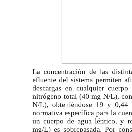
La concentración de las distin
efluente del sistema permiten af
descargas en cualquier cuerpo 
nitrógeno total (40 mg-N/L), como
N/L), obteniéndose 19 y 0,44 
normativa específica para la cue
un cuerpo de agua léntico, y re
mg/L) es sobrepasada. Por cons