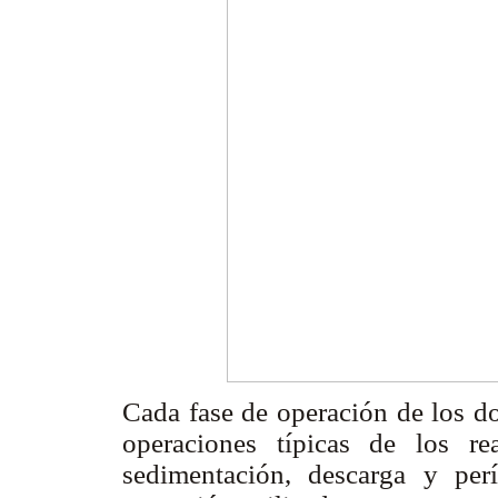
Cada fase de operación de los d
operaciones típicas de los rea
sedimentación, descarga y pe