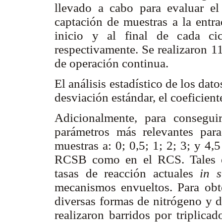
llevado a cabo para evaluar el
captación de muestras a la entr
inicio y al final de cada cic
respectivamente. Se realizaron 1
de operación continua.
El análisis estadístico de los dat
desviación estándar, el coeficient
Adicionalmente, para consegui
parámetros más relevantes para
muestras a: 0; 0,5; 1; 2; 3; y 4,5
RCSB como en el RCS. Tales est
tasas de reacción actuales
in 
mecanismos envueltos. Para obte
diversas formas de nitrógeno y d
realizaron barridos por triplica