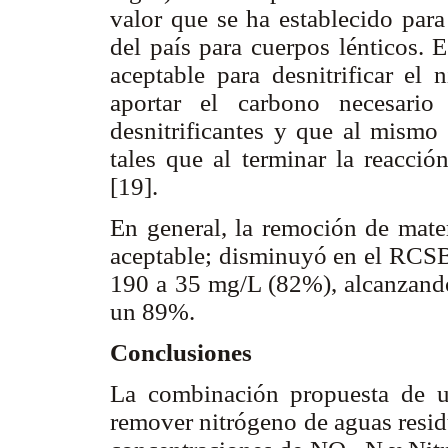
valor que se ha establecido para
del país para cuerpos lénticos. 
aceptable para desnitrificar el 
aportar el carbono necesario
desnitrificantes y que al mism
tales que al terminar la reacci
[19].
En general, la remoción de mat
aceptable; disminuyó en el RCS
190 a 35 mg/L (82%), alcanzand
un 89%.
Conclusiones
La combinación propuesta de 
remover nitrógeno de aguas resid