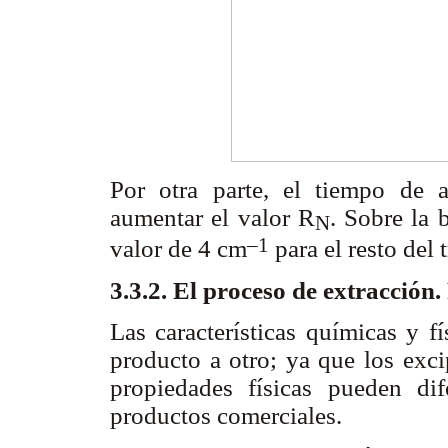
Por otra parte, el tiempo de a
aumentar el valor R
. Sobre la 
N
–1
valor de 4 cm
para el resto del 
3.3.2. El proceso de extracción
Las características químicas y f
producto a otro; ya que los exci
propiedades físicas pueden dif
productos comerciales.