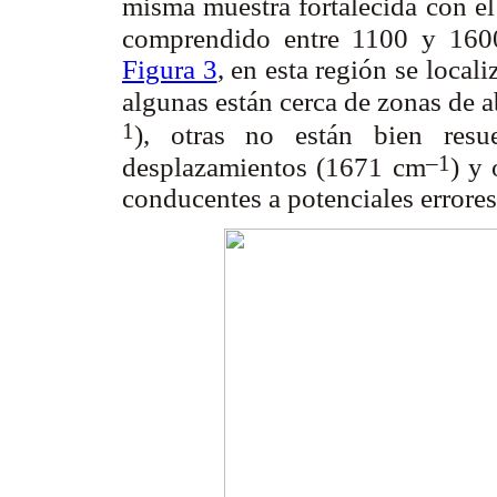
misma muestra fortalecida con el 
comprendido entre 1100 y 16
Figura 3
, en esta región se local
algunas están cerca de zonas de 
1
), otras no están bien resu
–1
desplazamientos (1671 cm
) y 
conducentes a potenciales errores 