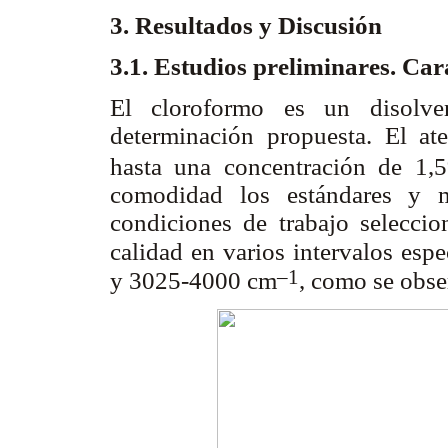
3. Resultados y Discusión
3.1. Estudios preliminares. Car
El cloroformo es un disolve
determinación propuesta. El at
hasta una concentración de 1,5
comodidad los estándares y m
condiciones de trabajo seleccio
calidad en varios intervalos esp
–1
y 3025-4000 cm
, como se obse