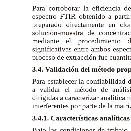
Para corroborar la eficiencia d
espectro FTIR obtenido a partir
preparado directamente en clo
solución-muestra de concentrac
mediante el procedimiento d
significativas entre ambos espect
proceso de extracción fue cuantit
3.4. Validación del método pro
Para establecer la confiabilidad
a validar el método de análisi
dirigidas a caracterizar analíticam
interferentes por parte de la matr
3.4.1. Características analític
Bajo las condiciones de trabajo 