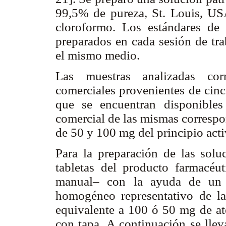
99,5% de pureza, St. Louis, USA
cloroformo. Los estándares de 
preparados en cada sesión de tra
el mismo medio.
Las muestras analizadas cor
comerciales provenientes de cinc
que se encuentran disponibles
comercial de las mismas correspo
de 50 y 100 mg del principio acti
Para la preparación de las solu
tabletas del producto farmacéut
manual– con la ayuda de un m
homogéneo representativo de la
equivalente a 100 ó 50 mg de at
con tapa. A continuación se llev