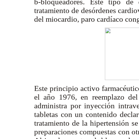
b
-bloqueadores. Este tipo de 
tratamiento de desórdenes cardiov
del miocardio, paro cardíaco cong
Este principio activo farmacéuti
el año 1976, en reemplazo del 
administra por inyección intrav
tabletas con un contenido decla
tratamiento de la hipertensión s
preparaciones compuestas con otro