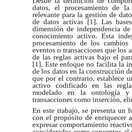
Desde la definición de comport
datos, el procesamiento de la
relevante para la gestión de dat
de datos activas [1]. Las base
dimensión de independencia de 
conocimiento activo. Esta inde
procesamiento de los cambios
eventos o transacciones que los a
de las reglas activas bajo el 
[1]. Este enfoque no facilita la
de los datos en la construcción d
que por el contrario, establece 
activo codificado en las regl
modelado en la ontología y
transacciones como inserción, eli
En este trabajo, se presenta un 
con el propósito de enriquecer 
expresar comportamiento reactivo
considerados como conceptos al m