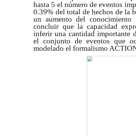
hasta 5 el número de eventos imp
0.39% del total de hechos de la 
un aumento del conocimiento 
concluir que la capacidad expr
inferir una cantidad importante 
el conjunto de eventos que o
modelado el formalismo ACTIO