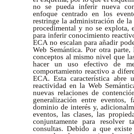
no se pueda inferir nueva con
enfoque centrado en los event
restringe la administración de l
procedimental y no se explota, 
para inferir conocimiento reactiv
ECA no escalan para añadir poder
Web Semántica. Por otra parte, 
conceptos al mismo nivel que las
hacer un uso efectivo de mec
comportamiento reactivo a difere
ECA. Esta característica abre
reactividad en la Web Semántica
nuevas relaciones de contención
generalización entre eventos, 
dominio de interés y, adicionalm
eventos, las clases, las propie
conjuntamente para resolver 
consultas. Debido a que existe