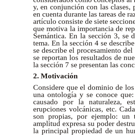
y, en conjunción con las clases,
en cuenta durante las tareas de r
artículo consiste de siete seccion
que motiva la importancia de rep
Semántica. En la sección 3, se d
tema. En la sección 4 se describ
se describe el procesamiento del
se reportan los resultados de nu
la sección 7 se presentan las conc
2. Motivación
Considere que el dominio de los 
una ontología y se conoce que
causado por la naturaleza, es
erupciones volcánicas, etc. Cada
son propias, por ejemplo: un 
amplitud expresa su poder destru
la principal propiedad de un hu