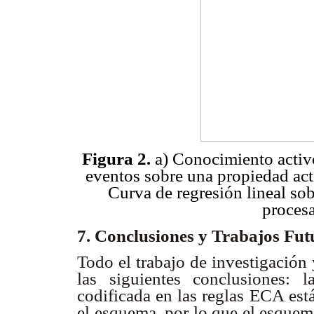
Figura 2.
a) Conocimiento activo
eventos sobre una propiedad acti
Curva de regresión lineal so
procesa
7. Conclusiones y Trabajos Fu
Todo el trabajo de investigación
las siguientes conclusiones: 
codificada en las reglas ECA est
el esquema, por lo que el esquem