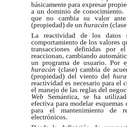
básicamente para expresar propied
a un dominio de conocimiento. 
que no cambia su valor ante
(propiedad) de un
huracán
(clase
La reactividad de los datos 
comportamiento de los valores qu
transacciones definidas por e
reaccionan, cambiando automática
un programa de usuario. Por 
huracán
(clase) cambia de acue
(propiedad) del viento del
hura
reactividad es necesario para el c
el manejo de las reglas del negoci
Web
Semántica, se ha utiliza
efectiva para modelar esquemas 
para el mantenimiento de re
electrónicos.