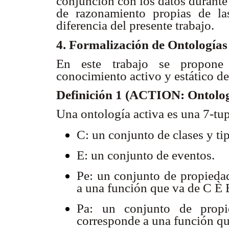
conjunción con los datos durante 
de razonamiento propias de la
diferencia del presente trabajo.
4. Formalización de Ontologí
En este trabajo se propo
conocimiento activo y estático de
Definición 1 (ACTION: Ontolog
Una ontología activa es una 7-tu
C: un conjunto de clases y ti
E: un conjunto de eventos.
Pe: un conjunto de propiedad
a una función que va de C
È
Pa: un conjunto de propie
corresponde a una función q