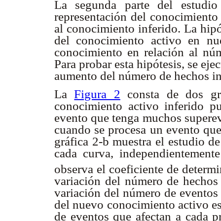
La segunda parte del estudio
representación del conocimiento 
al conocimiento inferido. La hipó
del conocimiento activo en nue
conocimiento en relación al núm
Para probar esta hipótesis, se ej
aumento del número de hechos in
La
Figura 2
consta de dos grá
conocimiento activo inferido pu
evento que tenga muchos superev
cuando se procesa un evento que 
gráfica 2-b muestra el estudio de
cada curva, independientemente
observa el coeficiente de determ
variación del número de hechos 
variación del número de eventos 
del nuevo conocimiento activo es
de eventos que afectan a cada p