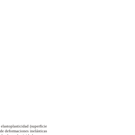
elastoplasticidad (superficie
 de deformaciones inelásticas