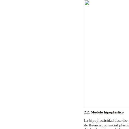
2.2. Modelo hipoplástico
La hipoplasticidad describe 
de fluencia, potencial plást