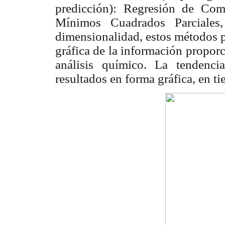
predicción): Regresión de Com
Mínimos Cuadrados Parciales
dimensionalidad, estos métodos p
gráfica de la información propor
análisis químico. La tendenci
resultados en forma gráfica, en t