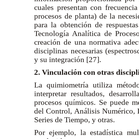
cuales presentan con frecuencia
procesos de planta) de la necesi
para la obtención de respuesta
Tecnología Analítica de Procesos
creación de una normativa adec
disciplinas necesarias (espectro
y su integración [27].
2. Vinculación con otras discip
La quimiometría utiliza método
interpretar resultados, desarro
procesos químicos. Se puede men
del Control, Análisis Numérico, 
Series de Tiempo, y otras.
Por ejemplo, la estadística mult