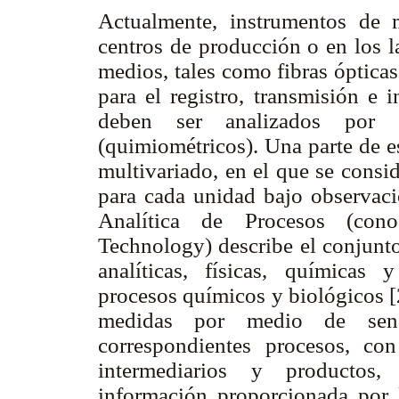
Actualmente, instrumentos de 
centros de producción o en los l
medios, tales como fibras ópticas
para el registro, transmisión e 
deben ser analizados por m
(quimiométricos). Una parte de e
multivariado, en el que se consi
para cada unidad bajo observaci
Analítica de Procesos (con
Technology) describe el conjunto
analíticas, físicas, químicas 
procesos químicos y biológicos [2
medidas por medio de sens
correspondientes procesos, con
intermediarios y productos
información proporcionada por l