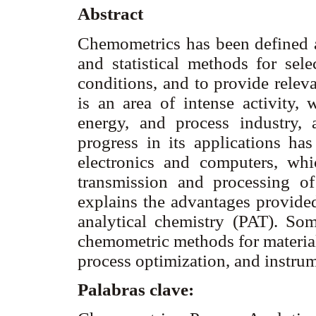
Abstract
Chemometrics has been defined a
and statistical methods for sel
conditions, and to provide relev
is an area of intense activity, 
energy, and process industry, 
progress in its applications ha
electronics and computers, whi
transmission and processing of
explains the advantages provide
analytical chemistry (PAT). So
chemometric methods for material 
process optimization, and instrum
Palabras clave: