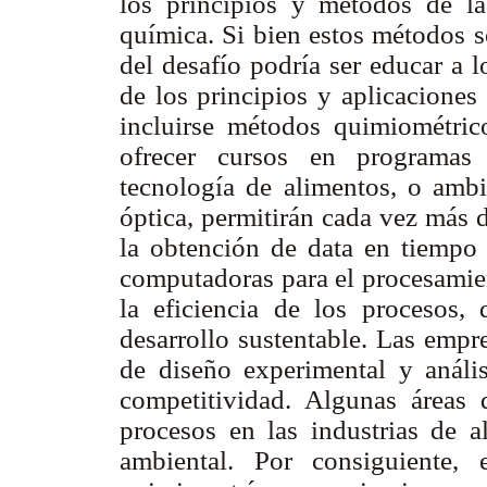
los principios y métodos de la
química. Si bien estos métodos so
del desafío podría ser educar a 
de los principios y aplicaciones
incluirse métodos quimiométrico
ofrecer cursos en programas 
tecnología de alimentos, o ambi
óptica, permitirán cada vez más 
la obtención de data en tiempo 
computadoras para el procesamien
la eficiencia de los procesos,
desarrollo sustentable. Las emp
de diseño experimental y anális
competitividad. Algunas áreas
procesos en las industrias de a
ambiental. Por consiguiente,