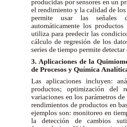
producidas por sensores en un pro
el rendimiento y la calidad de lo
permite usar las señales d
automáticamente los productos 
utiliza para predecir las condic
cálculo de regresión de los dato
series de tiempo permite detectar
3. Aplicaciones de la Quimiome
de Procesos y Química Analíti
Las aplicaciones incluyen: an
productos; optimización del 
variaciones en los parámetros de
rendimientos de productos en bas
ejemplos son: monitoreo en tiemp
la detección de cambios sut