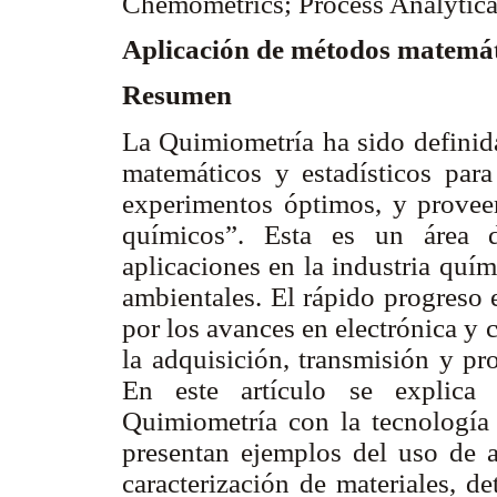
Chemometrics; Process Analytic
Aplicación de métodos matemáti
Resumen
La Quimiometría ha sido definida
matemáticos y estadísticos para
experimentos óptimos, y proveer
químicos”. Esta es un área d
aplicaciones en la industria quím
ambientales. El rápido progreso 
por los avances en electrónica y
la adquisición, transmisión y pr
En este artículo se explica 
Quimiometría con la tecnología 
presentan ejemplos del uso de 
caracterización de materiales, d