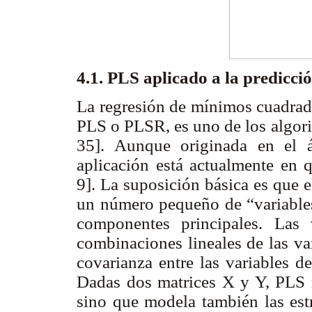
4.1. PLS aplicado a la predicci
La regresión de mínimos cuadrados
PLS o PLSR, es uno de los algor
35]. Aunque originada en el 
aplicación está actualmente en q
9]. La suposición básica es que 
un número pequeño de “variables 
componentes principales. Las 
combinaciones lineales de las va
covarianza entre las variables d
Dadas dos matrices X y Y, PLS 
sino que modela también las est