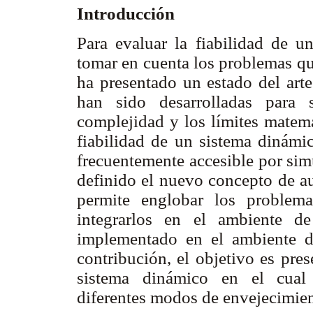
Introducción
Para evaluar la fiabilidad de u
tomar en cuenta los problemas que
ha presentado un estado del arte
han sido desarrolladas para 
complejidad y los límites matemá
fiabilidad de un sistema dinámic
frecuentemente accesible por sim
definido el nuevo concepto de au
permite englobar los problema
integrarlos en el ambiente d
implementado en el ambiente d
contribución, el objetivo es pres
sistema dinámico en el cual 
diferentes modos de envejecimien