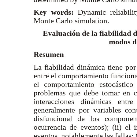
Key words:
Dynamic reliabili
Monte Carlo simulation.
Evaluación de la fiabilidad 
modos d
Resumen
La fiabilidad dinámica tiene por
entre el comportamiento funciona
el comportamiento estocástic
problemas que debe tomar en cue
interacciones dinámicas entre
generalmente por variables co
disfuncional de los componen
ocurrencia de eventos); (ii) el 
eventos, notablemente las fallas;