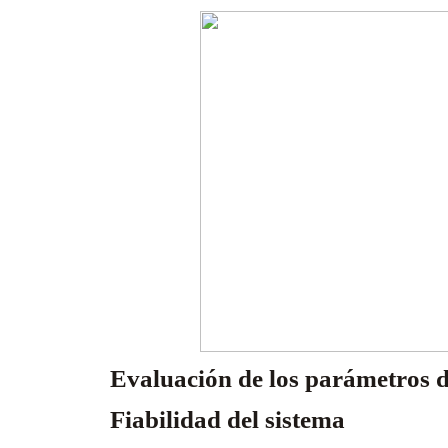
Evaluación de los parámetros d
Fiabilidad del sistema