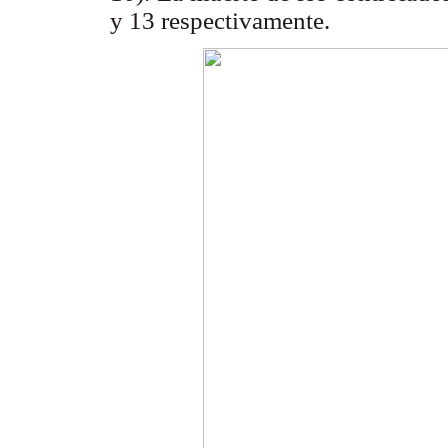
y 13 respectivamente.