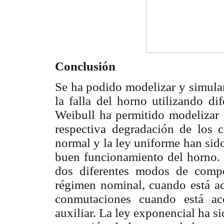
Conclusión
Se ha podido modelizar y simular
la falla del horno utilizando di
Weibull ha permitido modelizar 
respectiva degradación de los co
normal y la ley uniforme han sido
buen funcionamiento del horno. L
dos diferentes modos de compo
régimen nominal, cuando está ac
conmutaciones cuando está a
auxiliar. La ley exponencial ha s