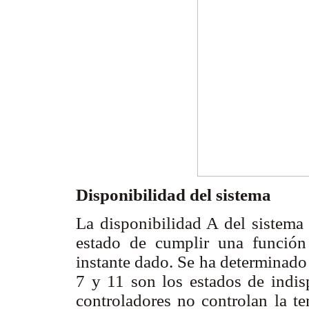
Disponibilidad del sistema
La disponibilidad A del sistema 
estado de cumplir una función
instante dado. Se ha determinado
7 y 11 son los estados de indisp
controladores no controlan la t