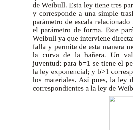
de Weibull. Esta ley tiene tres p
y corresponde a una simple tras
parámetro de escala relacionado
el parámetro de forma. Este par
Weibull ya que interviene directa
falla y permite de esta manera mo
la curva de la bañera. Un v
juventud; para
b
=1 se tiene el 
la ley exponencial; y
b
>1 corresp
los materiales. Así pues, la ley 
correspondientes a la ley de Weib