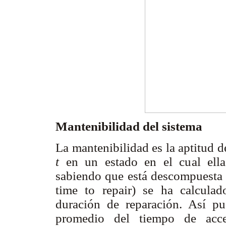
Mantenibilidad del sistema
La mantenibilidad es la aptitud de
t
en un estado en el cual ella
sabiendo que está descompuesta 
time to repair) se ha calcula
duración de reparación. Así 
promedio del tiempo de acce