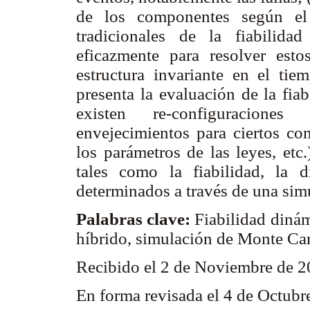
de los componentes según el 
tradicionales de la fiabilida
eficazmente para resolver est
estructura invariante en el tie
presenta la evaluación de la fia
existen re-configuracione
envejecimientos para ciertos c
los parámetros de las leyes, etc.
tales como la fiabilidad, la d
determinados a través de una sim
Palabras clave:
Fiabilidad dinám
híbrido, simulación de Monte Car
Recibido el 2 de Noviembre de 
En forma revisada el 4 de Octubr