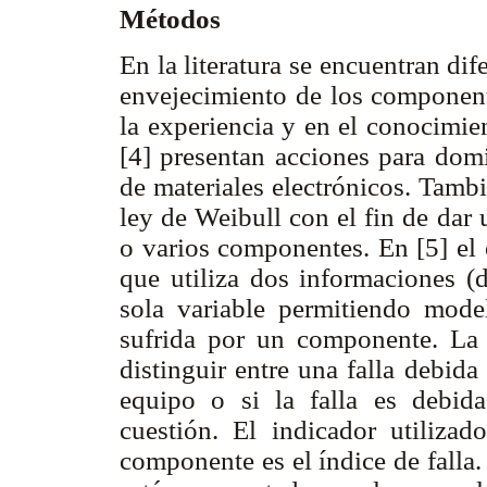
Métodos
En la literatura se encuentran di
envejecimiento de los component
la experiencia y en el conocimie
[4] presentan acciones para domi
de materiales electrónicos. Tamb
ley de Weibull con el fin de dar
o varios componentes. En [5] el 
que utiliza dos informaciones (
sola variable permitiendo model
sufrida por un componente. La 
distinguir entre una falla debid
equipo o si la falla es debid
cuestión. El indicador utiliza
componente es el índice de falla