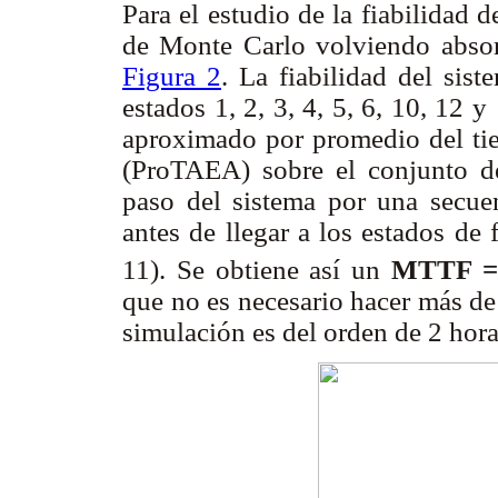
Para el estudio de la fiabilidad 
de Monte Carlo volviendo absor
Figura 2
. La fiabilidad del sist
estados 1, 2, 3, 4, 5, 6, 10, 12 
aproximado por promedio del tie
(ProTAEA) sobre el conjunto de 
paso del sistema por una secue
antes de llegar a los estados de f
11). Se obtiene así un
MTTF = 
que no es necesario hacer más de 
simulación es del orden de 2 hora