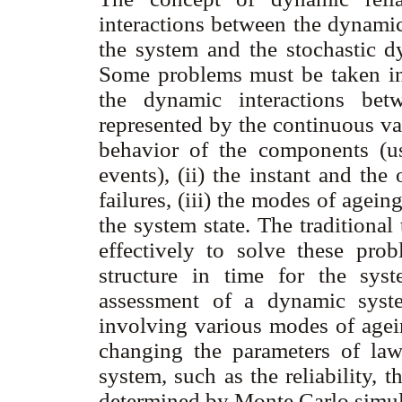
interactions between the dynamic
the system and the stochastic d
Some problems must be taken into
the dynamic interactions bet
represented by the continuous va
behavior of the components (us
events), (ii) the instant and the
failures, (iii) the modes of agei
the system state. The traditional 
effectively to solve these pro
structure in time for the syst
assessment of a dynamic syste
involving various modes of age
changing the parameters of law
system, such as the reliability, t
determined by Monte Carlo simul