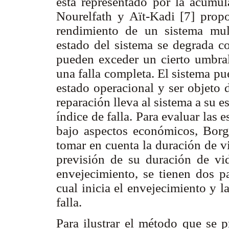
está representado por la acumula
Nourelfath y Aït-Kadi [7] prop
rendimiento de un sistema mul
estado del sistema se degrada c
pueden exceder un cierto umbra
una falla completa. El sistema pu
estado operacional y ser objeto 
reparación lleva al sistema a su e
índice de falla. Para evaluar las
bajo aspectos económicos, Bor
tomar en cuenta la duración de 
previsión de su duración de vida
envejecimiento, se tienen dos p
cual inicia el envejecimiento y l
falla.
Para ilustrar el método que se 