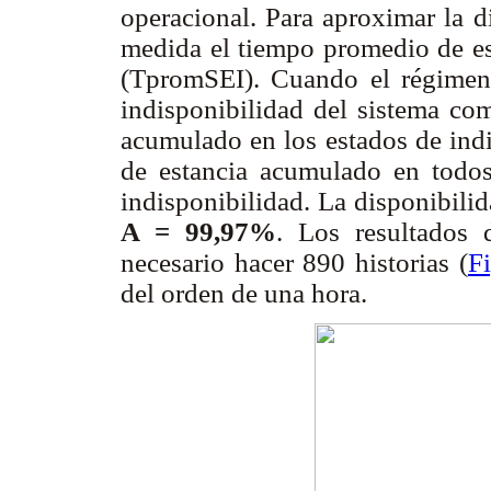
operacional. Para aproximar la d
medida el tiempo promedio de est
(TpromSEI). Cuando el régimen 
indisponibilidad del sistema com
acumulado en los estados de indi
de estancia acumulado en todos
indisponibilidad. La disponibili
A = 99,97%
. Los resultados 
necesario hacer 890 historias (
F
del orden de una hora.