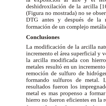
deshidroxilación de la arcilla 
(Figura no mostrada) no se obser
DTG antes y después de la 
formación de un complejo metálico
Conclusiones
La modificación de la arcilla na
incremento el área superficial y
la arcilla modificada con hierr
metales resultó en un incremento 
remoción de sulfuro de hidróge
formando sulfuros de metal. L
resultados fueron los impregnad
metal es mas propenso a formar
hierro no fueron eficientes en la