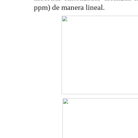
ppm) de manera lineal.