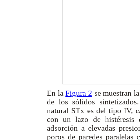
En la
Figura 2
se muestran la
de los sólidos sintetizados
natural STx es del tipo IV, 
con un lazo de histéresis
adsorción a elevadas presion
poros de paredes paralelas