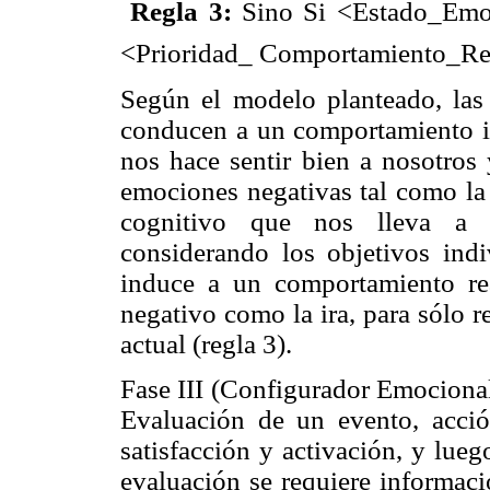
 Regla 3:
Sino Si <Estado_Emoc
<Prioridad_ Comportamiento_Re
Según el modelo planteado, las 
conducen a un comportamiento im
nos hace sentir bien a nosotros 
emociones negativas tal como la
cognitivo que nos lleva a re
considerando los objetivos indi
induce a un comportamiento rea
negativo como la ira, para sólo 
actual (regla 3).
Fase III (Configurador Emocional
Evaluación de un evento, acció
satisfacción y activación, y lueg
evaluación se requiere informac