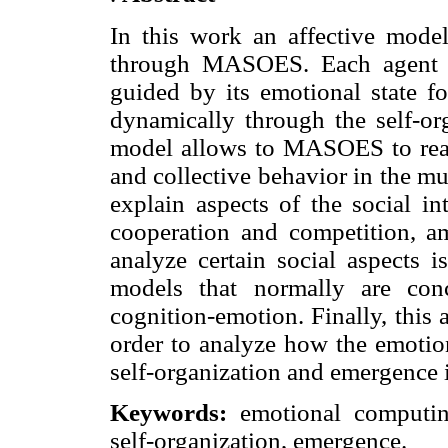
In this work an affective mode
through MASOES. Each agent c
guided by its emotional state fo
dynamically through the self-orga
model allows to MASOES to rea
and collective behavior in the mul
explain aspects of the social in
cooperation and competition, a
analyze certain social aspects i
models that normally are conc
cognition-emotion. Finally, this 
order to analyze how the emotion
self-organization and emergence i
Keywords:
emotional computing
self-organization, emergence.