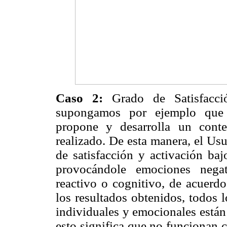
Caso 2:
Grado de Satisfacci
supongamos por ejemplo que 
propone y desarrolla un conte
realizado. De esta manera, el Us
de satisfacción y activación ba
provocándole emociones nega
reactivo o cognitivo, de acuer
los resultados obtenidos, todos 
individuales y emocionales están 
esto significa que no funcionan 