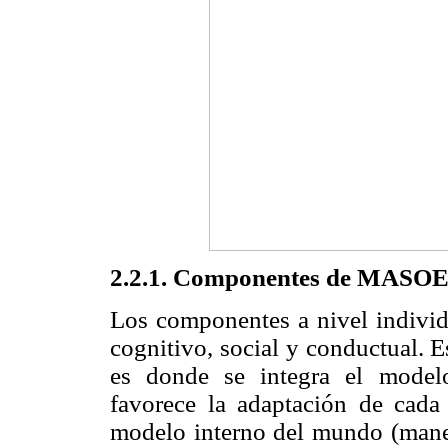
2.2.1. Componentes de MASOES 
Los componentes a nivel individ
cognitivo, social y conductual. 
es donde se integra el model
favorece la adaptación de cada
modelo interno del mundo (manej