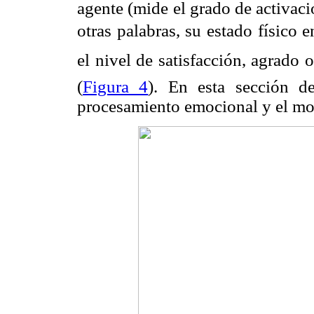
agente (mide el grado de activaci
otras palabras, su estado físico en
el nivel de satisfacción, agrado o
(
Figura 4
). En esta sección de
procesamiento emocional y el mo