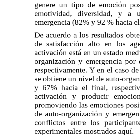
genere un tipo de emoción pos
emotividad, diversidad, y a 
emergencia (82% y 92 % hacia el 
De acuerdo a los resultados obt
de satisfacción alto en los a
activación está en un estado med
organización y emergencia por 
respectivamente. Y en el caso d
se obtiene un nivel de auto-orga
y 67% hacia el final, respecti
activación y producir emocio
promoviendo las emociones posit
de auto-organización y emergenc
conflictos entre los participan
experimentales mostrados aquí.