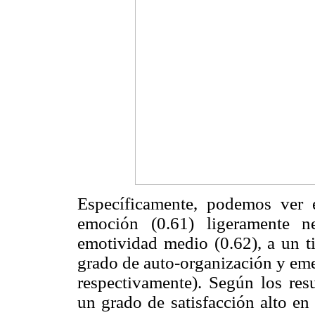
Específicamente, podemos ver 
emoción (0.61) ligeramente n
emotividad medio (0.62), a un t
grado de auto-organización y eme
respectivamente). Según los res
un grado de satisfacción alto en