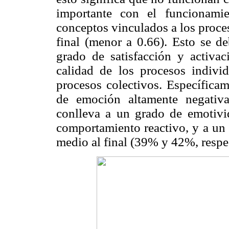
importante con el funcionami
conceptos vinculados a los proce
final (menor a 0.66). Esto se d
grado de satisfacción y activac
calidad de los procesos indivi
procesos colectivos. Específica
de emoción altamente negativ
conlleva a un grado de emotivi
comportamiento reactivo, y a un
medio al final (39% y 42%, respe