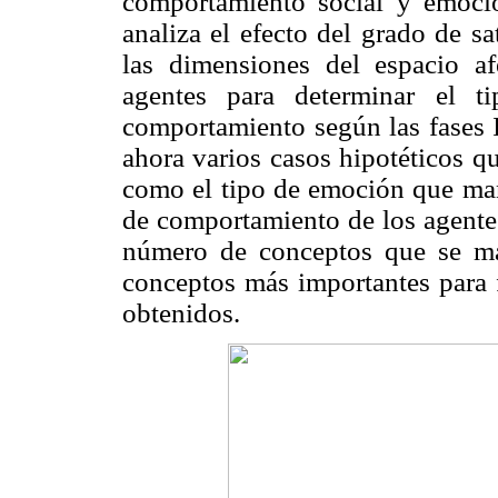
comportamiento social y emocio
analiza el efecto del grado de s
las dimensiones del espacio af
agentes para determinar el t
comportamiento según las fases I
ahora varios casos hipotéticos q
como el tipo de emoción que mani
de comportamiento de los agentes
número de conceptos que se ma
conceptos más importantes para f
obtenidos.