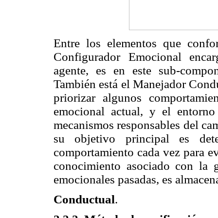
Entre los elementos que confo
Configurador Emocional encar
agente, es en este sub-compon
También está el Manejador Conduc
priorizar algunos comportamie
emocional actual, y el entorn
mecanismos responsables del ca
su objetivo principal es de
comportamiento cada vez para evi
conocimiento asociado con la g
emocionales pasadas, es almacen
Conductual
.