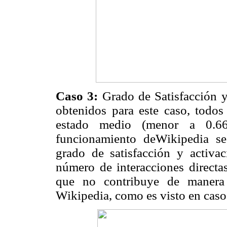
Caso 3:
Grado de Satisfacción y
obtenidos para este caso, todos
estado medio (menor a 0.6
funcionamiento deWikipedia se
grado de satisfacción y activa
número de interacciones directas
que no contribuye de manera 
Wikipedia, como es visto en casos