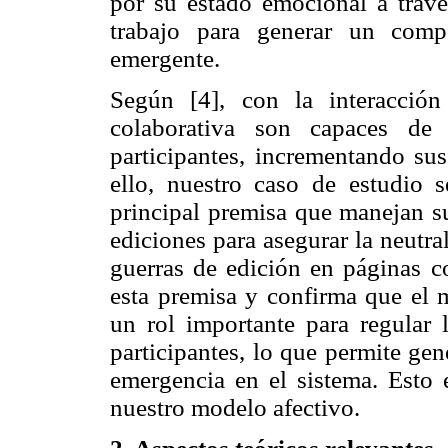
por su estado emocional a travé
trabajo para generar un comp
emergente.
Según [4], con la interacción
colaborativa son capaces de 
participantes, incrementando su
ello, nuestro caso de estudio 
principal premisa que manejan s
ediciones para asegurar la neutral
guerras de edición en páginas co
esta premisa y confirma que el
un rol importante para regular l
participantes, lo que permite ge
emergencia en el sistema. Esto e
nuestro modelo afectivo.