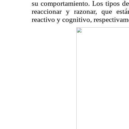
su comportamiento. Los tipos de
reaccionar y razonar, que est
reactivo y cognitivo, respectivam