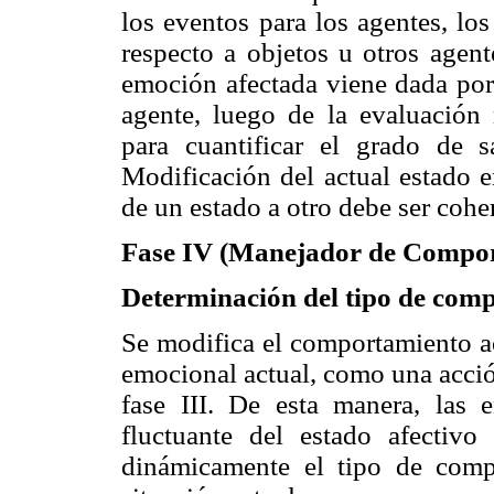
los eventos para los agentes, lo
respecto a objetos u otros agent
emoción afectada viene dada por 
agente, luego de la evaluación r
para cuantificar el grado de s
Modificación del actual estado e
de un estado a otro debe ser cohe
Fase IV (Manejador de Compor
Determinación del tipo de com
Se modifica el comportamiento ac
emocional actual, como una acció
fase III. De esta manera, las
fluctuante del estado afectivo
dinámicamente el tipo de comp