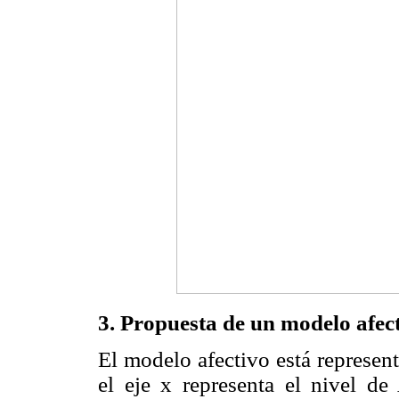
3. Propuesta de un modelo af
El modelo afectivo está represen
el eje x representa el nivel de