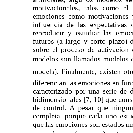
motivacionales, tales como el 
emociones como motivaciones 
influencia de las expectativas
reproducir y estudiar las emo
futuros (a largo y corto plazo) 
sobre el proceso de activación 
modelos son llamados modelos de
models). Finalmente, existen o
diferencian las emociones en fun
caracterizado por una serie de 
bidimensionales [7, 10] que cons
de control. A pesar que ningu
completa, porque cada uno estud
que las emociones son estados me