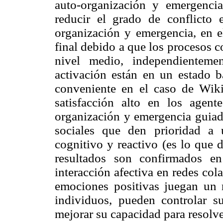
auto-organización y emergencia
reducir el grado de conflicto 
organización y emergencia, en e
final debido a que los procesos 
nivel medio, independienteme
activación están en un estado 
conveniente en el caso de Wik
satisfacción alto en los agent
organización y emergencia guiad
sociales que den prioridad a
cognitivo y reactivo (es lo que 
resultados son confirmados en
interacción afectiva en redes col
emociones positivas juegan un r
individuos, pueden controlar s
mejorar su capacidad para resolv