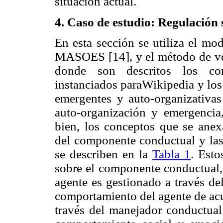
situación actual.
4. Caso de estudio: Regulación
En esta sección se utiliza el mo
MASOES [14], y el método de ve
donde son descritos los co
instanciados paraWikipedia y los
emergentes y auto-organizativas
auto-organización y emergencia,
bien, los conceptos que se anex
del componente conductual y las
se describen en la
Tabla 1
. Est
sobre el componente conductual,
agente es gestionado a través de
comportamiento del agente de acu
través del manejador conductual.