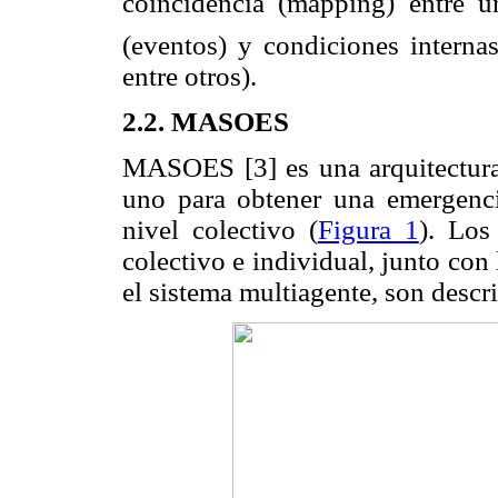
coincidencia (mapping) entre 
(eventos) y condiciones internas
entre otros).
2.2. MASOES
MASOES [3] es una arquitectura
uno para obtener una emergencia
nivel colectivo (
Figura 1
). Los
colectivo e individual, junto con 
el sistema multiagente, son descri