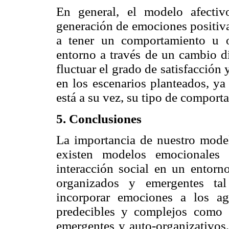
En general, el modelo afecti
generación de emociones positiva
a tener un comportamiento u o
entorno a través de un cambio d
fluctuar el grado de satisfacción
en los escenarios planteados, ya
está a su vez, su tipo de comport
5. Conclusiones
La importancia de nuestro model
existen modelos emocionales 
interacción social en un entorn
organizados y emergentes t
incorporar emociones a los ag
predecibles y complejos como 
emergentes y auto-organizativos,