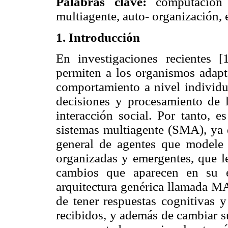
Palabras clave:
computación e
multiagente, auto- organización,
1. Introducción
En investigaciones recientes 
permiten a los organismos adapta
comportamiento a nivel individua
decisiones y procesamiento de l
interacción social. Por tanto, e
sistemas multiagente (SMA), ya q
general de agentes que modele 
organizadas y emergentes, que l
cambios que aparecen en su e
arquitectura genérica llamada M
de tener respuestas cognitivas y
recibidos, y además de cambiar 