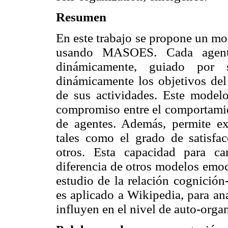
Resumen
En este trabajo se propone un mo
usando MASOES. Cada agente
dinámicamente, guiado por s
dinámicamente los objetivos del 
de sus actividades. Este mode
compromiso entre el comportamien
de agentes. Además, permite exp
tales como el grado de satisfac
otros. Esta capacidad para cara
diferencia de otros modelos emoc
estudio de la relación cognición
es aplicado a Wikipedia, para an
influyen en el nivel de auto-org