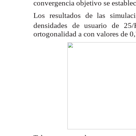
convergencia objetivo se estable
Los resultados de las simula
densidades de usuario de 25
ortogonalidad
a
con valores de 0,