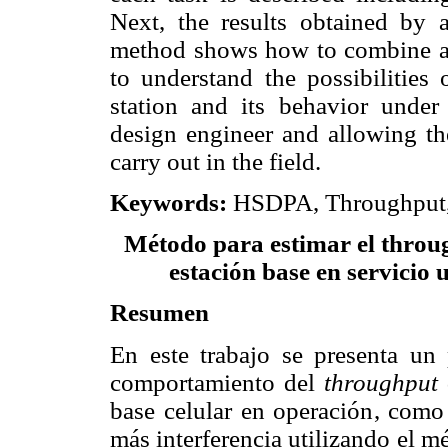
Next, the results obtained by 
method shows how to combine ac
to understand the possibilities
station and its behavior under 
design engineer and allowing the
carry out in the field.
Keywords:
HSDPA, Throughput, 
Método para estimar el throu
estación base en servicio
Resumen
En este trabajo se presenta un 
comportamiento del
throughput
base celular en operación, como 
más interferencia utilizando el 