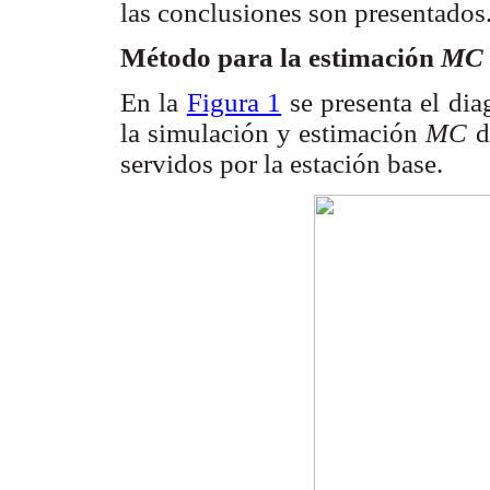
las conclusiones son presentados
Método para la estimación
MC
En la
Figura 1
se presenta el dia
la simulación y estimación
MC
d
servidos por la estación base.