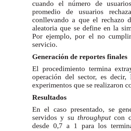
cuando el número de usuarios
promedio de usuarios rechaza
conllevando a que el rechazo d
aleatoria que se define en la s
Por ejemplo, por el no cumpli
servicio.
Generación de reportes finales
El procedimiento termina extr
operación del sector, es decir,
experimentos que se realizaron c
Resultados
En el caso presentado, se gen
servidos y su
throughput
con c
desde 0,7 a 1 para los termin