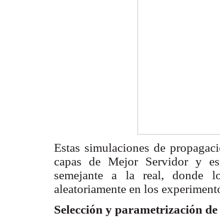
Estas simulaciones de propagació
capas de Mejor Servidor y est
semejante a la real, donde lo
aleatoriamente en los experiment
Selección y parametrización de 