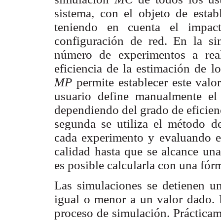
sistema, con el objeto de estab
teniendo en cuenta el impac
configuración de red. En la s
número de experimentos a rea
eficiencia de la estimación de l
MP
permite establecer este valo
usuario define manualmente el
dependiendo del grado de eficienc
segunda se utiliza el método d
cada experimento y evaluando e
calidad hasta que se alcance una
es posible calcularla con una fór
Las simulaciones se detienen un
igual o menor a un valor dado. 
proceso de simulación. Prácticam