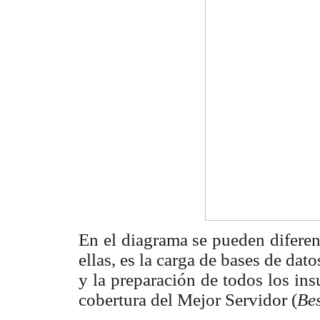
En el diagrama se pueden diferen
ellas, es la carga de bases de dato
y la preparación de todos los in
cobertura del Mejor Servidor (
Bes