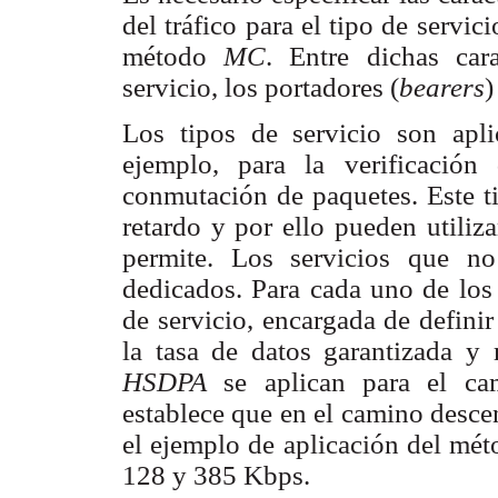
del tráfico para el tipo de servi
método
MC
. Entre dichas cara
servicio, los portadores (
bearers
)
Los tipos de servicio son apli
ejemplo, para la verificació
conmutación de paquetes. Este ti
retardo y por ello pueden utiliz
permite. Los servicios que no
dedicados. Para cada uno de los 
de servicio, encargada de definir
la tasa de datos garantizada 
HSDPA
se aplican para el ca
establece que en el camino desc
el ejemplo de aplicación del mé
128 y 385 Kbps.