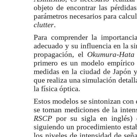
objeto de encontrar las pérdidas
parámetros necesarios para calcula
clutter
.
Para comprender la importanci
adecuado y su influencia en la 
propagación, el
Okumura-Hat
primero es un modelo empírico
medidas en la ciudad de Japón y
que realiza una simulación detall
la física óptica.
Estos modelos se sintonizan con 
se toman mediciones de la inten
RSCP
por su sigla en inglés)
siguiendo un procedimiento esta
los niveles de intensidad de señ