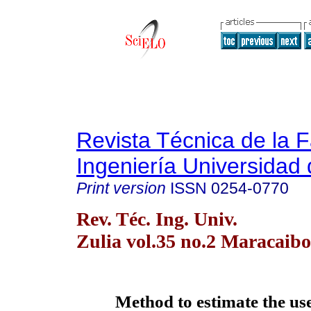
Revista Técnica de la 
Ingeniería Universidad 
Print version
ISSN
0254-0770
Rev. Téc. Ing. Univ.
Zulia vol.35 no.2 Maracaib
Method
to estimate the us