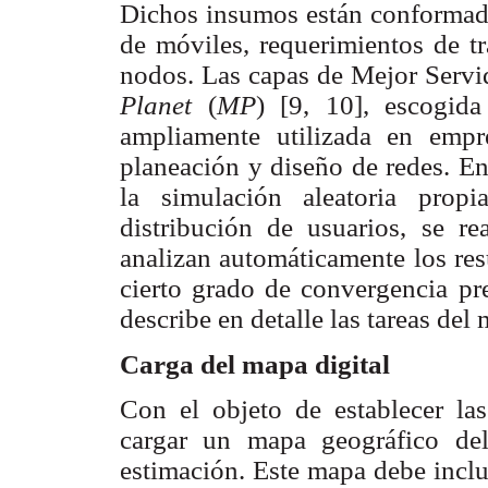
Dichos insumos están conformado
de móviles, requerimientos de tr
nodos. Las capas de Mejor Servi
Planet
(
MP
) [9, 10], escogid
ampliamente utilizada en empr
planeación y diseño de redes. En 
la simulación aleatoria prop
distribución de usuarios, se re
analizan automáticamente los res
cierto grado de convergencia pr
describe en detalle las tareas del
Carga del mapa digital
Con el objeto de establecer las
cargar un mapa geográfico del
estimación. Este mapa debe inclui