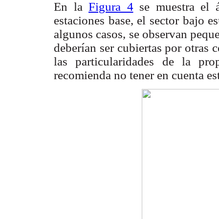
En la
Figura 4
se muestra el á
estaciones base, el sector bajo 
algunos casos, se observan peque
deberían ser cubiertas por otras 
las particularidades de la pr
recomienda no tener en cuenta es