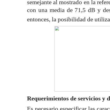
semejante al mostrado en la refer
con una media de 71,5 dB y de
entonces, la posibilidad de utiliza
Requerimientos de servicios y d
Es necesario especificar las car