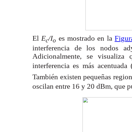
El
E
/I
es mostrado en la
Figur
c
o
interferencia de los nodos ad
Adicionalmente, se visualiza
interferencia es más acentuada (
También existen pequeñas regione
oscilan entre 16 y 20 dBm, que p