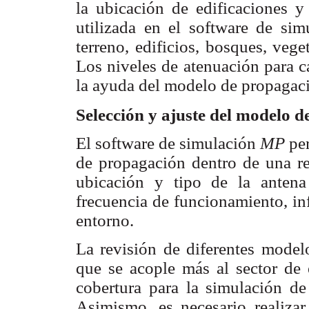
la ubicación de edificaciones y
utilizada en el software de sim
terreno, edificios, bosques, veg
Los niveles de atenuación para 
la ayuda del modelo de propagaci
Selección y ajuste del modelo 
El software de simulación
MP
pe
de propagación dentro de una re
ubicación y tipo de la antena 
frecuencia de funcionamiento, inf
entorno.
La revisión de diferentes model
que se acople más al sector de 
cobertura para la simulación de 
Asimismo, es necesario realizar