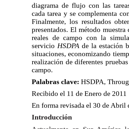
diagrama de flujo con las tareas
cada tarea y se complementa con
Finalmente, los resultados obt
presentados. El método muestra
reales de campo con la simula
servicio
HSDPA
de la estación 
situaciones, economizando tiempo
realización de diferentes prueba
campo.
Palabras clave:
HSDPA, Through
Recibido el 11 de Enero de 2011
En forma revisada el 30 de Abril
Introducción