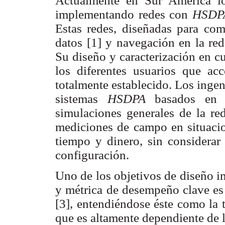
Actualmente en Sur América los
implementando redes con
HSD
Estas redes, diseñadas para com
datos [1] y navegación en la red
Su diseño y caracterización en cu
los diferentes usuarios que ac
totalmente establecido. Los ingen
sistemas
HSDPA
basados en 
simulaciones generales de la red
mediciones de campo en situacion
tiempo y dinero, sin considerar 
configuración.
Uno de los objetivos de diseño 
y métrica de desempeño clave es
[3], entendiéndose éste como la 
que es altamente dependiente de 