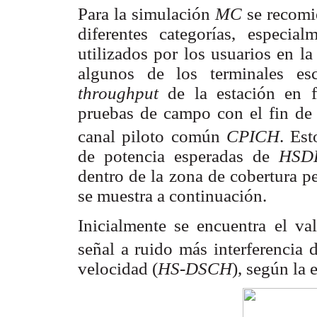
Para la simulación
MC
se recomi
diferentes categorías, especial
utilizados por los usuarios en l
algunos de los terminales es
throughput
de la estación en 
pruebas de campo con el fin de
canal piloto común
CPICH
. Es
de potencia esperadas de
HSD
dentro de la zona de cobertura p
se muestra a continuación.
Inicialmente se encuentra el va
señal a ruido más interferencia 
velocidad (
HS-DSCH
), según la 