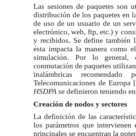
Las sesiones de paquetes son uti
distribución de los paquetes en la
de uso de un usuario de un serv
electrónico, web, ftp, etc.) y con
y recibidos. Se define también 
ésta impacta la manera como el
simulación. Por lo general, 
conmutación de paquetes utilizan
inalámbricas recomendado 
Telecomunicaciones de Europa [1
HSDPA
se definieron teniendo e
Creación de nodos y sectores
La definición de las característ
los parámetros que intervienen e
principales se encuentran la pot