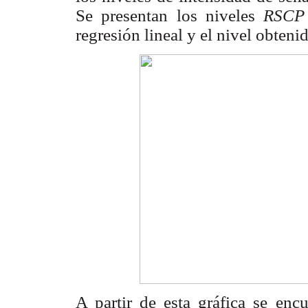
Se presentan los niveles
RSC
regresión lineal y el nivel obteni
A partir de esta gráfica se enc