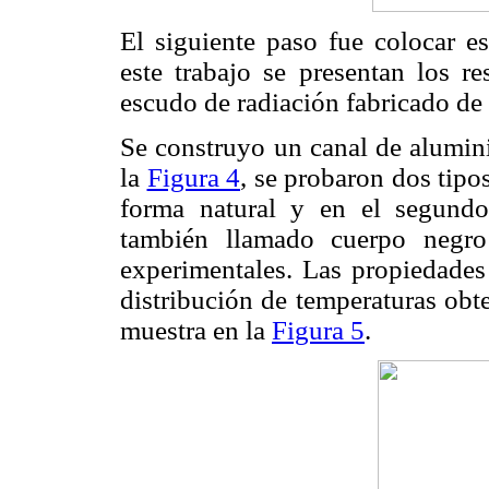
El siguiente paso fue colocar es
este trabajo se presentan los r
escudo de radiación fabricado de
Se construyo un canal de alumini
la
Figura 4
, se probaron dos tipo
forma natural y en el segundo
también llamado cuerpo negro 
experimentales. Las propiedades
distribución de temperaturas obt
muestra en la
Figura 5
.