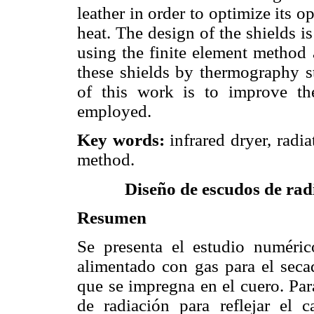
leather in order to optimize its 
heat. The design of the shields 
using the finite element method 
these shields by thermography s
of this work is to improve the
employed.
Key words:
infrared dryer, radia
method.
Diseño de escudos de rad
Resumen
Se presenta el estudio numéric
alimentado con gas para el secad
que se impregna en el cuero. Par
de radiación para reflejar el 