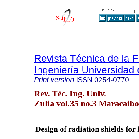
Revista Técnica de la 
Ingeniería Universidad 
Print version
ISSN
0254-0770
Rev. Téc. Ing. Univ.
Zulia vol.35 no.3 Maracaibo
Design
of radiation shields for