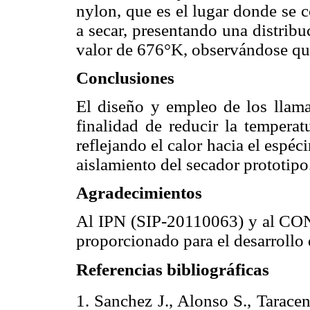
nylon, que es el lugar donde se 
a secar, presentando una distri
valor de 676°K, observándose que
Conclusiones
El diseño y empleo de los llam
finalidad de reducir la temperat
reflejando el calor hacia el espé
aislamiento del secador prototipo
Agradecimientos
Al IPN (SIP-20110063) y al C
proporcionado para el desarrollo 
Referencias bibliográficas
1. Sanchez J., Alonso S., Tarace