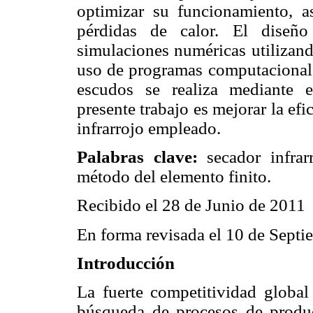
optimizar su funcionamiento, 
pérdidas de calor. El diseño
simulaciones numéricas utilizand
uso de programas computacionales
escudos se realiza mediante e
presente trabajo es mejorar la efi
infrarrojo empleado.
Palabras clave:
secador infrar
método del elemento finito.
Recibido el 28 de Junio de 2011
En forma revisada el 10 de Sept
Introducción
La fuerte competitividad global
búsqueda de procesos de produc