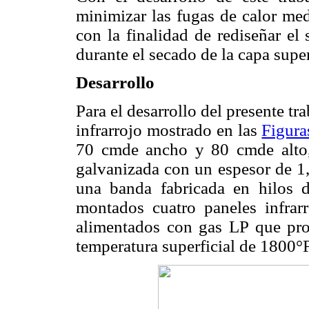
minimizar las fugas de calor med
con la finalidad de rediseñar el 
durante el secado de la capa super
Desarrollo
Para el desarrollo del presente tr
infrarrojo mostrado en las
Figura
70 cmde ancho y 80 cmde alto, 
galvanizada con un espesor de 1,
una banda fabricada en hilos
montados cuatro paneles infr
alimentados con gas LP que p
temperatura superficial de 1800°