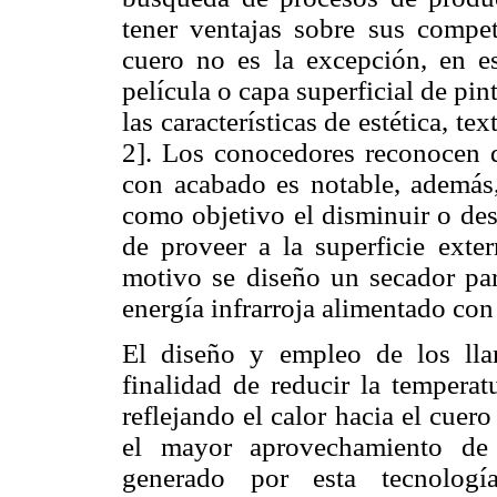
tener ventajas sobre sus competi
cuero no es la excepción, en es
película o capa superficial de pi
las características de estética, te
2]. Los conocedores reconocen 
con acabado es notable, además,
como objetivo el disminuir o desa
de proveer a la superficie exter
motivo se diseño un secador par
energía infrarroja alimentado con 
El diseño y empleo de los lla
finalidad de reducir la temperat
reflejando el calor hacia el cuero
el mayor aprovechamiento de 
generado por esta tecnología