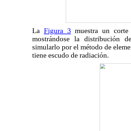
La
Figura 3
muestra un corte l
mostrándose la distribución d
simularlo por el método de eleme
tiene escudo de radiación.