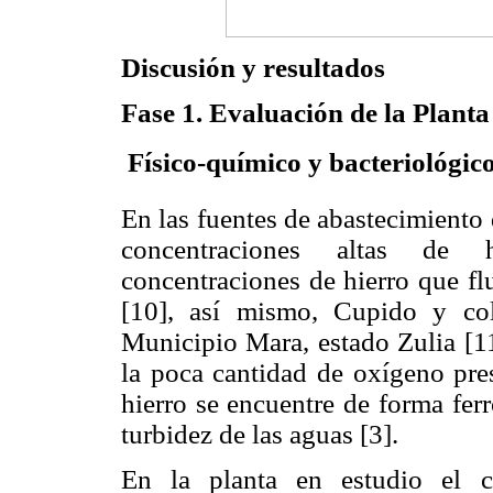
Discusión y resultados
Fase 1. Evaluación de la Planta
 Físico-químico y bacteriológic
En las fuentes de abastecimiento
concentraciones altas de 
concentraciones de hierro que fl
[10], así mismo, Cupido y col
Municipio Mara, estado Zulia [11
la poca cantidad de oxígeno pres
hierro se encuentre de forma fer
turbidez de las aguas [3].
En la planta en estudio el c