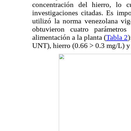
concentración del hierro, lo 
investigaciones citadas. Es imp
utilizó la norma venezolana vig
obtuvieron cuatro parámetro
alimentación a la planta (
Tabla 2
)
UNT), hierro (0.66 > 0.3 mg/L) y 