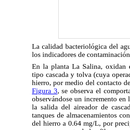
La calidad bacteriológica del ag
los indicadores de contaminación
En la planta La Salina, oxidan e
tipo cascada y tolva (cuya operac
hierro, por medio del contacto de
Figura 3
, se observa el comporta
observándose un incremento en l
la salida del aireador de casca
tanques de almacenamientos cons
del hierro a 0.64 mg/L, por prec