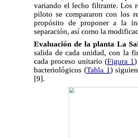
variando el lecho filtrante. Los 
piloto se compararon con los re
propósito de proponer a la in
separación, así como la modificaci
Evaluación de la planta La Sa
salida de cada unidad, con la f
cada proceso unitario (
Figura 1
)
bacteriológicos (
Tabla 1
) siguie
[9].