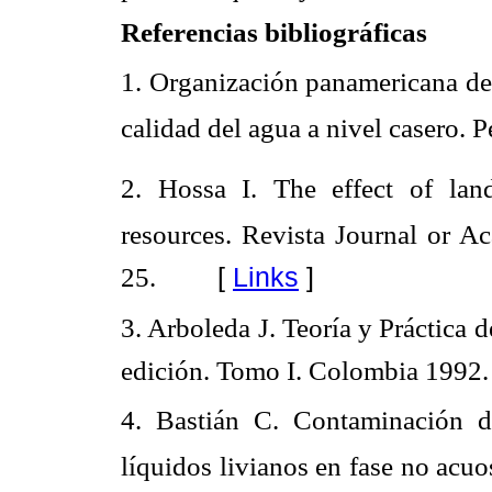
Referencias bibliográficas
1. Organización panamericana de 
calidad del agua a nivel casero. 
2. Hossa I. The effect of lan
resources. Revista Journal or A
[
Links
]
25.
3. Arboleda J. Teoría y Práctica 
edición. Tomo I. Colombia 1992.
4. Bastián C. Contaminación d
líquidos livianos en fase no acuo