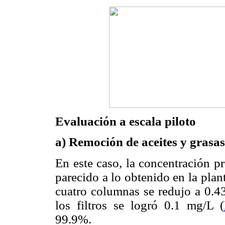
Evaluación a escala piloto
a) Remoción de aceites y grasas
En este caso, la concentración p
parecido a lo obtenido en la plan
cuatro columnas se redujo a 0.4
los filtros se logró 0.1 mg/L (
99.9%.