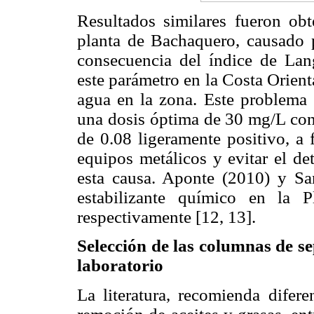
Resultados similares fueron obt
planta de Bachaquero, causado 
consecuencia del índice de Lang
este parámetro en la Costa Orien
agua en la zona. Este problema 
una dosis óptima de 30 mg/L con 
de 0.08 ligeramente positivo, a 
equipos metálicos y evitar el det
esta causa. Aponte (2010) y Sa
estabilizante químico en la 
respectivamente [12, 13].
Selección de las columnas de se
laboratorio
La literatura, recomienda difere