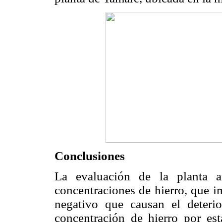
Conclusiones
La evaluación de la planta ar
concentraciones de hierro, que i
negativo que causan el deterio
concentración de hierro por est