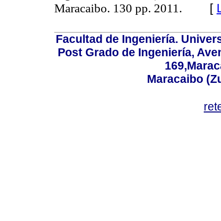
[
Maracaibo. 130 pp. 2011.
Facultad de Ingeniería. Univers
Post Grado de Ingeniería, Aven
169,Maraca
Maracaibo (Z
ret