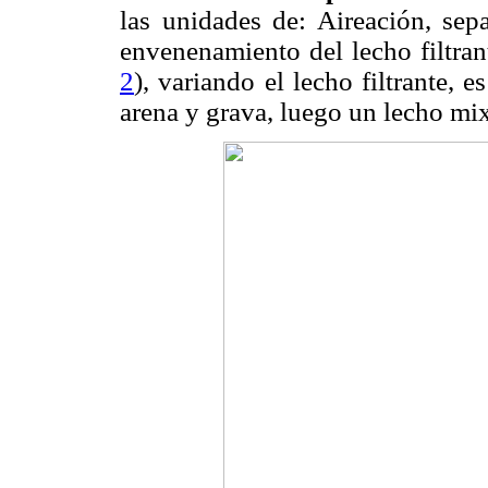
las unidades de: Aireación, sepa
envenenamiento del lecho filtrant
2
), variando el lecho filtrante, 
arena y grava, luego un lecho mix