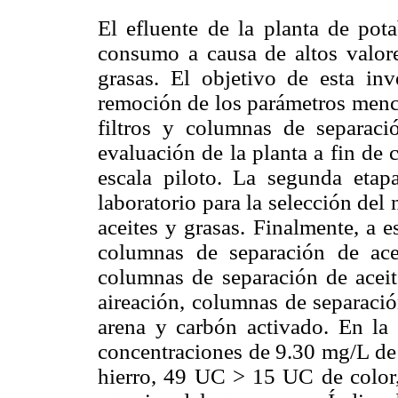
El efluente de la planta de pota
consumo a causa de altos valore
grasas. El objetivo de esta inv
remoción de los parámetros menc
filtros y columnas de separaci
evaluación de la planta a fin de
escala piloto. La segunda etap
laboratorio para la selección de
aceites y grasas. Finalmente, a es
columnas de separación de acei
columnas de separación de aceite
aireación, columnas de separació
arena y carbón activado. En la 
concentraciones de 9.30 mg/L de 
hierro, 49 UC > 15 UC de color