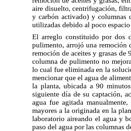
remoción de aceites y grasas, ent
aire disuelto, centrifugación, filt
y carbón activado) y columnas d
utilizadas debido al poco espacio 
El arreglo constituido por dos
pulimento, arrojó una remoción 
remoción de aceites y grasas de
columna de pulimento no mejora 
lo cual fue eliminada en la soluci
mencionar que el agua de aliment
la planta, ubicada a 90 minutos
siguiente día de su captación, a
agua fue agitada manualmente, 
mayores a la originada en la plan
laboratorio aireando el agua y 
paso del agua por las columnas de