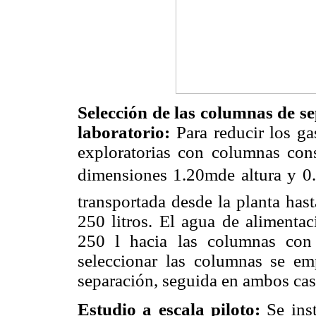
Selección de las columnas de se
laboratorio:
Para reducir los gas
exploratorias con columnas con
dimensiones 1.20mde altura y 0.0
transportada desde la planta hast
250 litros. El agua de alimenta
250 l hacia las columnas con
seleccionar las columnas se e
separación, seguida en ambos ca
Estudio a escala piloto:
Se inst