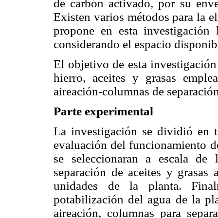
de carbón activado, por su enve
Existen varios métodos para la e
propone en esta investigación 
considerando el espacio disponib
El objetivo de esta investigación
hierro, aceites y grasas emplea
aireación-columnas de separación d
Parte experimental
La investigación se dividió en t
evaluación del funcionamiento de 
se seleccionaran a escala de
separación de aceites y grasas 
unidades de la planta. Fina
potabilización del agua de la pl
aireación, columnas para separa