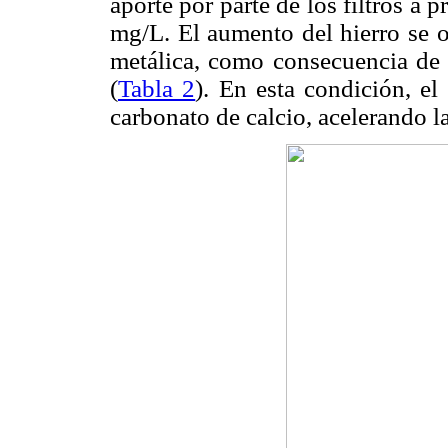
aporte por parte de los filtros a p
mg/L. El aumento del hierro se o
metálica, como consecuencia de í
(
Tabla 2
). En esta condición, el
carbonato de calcio, acelerando la