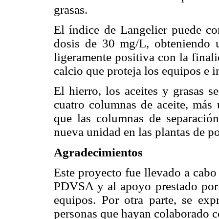
grasas.
El índice de Langelier puede co
dosis de 30 mg/L, obteniendo u
ligeramente positiva con la final
calcio que proteja los equipos e i
El hierro, los aceites y grasas 
cuatro columnas de aceite, más 
que las columnas de separación
nueva unidad en las plantas de po
Agradecimientos
Este proyecto fue llevado a cab
PDVSA y al apoyo prestado por 
equipos. Por otra parte, se expr
personas que hayan colaborado co