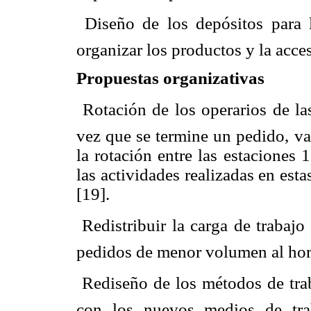
 Diseño de los depósitos para
organizar los productos y la acces
Propuestas organizativas
 Rotación de los operarios de l
vez que se termine un pedido, va
la rotación entre las estaciones 
las actividades realizadas en est
[19].
 Redistribuir la carga de trabaj
pedidos de menor volumen al hor
 Rediseño de los métodos de tra
con los nuevos medios de tra