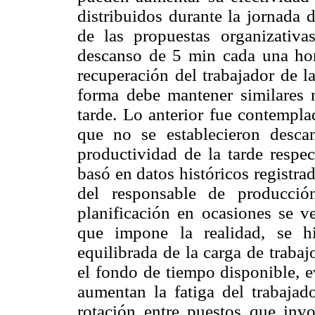
distribuidos durante la jornada 
de las propuestas organizativa
descanso de 5 min cada una hora
recuperación del trabajador de la
forma debe mantener similares 
tarde. Lo anterior fue contempla
que no se establecieron desca
productividad de la tarde respe
basó en datos históricos registra
del responsable de producció
planificación en ocasiones se v
que impone la realidad, se hi
equilibrada de la carga de traba
el fondo de tiempo disponible, e
aumentan la fatiga del trabajad
rotación entre puestos que invo