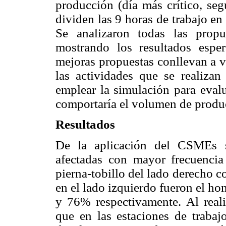
producción (día más crítico, seg
dividen las 9 horas de trabajo en
Se analizaron todas las propu
mostrando los resultados espe
mejoras propuestas conllevan a v
las actividades que se realizan
emplear la simulación para evalu
comportaría el volumen de produc
Resultados
De la aplicación del CSMEs s
afectadas con mayor frecuencia
pierna-tobillo del lado derecho
en el lado izquierdo fueron el h
y 76% respectivamente. Al real
que en las estaciones de traba