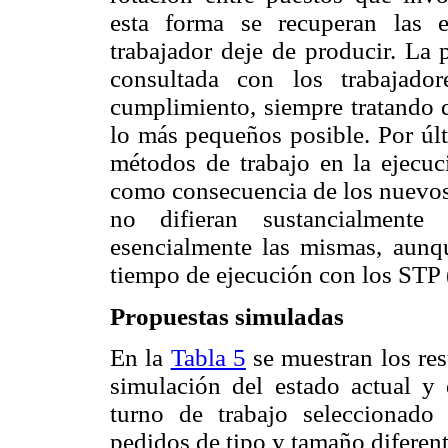
esta forma se recuperan las e
trabajador deje de producir. La 
consultada con los trabajado
cumplimiento, siempre tratando q
lo más pequeños posible. Por úl
métodos de trabajo en la ejecuci
como consecuencia de los nuevos 
no difieran sustancialmente 
esencialmente las mismas, aunq
tiempo de ejecución con los ST
Propuestas simuladas
En la
Tabla 5
se muestran los resu
simulación del estado actual y
turno de trabajo seleccionado
pedidos de tipo y tamaño diferent