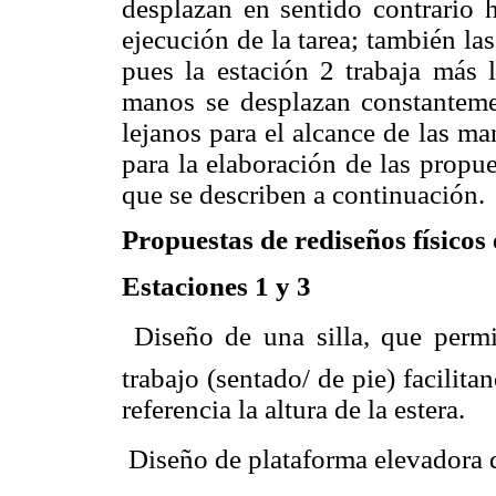
desplazan en sentido contrario h
ejecución de la tarea; también l
pues la estación 2 trabaja más 
manos se desplazan constanteme
lejanos para el alcance de las m
para la elaboración de las propu
que se describen a continuación.
Propuestas de rediseños físicos 
Estaciones 1 y 3
 Diseño de una silla, que permi
trabajo (sentado/ de pie) facili
referencia la altura de la estera.
 Diseño de plataforma elevadora d