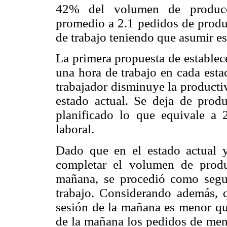
42% del volumen de producci
promedio a 2.1 pedidos de produc
de trabajo teniendo que asumir est
La primera propuesta de establec
una hora de trabajo en cada esta
trabajador disminuye la productiv
estado actual. Se deja de pro
planificado lo que equivale a 
laboral.
Dado que en el estado actual y
completar el volumen de produ
mañana, se procedió como segun
trabajo. Considerando además, 
sesión de la mañana es menor que
de la mañana los pedidos de men