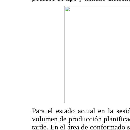
Para el estado actual en la ses
volumen de producción planificad
tarde. En el área de conformado s