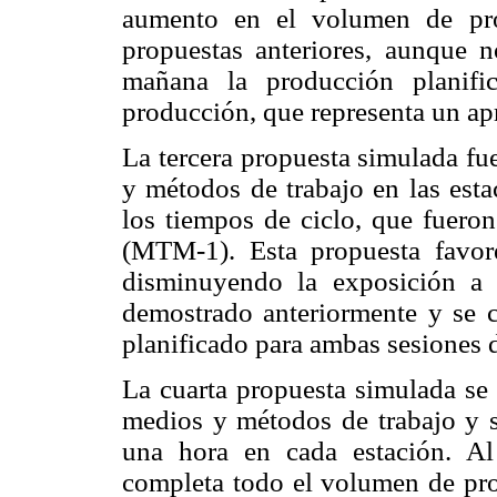
aumento en el volumen de pro
propuestas anteriores, aunque n
mañana la producción planif
producción, que representa un a
La tercera propuesta simulada fu
y métodos de trabajo en las esta
los tiempos de ciclo, que fueron
(MTM-1). Esta propuesta favore
disminuyendo la exposición a
demostrado anteriormente y se 
planificado para ambas sesiones d
La cuarta propuesta simulada se 
medios y métodos de trabajo y 
una hora en cada estación. Al
completa todo el volumen de pro