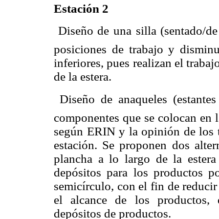
Estación 2
 Diseño de una silla (sentado/de
posiciones de trabajo y disminu
inferiores, pues realizan el traba
de la estera.
 Diseño de anaqueles (estante
componentes que se colocan en la
según ERIN y la opinión de los tr
estación. Se proponen dos alter
plancha a lo largo de la ester
depósitos para los productos p
semicírculo, con el fin de reducir
el alcance de los productos, 
depósitos de productos.