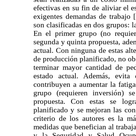
efectivas en su fin de aliviar el 
exigentes demandas de trabajo [
son clasificadas en dos grupos: l
En el primer grupo (no requier
segunda y quinta propuesta, adem
actual. Con ninguna de estas alt
de producción planificado, no ob
terminar mayor cantidad de pe
estado actual. Además, evita
contribuyen a aumentar la fatiga
grupo (requieren inversión) se
propuesta. Con estas se log
planificado y se mejoran las con
criterio de los autores es la m
medidas que benefician al trabaj
y la Seguridad y Salud Ocup