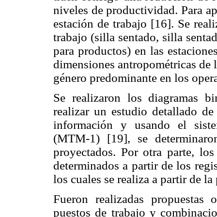
niveles de productividad. Para a
estación de trabajo [16]. Se rea
trabajo (silla sentado, silla sent
para productos) en las estacione
dimensiones antropométricas de l
género predominante en los operar
Se realizaron los diagramas bi
realizar un estudio detallado de
información y usando el sist
(MTM-1) [19], se determinaro
proyectados. Por otra parte, los
determinados a partir de los regi
los cuales se realiza a partir de 
Fueron realizadas propuestas o
puestos de trabajo y combinacio