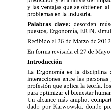
y las ventajas que se obtienen al
problemas en la industria.
Palabras clave:
desorden múscu
puestos, Ergonomía, ERIN, simul
Recibido el 26 de Marzo de 2012
En forma revisada el 27 de Mayo
Introducción
La Ergonomía es la disciplina c
interacciones entre las personas
profesión que aplica la teoría, l
para optimizar el bienestar huma
Un alcance más amplio, compartid
dado por Karwowski, donde pr