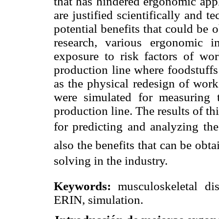
that has hindered ergonomic appl
are justified scientifically and 
potential benefits that could be 
research, various ergonomic 
exposure to risk factors of wor
production line where foodstuffs
as the physical redesign of work
were simulated for measuring t
production line. The results of t
for predicting and analyzing th
also the benefits that can be obt
solving in the industry.
Keywords:
musculoskeletal dis
ERIN, simulation.