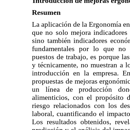
Introducción de mejoras ergonó
Resumen
La aplicación de la Ergonomía en
que no solo mejora indicadores d
sino también indicadores econó
fundamentales por lo que no 
puestos de trabajo, es porque las
y técnicamente, no muestran a lo
introducción en la empresa. En 
propuestas de mejoras ergonómica
un línea de producción don
alimenticios, con el propósito 
riesgo relacionados con los de
laboral, cuantificando el impact
Los resultados obtenidos, revel
predicción y el análisis del imp