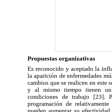
Propuestas organizativas
Es reconocido y aceptado la infl
la aparición de enfermedades mús
cambios que se realicen en este 
y al mismo tiempo tienen un 
condiciones de trabajo [23].
programación de relativamente 
pueden aumentar su efectividad e