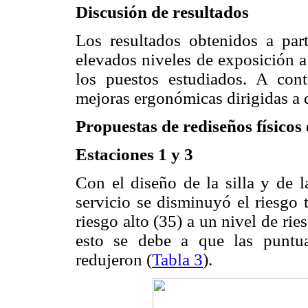
Discusión de resultados
Los resultados obtenidos a pa
elevados niveles de exposición a
los puestos estudiados. A cont
mejoras ergonómicas dirigidas a d
Propuestas de rediseños físicos 
Estaciones 1 y 3
Con el diseño de la silla y de l
servicio se disminuyó el riesgo
riesgo alto (35) a un nivel de ri
esto se debe a que las puntua
redujeron (
Tabla 3
).