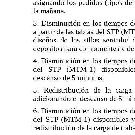
asignando los pedidos (tipos de
la mañana.
3. Disminución en los tiempos de
a partir de las tablas del STP (M
diseños de las sillas sentado/ 
depósitos para componentes y de 
4. Disminución en los tiempos de 
del STP (MTM-1) disponibles 
descanso de 5 minutos.
5. Redistribución de la carga 
adicionando el descanso de 5 min
6. Disminución en los tiempos de 
del STP (MTM-1) disponibles y
redistribución de la carga de trab