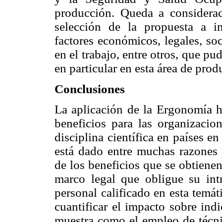
producción. Queda a considerac
selección de la propuesta a i
factores económicos, legales, so
en el trabajo, entre otros, que pu
en particular en esta área de prod
Conclusiones
La aplicación de la Ergonomía 
beneficios para las organizacio
disciplina científica en países en
está dado entre muchas razones 
de los beneficios que se obtienen
marco legal que obligue su int
personal calificado en esta temát
cuantificar el impacto sobre ind
muestra como el empleo de técnic