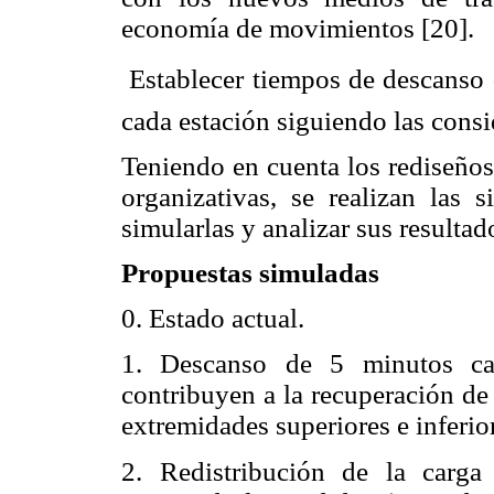
economía de movimientos [20].
 Establecer tiempos de descanso
cada estación siguiendo las consi
Teniendo en cuenta los rediseños 
organizativas, se realizan las 
simularlas y analizar sus resultad
Propuestas simuladas
0. Estado actual.
1. Descanso de 5 minutos ca
contribuyen a la recuperación de
extremidades superiores e inferio
2. Redistribución de la carga 