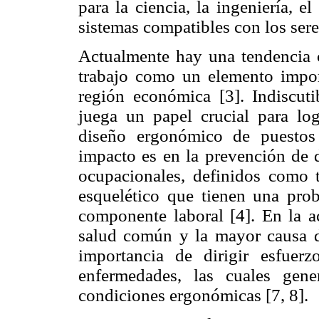
para la ciencia, la ingeniería, e
sistemas compatibles con los ser
Actualmente hay una tendencia c
trabajo como un elemento impor
región económica [3]. Indiscut
juega un papel crucial para lo
diseño ergonómico de puestos
impacto es en la prevención de
ocupacionales, definidos como 
esquelético que tienen una prob
componente laboral [4]. En la 
salud común y la mayor causa de
importancia de dirigir esfuer
enfermedades, las cuales gene
condiciones ergonómicas [7, 8].