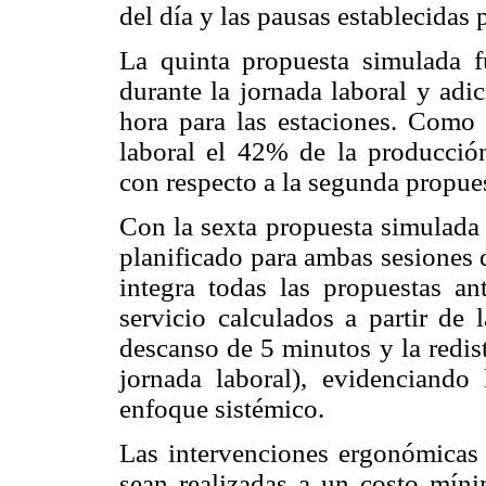
del día y las pausas establecidas 
La quinta propuesta simulada fu
durante la jornada laboral y adi
hora para las estaciones. Como 
laboral el 42% de la producción
con respecto a la segunda propue
Con la sexta propuesta simulada
planificado para ambas sesiones 
integra todas las propuestas an
servicio calculados a partir de
descanso de 5 minutos y la redist
jornada laboral), evidenciando
enfoque sistémico.
Las intervenciones ergonómicas 
sean realizadas a un costo míni