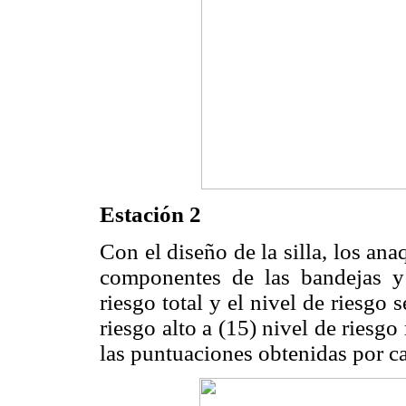
Estación 2
Con el diseño de la silla, los an
componentes de las bandejas y
riesgo total y el nivel de riesg
riesgo alto a (15) nivel de riesgo
las puntuaciones obtenidas por ca