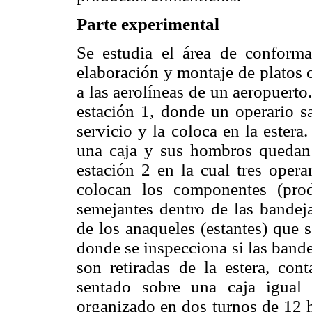
Parte experimental
Se estudia el área de conform
elaboración y montaje de platos 
a las aerolíneas de un aeropuerto
estación 1, donde un operario sa
servicio y la coloca en la estera
una caja y sus hombros quedan p
estación 2 en la cual tres opera
colocan los componentes (pro
semejantes dentro de las bandej
de los anaqueles (estantes) que s
donde se inspecciona si las band
son retiradas de la estera, co
sentado sobre una caja igual 
organizado en dos turnos de 12 h