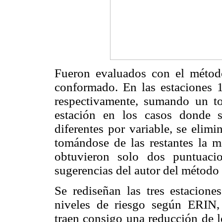
Fueron evaluados con el métod
conformado. En las estaciones 1
respectivamente, sumando un tot
estación en los casos donde 
diferentes por variable, se elim
tomándose de las restantes la 
obtuvieron solo dos puntuaci
sugerencias del autor del método
Se rediseñan las tres estacione
niveles de riesgo según ERIN,
traen consigo una reducción de 