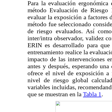
Para la evaluación ergonómica d
método Evaluación de Riesgo I
evaluar la exposición a factores
método fue seleccionado consider
de riesgo evaluados. Así como
inter/intra observador, validez c
ERIN es desarrollado para que
entrenamiento realice la evaluac
impacto de las intervenciones e
antes y después, esperando una
ofrece el nivel de exposición a 
nivel de riesgo global calcula
variables incluidas, recomendand
que se muestran en la
Tabla 1
.