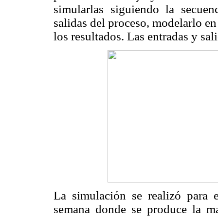
simularlas siguiendo la secuenc
salidas del proceso, modelarlo en
los resultados. Las entradas y sal
La simulación se realizó para e
semana donde se produce la m