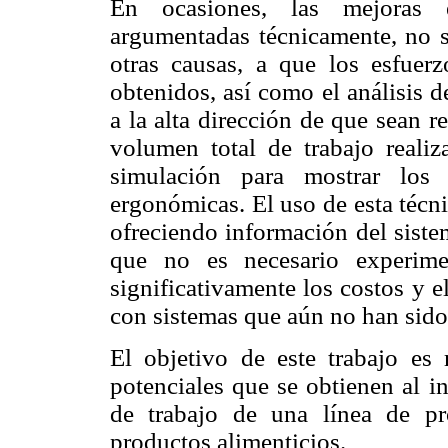
En ocasiones, las mejoras
argumentadas técnicamente, no se
otras causas, a que los esfuerz
obtenidos, así como el análisis d
a la alta dirección de que sean 
volumen total de trabajo realiz
simulación para mostrar los 
ergonómicas. El uso de esta técni
ofreciendo información del siste
que no es necesario experime
significativamente los costos y e
con sistemas que aún no han sido
El objetivo de este trabajo es 
potenciales que se obtienen al i
de trabajo de una línea de p
productos alimenticios.