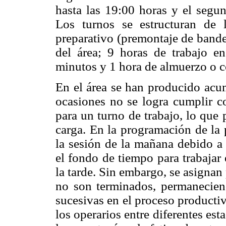
hasta las 19:00 horas y el segun
Los turnos se estructuran de 
preparativo (premontaje de bande
del área; 9 horas de trabajo e
minutos y 1 hora de almuerzo o c
En el área se han producido acum
ocasiones no se logra cumplir c
para un turno de trabajo, lo que
carga. En la programación de la 
la sesión de la mañana debido a 
el fondo de tiempo para trabajar 
la tarde. Sin embargo, se asigna
no son terminados, permaneciend
sucesivas en el proceso productiv
los operarios entre diferentes es