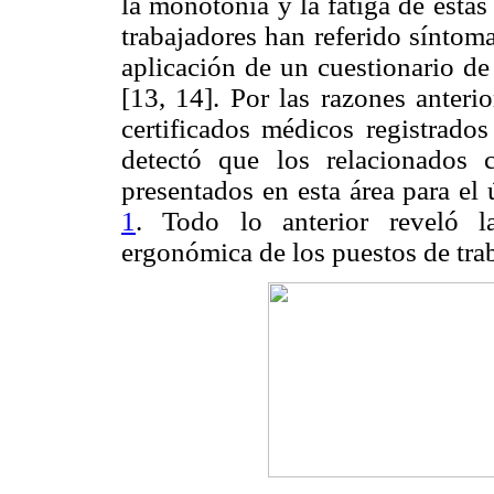
la monotonía y la fatiga de estas 
trabajadores han referido síntom
aplicación de un cuestionario d
[13, 14]. Por las razones anteri
certificados médicos registrado
detectó que los relacionados
presentados en esta área para el
1
. Todo lo anterior reveló l
ergonómica de los puestos de trab