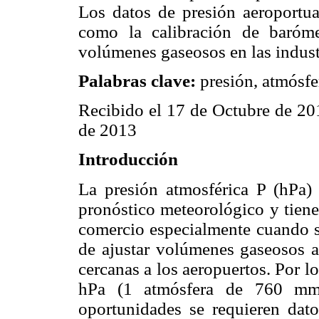
Los datos de presión aeroportua
como la calibración de barómet
volúmenes gaseosos en las industr
Palabras clave:
presión, atmósfe
Recibido el 17 de Octubre de 20
de 2013
Introducción
La presión atmosférica P (hPa)
pronóstico meteorológico y tiene 
comercio especialmente cuando se
de ajustar volúmenes gaseosos a 
cercanas a los aeropuertos. Por l
hPa (1 atmósfera de 760 m
oportunidades se requieren dat