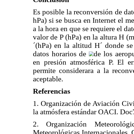
Es posible la reconversión de dat
hPa) si se busca en Internet el 
a la hora en que se requiere el da
valor de P (hPa) en la altura H (
´(hPa) en la altitud H´ donde se
datos horarios de
de los aerop
en presión atmosférica P. El e
permite considerara a la reconv
aceptable.
Referencias
1. Organización de Aviación Civ
la atmósfera estándar OACI. 
2. Organización Meteorol
Meteorológicas Internacionale