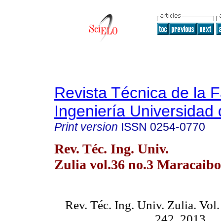
Revista Técnica de la 
Ingeniería Universidad 
Print version
ISSN
0254-0770
Rev. Téc. Ing. Univ.
Zulia vol.36 no.3 Maracaibo
Rev. Téc. Ing. Univ. Zulia. Vol.
242, 2013