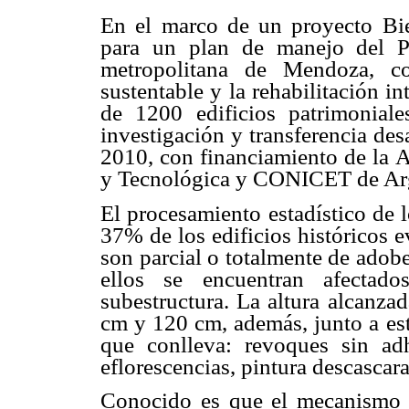
En el marco de un proyecto Bie
para un plan de manejo del P
metropolitana de Mendoza, co
sustentable y la rehabilitación in
de 1200 edificios patrimoniale
investigación y transferencia de
2010, con financiamiento de la 
y Tecnológica y CONICET de Ar
El procesamiento estadístico de 
37% de los edificios históricos 
son parcial o totalmente de adobe
ellos se encuentran afectad
subestructura. La altura alcanza
cm y 120 cm, además, junto a est
que conlleva: revoques sin adh
eflorescencias, pintura descascarad
Conocido es que el mecanismo d