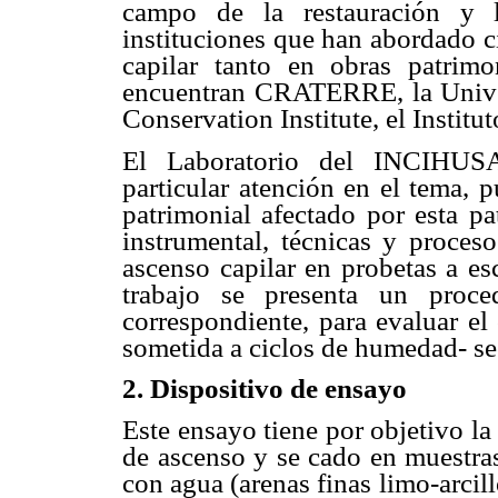
campo de la restauración y la
instituciones que han abordado c
capilar tanto en obras patrim
encuentran CRATERRE, la Univer
Conservation Institute, el Institu
El Laboratorio del INCIHUS
particular atención en el tema, p
patrimonial afectado por esta pa
instrumental, técnicas y proces
ascenso capilar en probetas a es
trabajo se presenta un proce
correspondiente, para evaluar e
sometida a ciclos de humedad- s
2. Dispositivo de ensayo
Este ensayo tiene por objetivo la
de ascenso y se cado en muestras
con agua (arenas finas limo-arcil