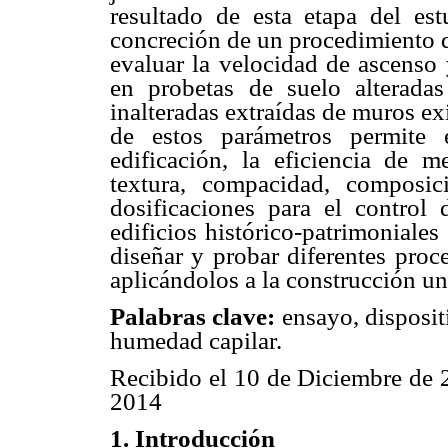
resultado de esta etapa del es
concreción de un procedimiento d
evaluar la velocidad de ascenso
en probetas de suelo alterad
inalteradas extraídas de muros ex
de estos parámetros permite 
edificación, la eficiencia de m
textura, compacidad, composic
dosificaciones para el contro
edificios histórico-patrimoniales
diseñar y probar diferentes proce
aplicándolos a la construcción un
Palabras clave:
ensayo, disposit
humedad capilar.
Recibido el 10 de Diciembre de 
2014
1. Introducción