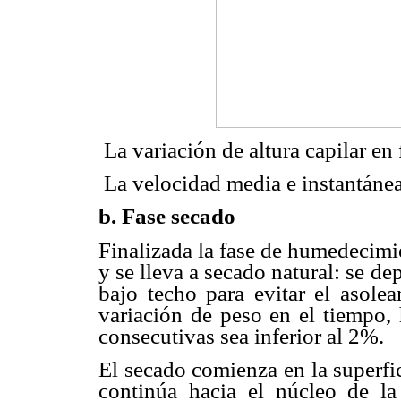
 La variación de altura capilar e
 La velocidad media e instantánea
b. Fase secado
Finalizada la fase de humedecimie
y se lleva a secado natural: se de
bajo techo para evitar el asolea
variación de peso en el tiempo, 
consecutivas sea inferior al 2%.
El secado comienza en la superfi
continúa hacia el núcleo de la