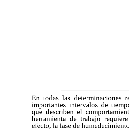
En todas las determinaciones r
importantes intervalos de tiempo
que describen el comportamien
herramienta de trabajo requier
efecto, la fase de humedecimient