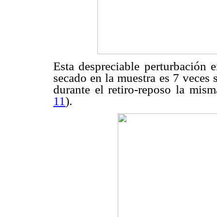
Esta despreciable perturbación e
secado en la muestra es 7 veces s
durante el retiro-reposo la mism
11
).