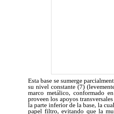
Esta base se sumerge parcialment
su nivel constante (7) (levement
marco metálico, conformado en 
proveen los apoyos transversales 
la parte inferior de la base, la cua
papel filtro, evitando que la mu