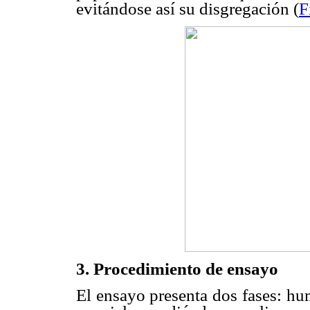
evitándose así su disgregación (
F
3. Procedimiento de ensayo
El ensayo presenta dos fases: hu