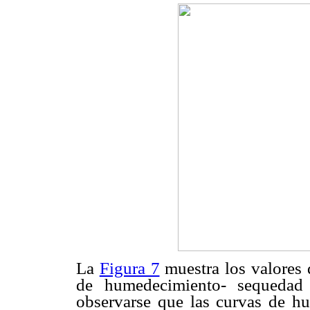
La
Figura 7
muestra los valores 
de humedecimiento- sequedad
observarse que las curvas de h