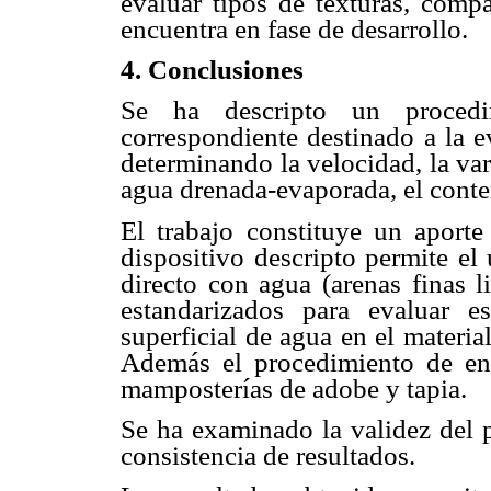
evaluar tipos de texturas, comp
encuentra en fase de desarrollo.
4. Conclusiones
Se ha descripto un procedi
correspondiente destinado a la e
determinando la velocidad, la var
agua drenada-evaporada, el conte
El trabajo constituye un aporte
dispositivo descripto permite el
directo con agua (arenas finas l
estandarizados para evaluar e
superficial de agua en el materia
Además el procedimiento de ens
mamposterías de adobe y tapia.
Se ha examinado la validez del 
consistencia de resultados.