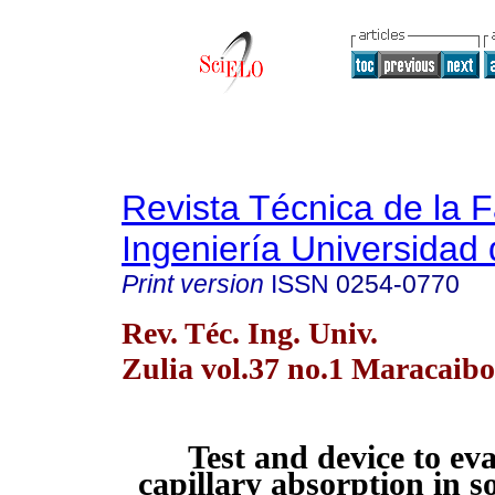
Revista Técnica de la 
Ingeniería Universidad 
Print version
ISSN
0254-0770
Rev. Téc. Ing. Univ.
Zulia vol.37 no.1 Maracaibo
Test and device to eva
capillary absorption in s