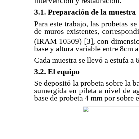
intervención y restauración.
3.1. Preparación de la muestra
Para este trabajo, las probetas se
de muros existentes, correspondi
(IRAM 10509) [3], con dimensio
base y altura variable entre 8cm 
Cada muestra se llevó a estufa a 
3.2. El equipo
Se depositó la probeta sobre la 
sumergida en pileta a nivel de a
base de probeta 4 mm por sobre el