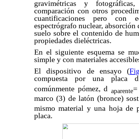
gravimétricas y fotográfica
comparación con otros procedim
cuantificaciones pero con e
espectrógrafo nuclear, absorción
suelo sobre el contenido de hume
propiedades dieléctricas.
En el siguiente esquema se mue
simple y con materiales accesible
El dispositivo de ensayo (
Fi
compuesta por una placa de
comúnmente pómez,
d
=
aparente
marco (3) de latón (bronce) sost
mismo material y una hoja de 
placa.