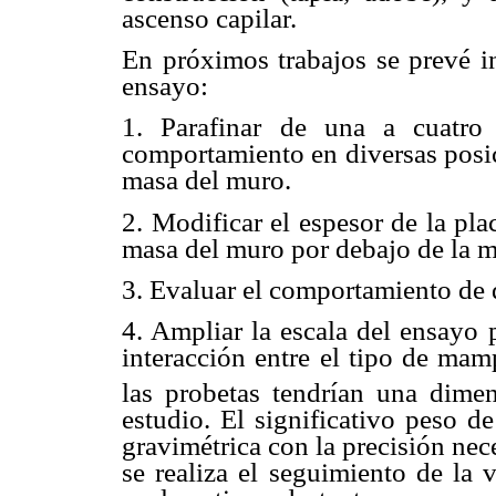
ascenso capilar.
En próximos trabajos se prevé in
ensayo:
1. Parafinar de una a cuatro
comportamiento en diversas posic
masa del muro.
2. Modificar el espesor de la pla
masa del muro por debajo de la m
3. Evaluar el comportamiento de d
4. Ampliar la escala del ensayo 
interacción entre el tipo de mam
las probetas tendrían una dim
estudio. El significativo peso d
gravimétrica con la precisión nec
se realiza el seguimiento de la 