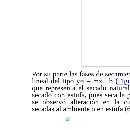
Por su parte las fases de secami
lineal del tipo y= – mx +b (
Fig
que representa el secado natura
secado con estufa, pues seca la 
se observó alteración en la c
secadas al ambiente o en estufa (