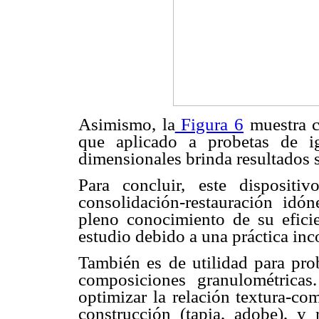
Asimismo, la
Figura 6
muestra c
que aplicado a probetas de igu
dimensionales brinda resultados 
Para concluir, este dispositiv
consolidación-restauración idón
pleno conocimiento de su eficie
estudio debido a una práctica inco
También es de utilidad para prob
composiciones granulométricas
optimizar la relación textura-co
construcción (tapia, adobe), y 