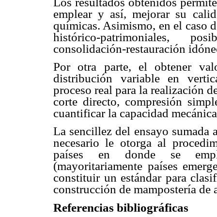
Los resultados obtenidos permiten
emplear y así, mejorar su cali
químicas. Asimismo, en el caso de
histórico-patrimoniales, po
consolidación-restauración idóne
Por otra parte, el obtener v
distribución variable en vertic
proceso real para la realización d
corte directo, compresión simpl
cuantificar la capacidad mecánica
La sencillez del ensayo sumada a
necesario le otorga al procedim
países en donde se emplea
(mayoritariamente países emerge
constituir un estándar para clasi
construcción de mampostería de a
Referencias bibliográficas