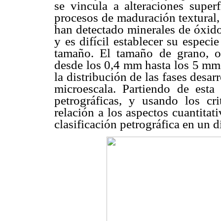
se vincula a alteraciones super
procesos de maduración textural,
han detectado minerales de óxidos
y es difícil establecer su especi
tamaño. El tamaño de grano, o
desde los 0,4 mm hasta los 5 mm,
la distribución de las fases desa
microescala. Partiendo de esta
petrográficas, y usando los cri
relación a los aspectos cuantitat
clasificación petrográfica en un d