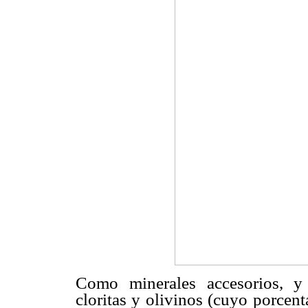
Como minerales accesorios, y s
cloritas y olivinos (cuyo porcen