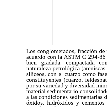
Los conglomerados, fracción de 
acuerdo con la ASTM C 294-86 [
bien gradada, compactada co
naturaleza petrológica (areniscas 
silíceos, con el cuarzo como fas
constituyentes (cuarzo, feldespat
por su variedad y diversidad min
material sedimentario consolidad
a las condiciones sedimentarias 
óxidos, hidróxidos y cementos 