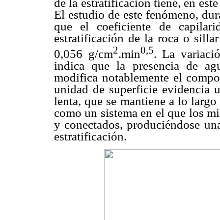
de la estratificación tiene, en e
El estudio de este fenómeno, dur
que el coeficiente de capila
estratificación de la roca o silla
2
0,5
0,056 g/cm
.min
. La variaci
indica que la presencia de ag
modifica notablemente el compo
unidad de superficie evidencia u
lenta, que se mantiene a lo largo
como un sistema en el que los mi
y conectados, produciéndose una
estratificación.