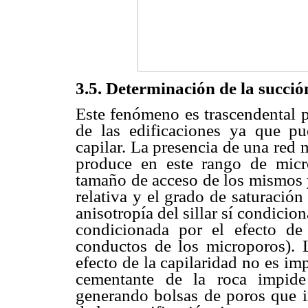
3.5. Determinación de la succió
Este fenómeno es trascendental pa
de las edificaciones ya que p
capilar. La presencia de una red 
produce en este rango de micr
tamaño de acceso de los mismos y
relativa y el grado de saturación
anisotropía del sillar sí condicion
condicionada por el efecto de
conductos de los microporos). 
efecto de la capilaridad no es i
cementante de la roca impide
generando bolsas de poros que i