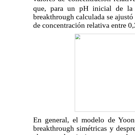
que, para un pH inicial de la
breakthrough calculada se ajustó
de concentración relativa entre 
En general, el modelo de Yoon
breakthrough simétricas y despre