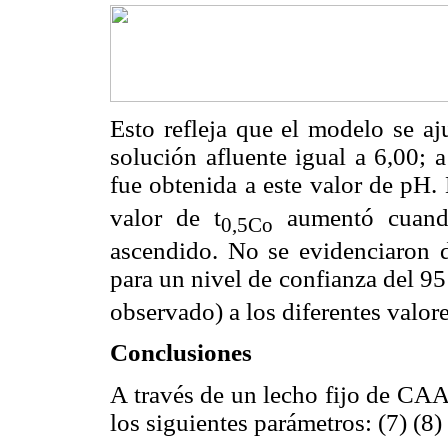
Esto refleja que el modelo se aj
solución afluente igual a 6,00; a
fue obtenida a este valor de pH.
valor de t
aumentó cuando
0,5Co
ascendido. No se evidenciaron di
para un nivel de confianza del 95
observado) a los diferentes valor
Conclusiones
A través de un lecho fijo de CA
los siguientes parámetros: (7) (8)