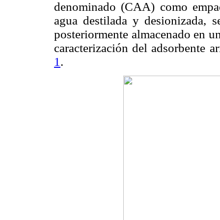
denominado (CAA) como empaqu
agua destilada y desionizada,
posteriormente almacenado en un 
caracterización del adsorbente a
1
.