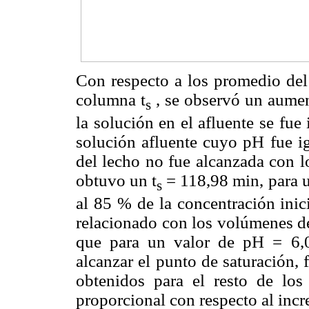
Con respecto a los promedio del 
columna t
, se observó un aumen
s
la solución en el afluente se fu
solución afluente cuyo pH fue ig
del lecho no fue alcanzada con l
obtuvo un t
= 118,98 min, para u
s
al 85 % de la concentración inici
relacionado con los volúmenes de
que para un valor de pH = 6,0
alcanzar el punto de saturación
obtenidos para el resto de lo
proporcional con respecto al incr