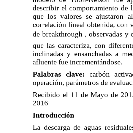
describir el comportamiento de 
que los valores se ajustaron a
correlación lineal obtenida, con
de breakthrough , observadas y ca
que las caracteriza, con diferen
inclinadas y ensanchadas a me
afluente fue incrementándose.
Palabras clave:
carbón activa
operación, parámetros de evaluac
Recibido el 11 de Mayo de 2015
2016
Introducción
La descarga de aguas residuales