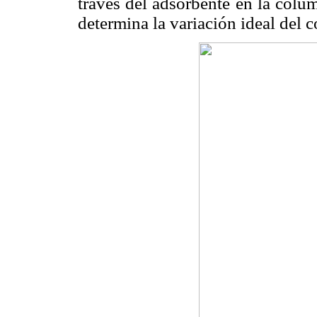
través del adsorbente en la colum
determina la variación ideal del c