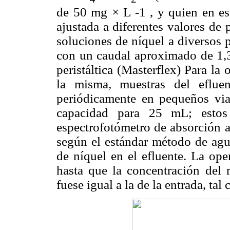
de 50 mg × L -1 , y quien en est
ajustada a diferentes valores de
soluciones de níquel a diversos 
con un caudal aproximado de 1
peristáltica (Masterflex) Para la
la misma, muestras del eflue
periódicamente en pequeños vial
capacidad para 25 mL; estos
espectrofotómetro de absorción 
según el estándar método de agua
de níquel en el efluente. La ope
hasta que la concentración del m
fuese igual a la de la entrada, tal