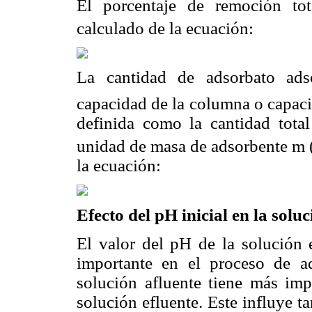
El porcentaje de remoción to
calculado de la ecuación:
La cantidad de adsorbato ads
capacidad de la columna o capac
definida como la cantidad tota
unidad de masa de adsorbente m (g
la ecuación:
Efecto del pH inicial en la solu
El valor del pH de la solución 
importante en el proceso de ad
solución afluente tiene más imp
solución efluente. Este influye ta