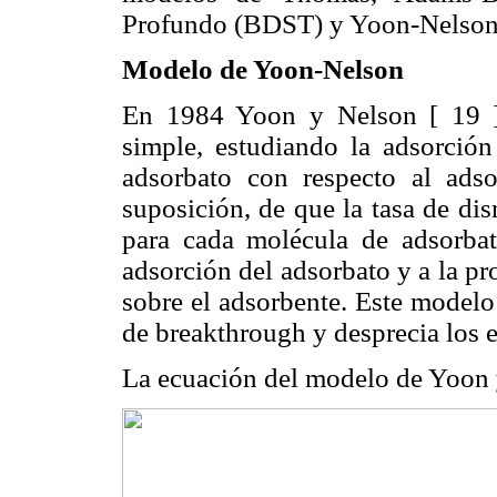
Profundo (BDST) y Yoon-Nelson en
Modelo de Yoon-Nelson
En 1984 Yoon y Nelson [ 19 ] 
simple, estudiando la adsorció
adsorbato con respecto al ads
suposición, de que la tasa de di
para cada molécula de adsorbat
adsorción del adsorbato y a la p
sobre el adsorbente. Este modelo
de breakthrough y desprecia los e
La ecuación del modelo de Yoon y