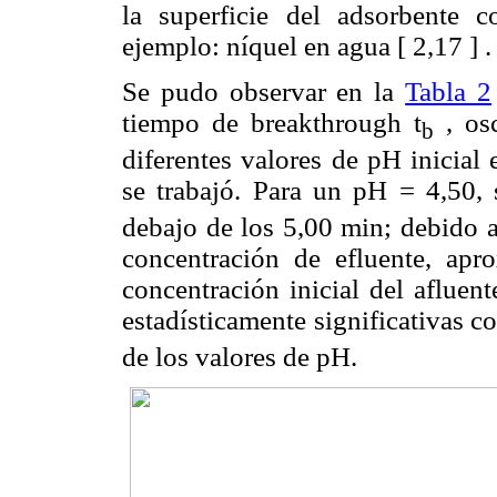
la superficie del adsorbente 
ejemplo: níquel en agua [ 2,17 ] .
Se pudo observar en la
Tabla 2
tiempo de breakthrough t
, osc
b
diferentes valores de pH inicial 
se trabajó. Para un pH = 4,50, 
debajo de los 5,00 min; debido a
concentración de efluente, ap
concentración inicial del afluen
estadísticamente significativas co
de los valores de pH.