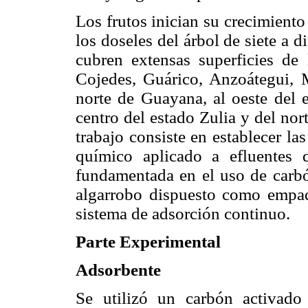
Los frutos inician su crecimient
los doseles del árbol de siete a 
cubren extensas superficies de 
Cojedes, Guárico, Anzoátegui, 
norte de Guayana, al oeste del
centro del estado Zulia y del nort
trabajo consiste en establecer la
químico aplicado a efluentes 
fundamentada en el uso de carbón
algarrobo dispuesto como empa
sistema de adsorción continuo.
Parte Experimental
Adsorbente
Se utilizó un carbón activado