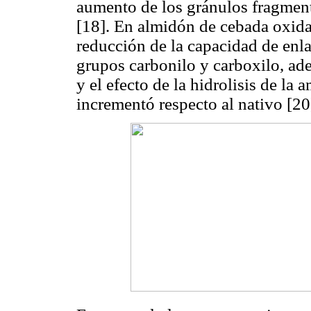
aumento de los gránulos fragment
[18]. En almidón de cebada oxidad
reducción de la capacidad de enla
grupos carbonilo y carboxilo, ad
y el efecto de la hidrolisis de la 
incrementó respecto al nativo [20