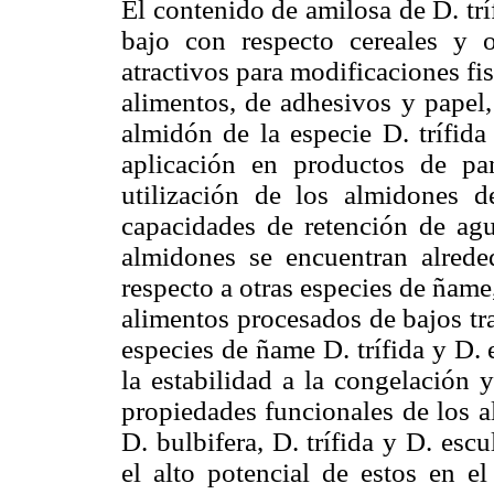
El contenido de amilosa de D. trí
bajo con respecto cereales y o
atractivos para modificaciones fi
alimentos, de adhesivos y papel,
almidón de la especie D. trífid
aplicación en productos de pan
utilización de los almidones d
capacidades de retención de agu
almidones se encuentran alrede
respecto a otras especies de ñame
alimentos procesados de bajos tr
especies de ñame D. trífida y D.
la estabilidad a la congelación 
propiedades funcionales de los a
D. bulbifera, D. trífida y D. esc
el alto potencial de estos en e