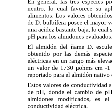
En general, las tres especies 
neutro, lo cual favorece su ap
alimentos. Los valores obtenidos
de D. bulbífera posee el mayor va
una acidez bastante baja, lo cual s
pH para los almidones evaluados
El almidón del ñame D. escule
obtenido por las demás especie
eléctricas en un rango más eleva
un valor de 1730 μohms cm -1 ,
reportado para el almidón nativo
Estos valores de conductividad s
de pH, donde el cambio de pH
almidones modificados, es el 
conductividad eléctrica.