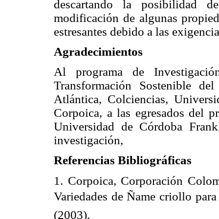
descartando la posibilidad d
modificación de algunas propieda
estresantes debido a las exigencia
Agradecimientos
Al programa de Investigación
Transformación Sostenible de
Atlántica, Colciencias, Univer
Corpoica, a las egresados del p
Universidad de Córdoba Frank
investigación,
Referencias Bibliográficas
1. Corpoica, Corporación Colom
Variedades de Ñame criollo par
(2003).