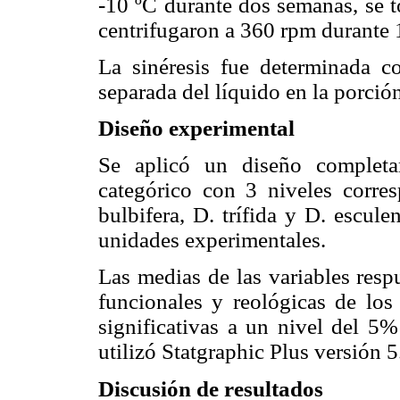
-10 ºC durante dos semanas, se t
centrifugaron a 360 rpm durante 1
La sinéresis fue determinada c
separada del líquido en la porción
Diseño experimental
Se aplicó un diseño completam
categórico con 3 niveles corre
bulbifera, D. trífida y D. escule
unidades experimentales.
Las medias de las variables resp
funcionales y reológicas de los 
significativas a un nivel del 5
utilizó Statgraphic Plus versión 5
Discusión de resultados