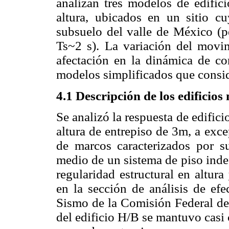
analizan tres modelos de edifici
altura, ubicados en un sitio cu
subsuelo del valle de México (
Ts~2 s). La variación del movim
afectación en la dinámica de co
modelos simplificados que consid
4.1 Descripción de los edificio
Se analizó la respuesta de edific
altura de entrepiso de 3m, a exce
de marcos caracterizados por s
medio de un sistema de piso inde
regularidad estructural en altur
en la sección de análisis de e
Sismo de la Comisión Federal de 
del edificio H/B se mantuvo casi 