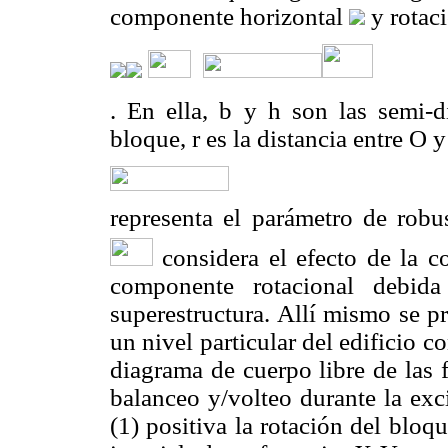
componente horizontal
y rotac
. En ella, b y h son las semi-
bloque, r es la distancia entre O y
representa el parámetro de robus
considera el efecto de la 
componente rotacional debid
superestructura. Allí mismo se p
un nivel particular del edificio 
diagrama de cuerpo libre de las 
balanceo y/volteo durante la exc
(1) positiva la rotación del bloq