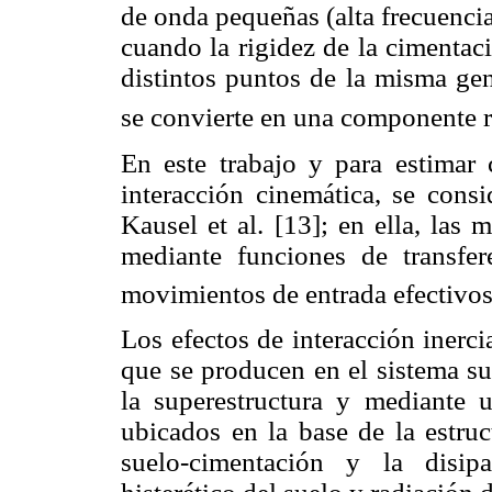
de onda pequeñas (alta frecuencia)
cuando la rigidez de la cimentac
distintos puntos de la misma gen
se convierte en una componente r
En este trabajo y para estimar
interacción cinemática, se cons
Kausel et al. [13]; en ella, las
mediante funciones de transfer
movimientos de entrada efectivo
Los efectos de interacción inerc
que se producen en el sistema su
la superestructura y mediante 
ubicados en la base de la estruc
suelo-cimentación y la disip