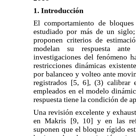
1. Introducción
El comportamiento de bloques
estudiado por más de un siglo;
proponen criterios de estimaci
modelan su respuesta ante m
investigaciones del fenómeno ha
restricciones dinámicas existent
por balanceo y volteo ante movi
registrados [5, 6], (3) calibrar
empleados en el modelo dinámico 
respuesta tiene la condición de ap
Una revisión excelente y exhaust
en Makris [9, 10] y en las ref
suponen que el bloque rígido es