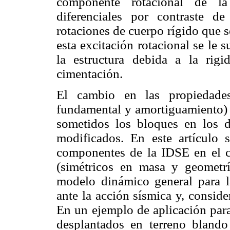
componente rotacional de l
diferenciales por contraste d
rotaciones de cuerpo rígido que s
esta excitación rotacional se le
la estructura debida a la rigid
cimentación.
El cambio en las propiedades
fundamental y amortiguamiento) 
sometidos los bloques en los di
modificados. En este artículo s
componentes de la IDSE en el c
(simétricos en masa y geometrí
modelo dinámico general para l
ante la acción sísmica y, consid
En un ejemplo de aplicación para
desplantados en terreno bland