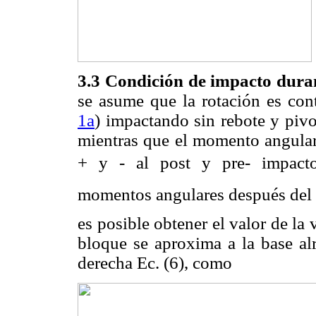
3.3 Condición de impacto duran
se asume que la rotación es con
1a
) impactando sin rebote y pivo
mientras que el momento angular
+ y - al post y pre- impac
momentos angulares después del
es posible obtener el valor de la
bloque se aproxima a la base alr
derecha Ec. (6), como