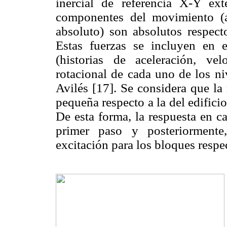
inercial de referencia X-Y ext
componentes del movimiento (a
absoluto) son absolutos respecto
Estas fuerzas se incluyen en 
(historias de aceleración, ve
rotacional de cada uno de los n
Avilés [17]. Se considera que la
pequeña respecto a la del edificio
De esta forma, la respuesta en ca
primer paso y posteriormente
excitación para los bloques respe