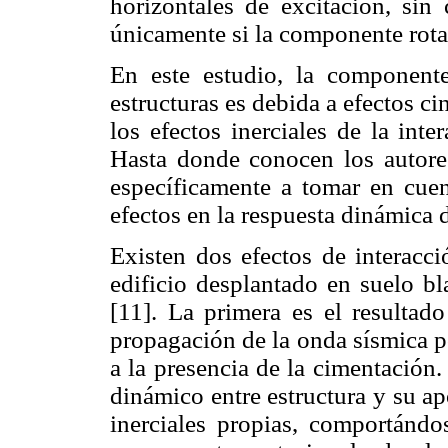
horizontales de excitación, sin 
únicamente si la componente rota
En este estudio, la component
estructuras es debida a efectos ci
los efectos inerciales de la int
Hasta donde conocen los autores
específicamente a tomar en cuent
efectos en la respuesta dinámica 
Existen dos efectos de interacc
edificio desplantado en suelo bl
[11]. La primera es el resultado
propagación de la onda sísmica p
a la presencia de la cimentación
dinámico entre estructura y su a
inerciales propias, comportánd