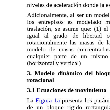
niveles de aceleración donde la e
Adicionalmente, al ser un model
los entrepisos es modelado m
traslación, se asume que: (1) el
igual al grado de libertad c
rotacionalmente las masas de la
modelo de masas concentradas
cualquier parte de un mismo 
(horizontal y vertical)
3. Modelo dinámico del bloqu
rotacional
3.1 Ecuaciones de movimiento
La
Figura 1a
presenta los parám
de un bloque rígido rectangu