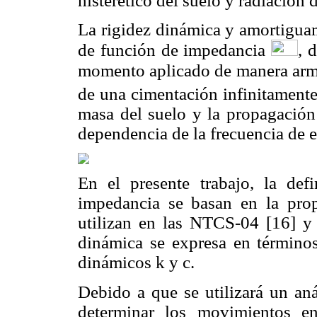
histerético del suelo y radiación 
La rigidez dinámica y amortiguam
de función de impedancia
, 
momento aplicado de manera ar
de una cimentación infinitamente
masa del suelo y la propagación 
dependencia de la frecuencia de e
En el presente trabajo, la def
impedancia se basan en la pro
utilizan en las NTCS-04 [16] y e
dinámica se expresa en términos 
dinámicos k y c.
Debido a que se utilizará un aná
determinar los movimientos en 