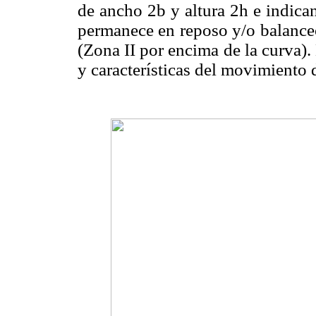
de ancho 2b y altura 2h e indica
permanece en reposo y/o balanceo
(Zona II por encima de la curva).
y características del movimiento 