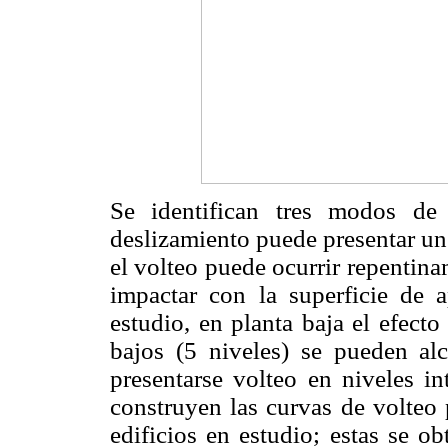
Se identifican tres modos de
deslizamiento puede presentar un
el volteo puede ocurrir repentina
impactar con la superficie de 
estudio, en planta baja el efecto
bajos (5 niveles) se pueden alc
presentarse volteo en niveles in
construyen las curvas de volteo 
edificios en estudio; estas se o