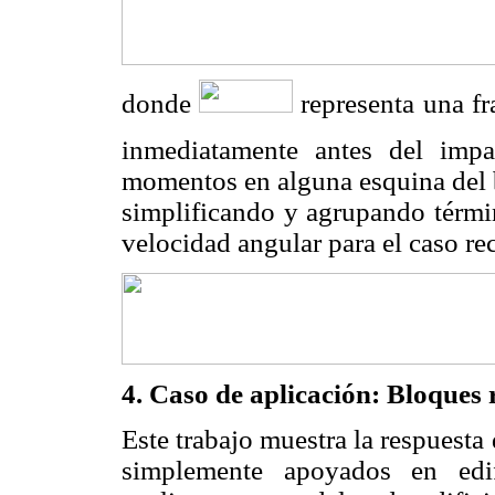
donde
representa una fr
inmediatamente antes del imp
momentos en alguna esquina del 
simplificando y agrupando término
velocidad angular para el caso re
4. Caso de aplicación: Bloques 
Este trabajo muestra la respuesta
simplemente apoyados en edif