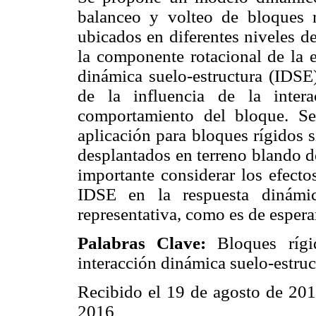
balanceo y volteo de bloques r
ubicados en diferentes niveles d
la componente rotacional de la e
dinámica suelo-estructura (IDSE)
de la influencia de la intera
comportamiento del bloque. Se
aplicación para bloques rígidos s
desplantados en terreno blando d
importante considerar los efecto
IDSE en la respuesta dinámi
representativa, como es de esperar
Palabras Clave:
Bloques rígi
interacción dinámica suelo-estruc
Recibido el 19 de agosto de 201
2016