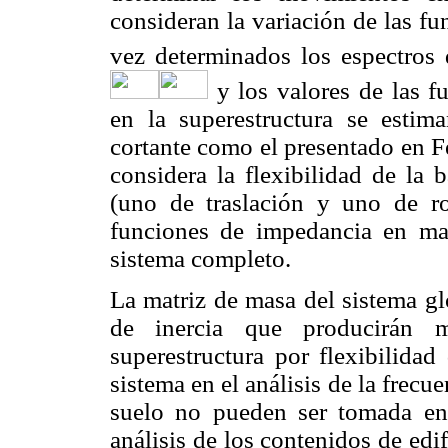
consideran la variación de las f
vez determinados los espectros
y los valores de las f
en la superestructura se esti
cortante como el presentado en F
considera la flexibilidad de la 
(uno de traslación y uno de ro
funciones de impedancia en mat
sistema completo.
La matriz de masa del sistema gl
de inercia que producirán 
superestructura por flexibilidad
sistema en el análisis de la frecue
suelo no pueden ser tomada en 
análisis de los contenidos de edi