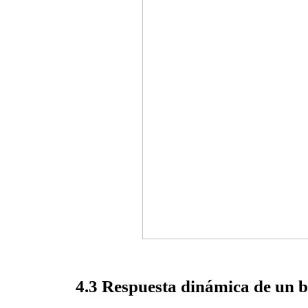
4.3 Respuesta dinámica de un b