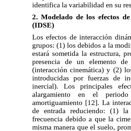
identifica la variabilidad en su r
2. Modelado de los efectos de
(IDSE)
Los efectos de interacción dinám
grupos: (1) los debidos a la mod
estará sometida la estructura, p
presencia de un elemento de 
(interacción cinemática) y (2) l
introducidas por fuerzas de ine
inercial). Los principales efe
alargamiento en el periodo
amortiguamiento [12]. La intera
de entrada reduciendo: (1) l
frecuencia debido a que la cime
misma manera que el suelo, pro