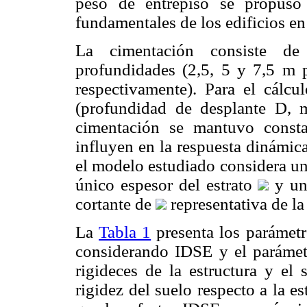
peso de entrepiso se propuso
fundamentales de los edificios en
La cimentación consiste de
profundidades (2,5, 5 y 7,5 m p
respectivamente). Para el cálcu
(profundidad de desplante D, 
cimentación se mantuvo consta
influyen en la respuesta dinámic
el modelo estudiado considera un
único espesor del estrato
y un
cortante de
representativa de la
La
Tabla 1
presenta los parámetro
considerando IDSE y el parámetro
rigideces de la estructura y el
rigidez del suelo respecto a la e