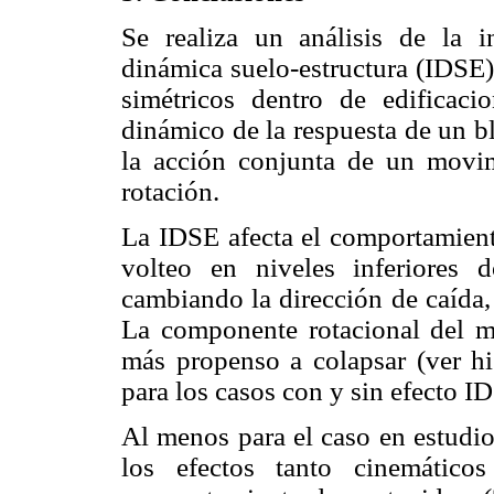
Se realiza un análisis de la i
dinámica suelo-estructura (IDSE)
simétricos dentro de edificac
dinámico de la respuesta de un b
la acción conjunta de un movi
rotación.
La IDSE afecta el comportamient
volteo en niveles inferiores
cambiando la dirección de caída, 
La componente rotacional del m
más propenso a colapsar (ver hi
para los casos con y sin efecto I
Al menos para el caso en estudio
los efectos tanto cinemátic