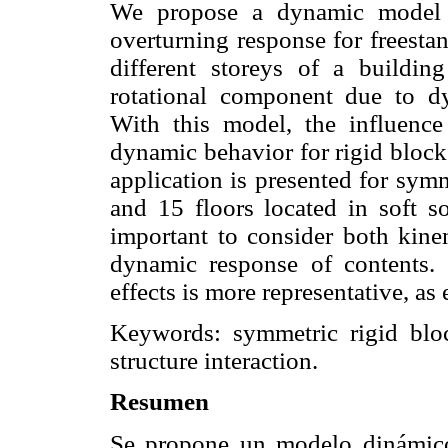
We propose a dynamic model f
overturning response for freesta
different storeys of a buildin
rotational component due to dyn
With this model, the influence 
dynamic behavior for rigid blocks
application is presented for symm
and 15 floors located in soft s
important to consider both kinem
dynamic response of contents. 
effects is more representative, as
Keywords: symmetric rigid bloc
structure interaction.
Resumen
Se propone un modelo dinámico 