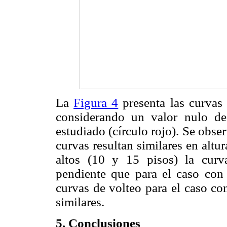
La
Figura 4
presenta las curvas
considerando un valor nulo de
estudiado (círculo rojo). Se obse
curvas resultan similares en altur
altos (10 y 15 pisos) la cur
pendiente que para el caso con 
curvas de volteo para el caso c
similares.
5. Conclusiones