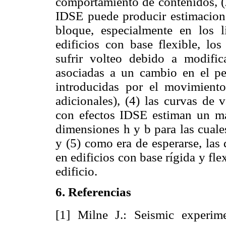
comportamiento de contenidos, (2
IDSE puede producir estimacion
bloque, especialmente en los l
edificios con base flexible, lo
sufrir volteo debido a modifi
asociadas a un cambio en el per
introducidas por el movimiento
adicionales), (4) las curvas de 
con efectos IDSE estiman un m
dimensiones h y b para las cuale
y (5) como era de esperarse, las 
en edificios con base rígida y fle
edificio.
6. Referencias
[1] Milne J.: Seismic experime