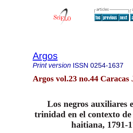
Argos
Print version
ISSN
0254-1637
Argos vol.23 no.44 Caracas
Los negros auxiliares
trinidad en el
contexto de
haitiana, 1791-