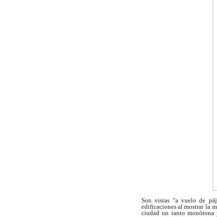
Son vistas "a vuelo de pá
edificaciones al mostrar la
m
ciudad un tanto monótona 