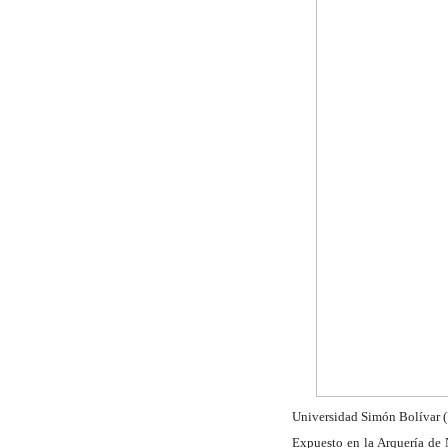
Universidad Simón Bolívar 
Expuesto en la Arquería de 