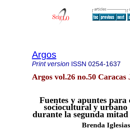
Argos
Print version
ISSN
0254-1637
Argos vol.26 no.50 Caracas
Fuentes y apuntes para 
sociocultural
y urbano
durante la segunda mitad 
Brenda Iglesia