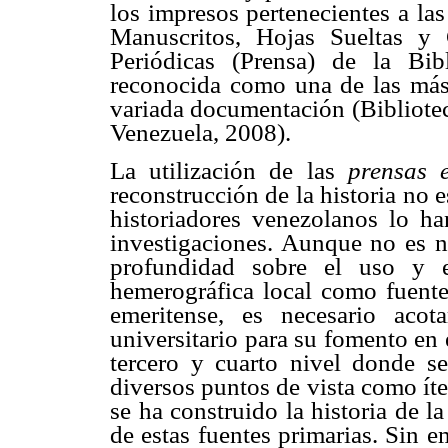
los impresos pertenecientes a la
Manuscritos, Hojas Sueltas y
Periódicas (Prensa) de la Bib
reconocida como una de las más 
variada documentación (Bibliotec
Venezuela, 2008).
La utilización de las
prensas e
reconstrucción de la historia no 
historiadores venezolanos lo 
investigaciones. Aunque no es nu
profundidad sobre el uso y e
hemerográfica local como fuente
emeritense, es necesario acot
universitario para su fomento en 
tercero y cuarto nivel donde s
diversos puntos de vista como íte
se ha construido la historia de l
de estas fuentes primarias. Sin 