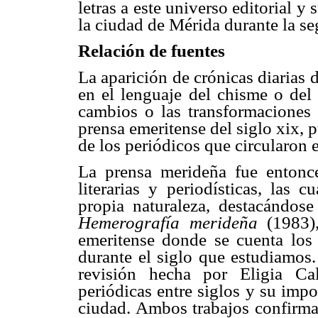
letras a este universo editorial 
la ciudad de Mérida durante la s
Relación de fuentes
La aparición de crónicas diarias
en el lenguaje del chisme o del 
cambios o las transformaciones 
prensa emeritense del siglo xix, p
de los periódicos que circularon 
La prensa merideña fue entonc
literarias y periodísticas, las 
propia naturaleza, destacándose
Hemerografía merideña
(1983),
emeritense donde se cuenta los 
durante el siglo que estudiamos.
revisión hecha por Eligia Ca
periódicas entre siglos y su impo
ciudad. Ambos trabajos confirman