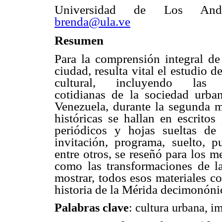
Universidad de Los Ande
brenda@ula.ve
Resumen
Para la comprensión integral de 
ciudad, resulta vital el estudio d
cultural, incluyendo las m
cotidianas de la sociedad urba
Venezuela, durante la segunda mi
históricas se hallan en escritos
periódicos y hojas sueltas
de 
invitación, programa, suelto, pu
entre otros, se reseñó para los me
como las transformaciones de la
mostrar, todos esos materiales co
historia de la Mérida decimonóni
Palabras clave
: cultura urbana, i