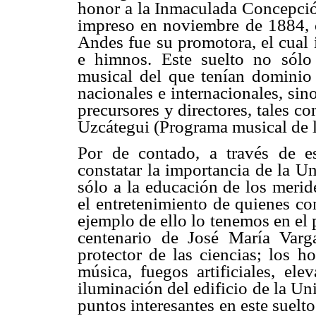
honor a la Inmaculada Concepció
impreso en noviembre de 1884, 
Andes fue su promotora, el cual 
e himnos. Este suelto no sólo
musical del que tenían dominio 
nacionales e internacionales, sin
precursores y directores, tales 
Uzcátegui (Programa musical de l
Por de contado, a través de e
constatar la importancia de la U
sólo a la educación de los meride
el entretenimiento de quienes co
ejemplo de ello lo tenemos en el
centenario de José María Varg
protector de las ciencias; los h
música, fuegos artificiales, el
iluminación del edificio de la U
puntos interesantes en este suelt