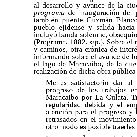
al desarrollo y avance de la ci
programa
de inauguración del 
también puente Guzmán Blanco,
pueblo ejidense y salida hacia
incluyó banda solemne, obsequios
(Programa, 1882, s/p.). Sobre el
y caminos, otra crónica de inter
informando sobre el avance de lo
el lago de Maracaibo, de la que
realización de dicha obra pública
Me es satisfactorio dar al
progreso de los trabajos 
Maracaibo por La Culata. Tr
regularidad debida y el e
atención para el progreso y 
retrasados en el movimiento 
otro modo es posible traerles 