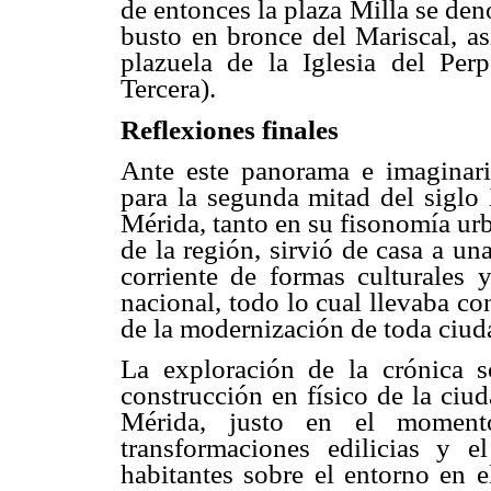
de entonces la plaza Milla se deno
busto en bronce del Mariscal, a
plazuela de la Iglesia del Pe
Tercera).
Reflexiones finales
Ante este panorama e imaginari
para la segunda mitad del siglo
Mérida, tanto en su fisonomía ur
de la región, sirvió de casa a un
corriente de formas culturales
nacional, todo lo cual llevaba co
de la modernización de toda ciud
La exploración de la crónica s
construcción en físico de la ciud
Mérida, justo en el moment
transformaciones edilicias y e
habitantes sobre el entorno en 