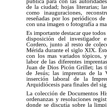
pública para con las autoridades
de la ciudad; hojas literarias; l
como inauguraciones, reconstr
reseñadas por los periódicos de 
con una imagen o fotografía a man
Es importante destacar que todos
disposición del investigador 
Cordero, junto al resto de cole
Mérida durante el siglo XIX. Ést
con los mas variados tópicos, y
labor de las diferentes imprenta
Juan de Dios Picón Grillet; las 
de Jesús; las imprentas de la 
inserción laboral de la Impr
Arquidiócesis para finales del sig
La colección de Documentos His
ordenanzas y resoluciones regist
donde se discutía sobre la limpi