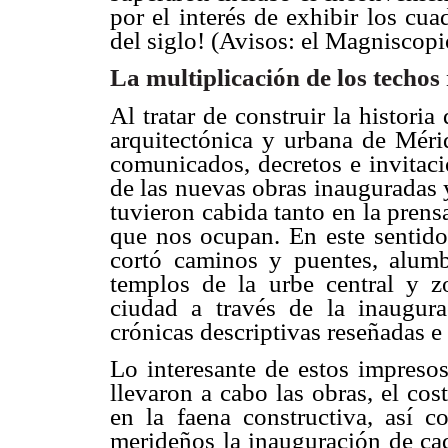
por el interés de exhibir los cua
del siglo! (Avisos: el Magniscopi
La multiplicación de los techos 
Al tratar de construir la historia
arquitectónica y urbana de Mérid
comunicados, decretos e invitaci
de las nuevas obras inauguradas y
tuvieron cabida tanto en la prens
que nos ocupan. En este sentido
cortó caminos y puentes, alumbr
templos de la urbe central y z
ciudad a través de la inaugura
crónicas descriptivas reseñadas e
Lo interesante de estos impreso
llevaron a cabo las obras, el cos
en la faena constructiva, así c
merideños la inauguración de cad