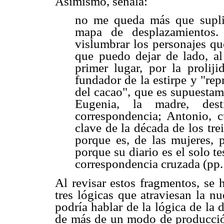
Asimismo, señala:
no me queda más que supli
mapa de desplazamientos.
vislumbrar los personajes qu
que puedo dejar de lado, 
primer lugar, por la proliji
fundador de la estirpe y "re
del cacao", que es supuestam
Eugenia, la madre, des
correspondencia; Antonio, 
clave de la década de los tre
porque es, de las mujeres, p
porque su diario es el solo 
correspondencia cruzada (pp.
Al revisar estos fragmentos, se
tres lógicas que atraviesan la n
podría hablar de la lógica de la 
de más de un modo de producción