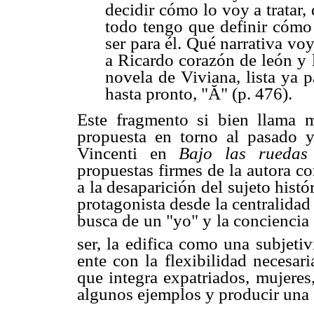
decidir cómo lo voy a tratar,
todo tengo que definir cómo
ser para él. Qué narrativa vo
a Ricardo corazón de león y l
novela de Viviana, lista ya p
hasta pronto, "Ă" (p. 476).
Este fragmento si bien llama m
propuesta en torno al pasado y
Vincenti en
Bajo las ruedas
propuestas firmes de la autora co
a la desaparición del sujeto histó
protagonista desde la centralidad
busca de un "yo" y la conciencia
ser, la edifica como una subjetiv
ente con la flexibilidad necesari
que integra expatriados, mujeres
algunos ejemplos y producir una