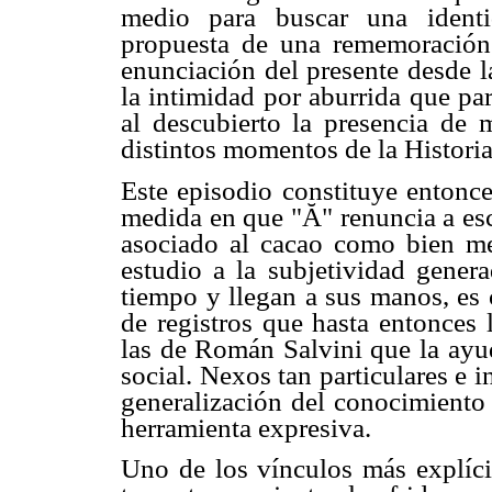
medio para buscar una identi
propuesta de una rememoración a
enunciación del presente desde l
la intimidad por aburrida que pa
al descubierto la presencia de 
distintos momentos de la Historia
Este episodio constituye entonce
medida en que "Ă" renuncia a escr
asociado al cacao como bien mer
estudio a la subjetividad gener
tiempo y llegan a sus manos, es 
de registros que hasta entonces 
las de Román Salvini que la ay
social. Nexos tan particulares e i
generalización del conocimiento 
herramienta expresiva.
Uno de los vínculos más explíci