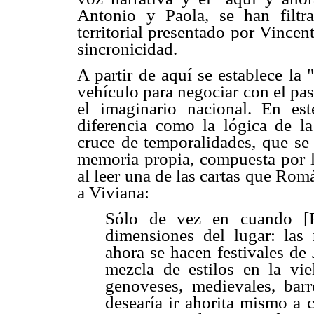
Antonio y Paola, se han filtr
territorial presentado por Vincen
sincronicidad.
A partir de aquí se establece la
vehículo para negociar con el pa
el imaginario nacional. En est
diferencia como la lógica de la
cruce de temporalidades, que se
memoria propia, compuesta por l
al leer una de las cartas que Romá
a Viviana:
Sólo de vez en cuando [
dimensiones del lugar: las
ahora se hacen festivales de 
mezcla de estilos en la vie
genoveses, medievales, bar
desearía ir ahorita mismo a 