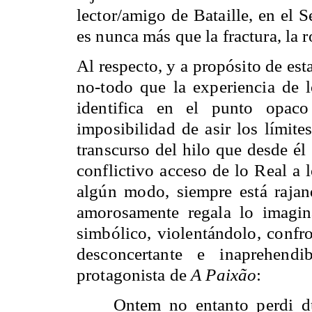
lector/amigo de Bataille, en el
es nunca más que la fractura, la ro
Al respecto, y a propósito de es
no-todo que la experiencia de l
identifica en el punto opaco
imposibilidad de asir los límite
transcurso del hilo que desde él
conflictivo acceso de lo Real a 
algún modo, siempre está raja
amorosamente regala lo imagin
simbólico, violentándolo, confr
desconcertante e inaprehendi
protagonista de
A Paixão
:
Ontem no entanto perdi d