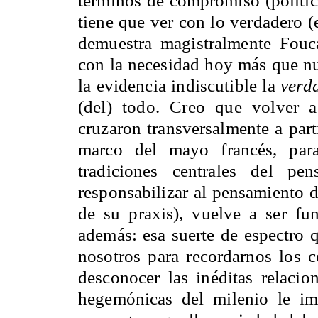
tiene que ver con lo verdadero 
demuestra magistralmente Fouc
con la necesidad hoy más que nu
la evidencia indiscutible la
verd
(del) todo. Creo que volver 
cruzaron transversalmente a part
marco del mayo francés, para 
tradiciones centrales del pe
responsabilizar al pensamiento d
de su praxis), vuelve a ser fu
además: esa suerte de espectro
nosotros para recordarnos los c
desconocer las inéditas relaci
hegemónicas del milenio le impo