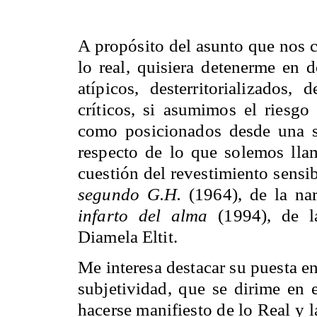
A propósito del asunto que nos c
lo real, quisiera detenerme en
atípicos, desterritorializados,
críticos, si asumimos el riesgo 
como posicionados desde una s
respecto de lo que solemos llam
cuestión del revestimiento sensi
segundo G.H.
(1964), de la nar
infarto del alma
(1994), de la
Diamela Eltit.
Me interesa destacar su puesta en
subjetividad, que se dirime en e
hacerse manifiesto de lo Real y la