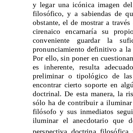
y legar una icónica imagen del 
filosófico, y a sabiendas de qu
obstante, el de mostrar a través
cirenaico encarnaría su propio
conveniente guardar la sufi
pronunciamiento definitivo a la
Por ello, sin poner en cuestionam
es inherente, resulta adecua
preliminar o tipológico de la
encontrar cierto soporte en alg
doctrinal. De esta manera, la ri
sólo ha de contribuir a iluminar
filósofo y sus inmediatos segu
iluminar el anecdotario que 
perspectiva doctrina filosófic