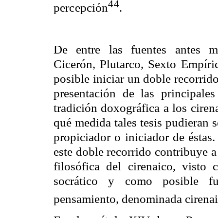
44
percepción
.
De entre las fuentes antes m
Cicerón, Plutarco, Sexto Empíric
posible iniciar un doble recorrid
presentación de las principales
tradición doxográfica a los ciren
qué medida tales tesis pudieran s
propiciador o iniciador de éstas
este doble recorrido contribuye a
filosófica del cirenaico, vist
socrático y como posible f
pensamiento, denominada cirena