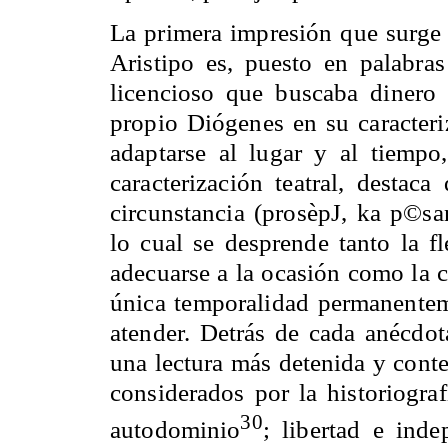
La primera impresión que surge 
Aristipo es, puesto en palabras
licencioso que buscaba dinero
propio Diógenes en su caracteri
adaptarse al lugar y al tiempo
caracterización teatral, destaca
circunstancia (prosèpJ, ka p©sa
lo cual se desprende tanto la fl
adecuarse a la ocasión como la 
única temporalidad permanenteme
atender. Detrás de cada anécdota
una lectura más detenida y conte
considerados por la historiograf
30
autodominio
; libertad e inde