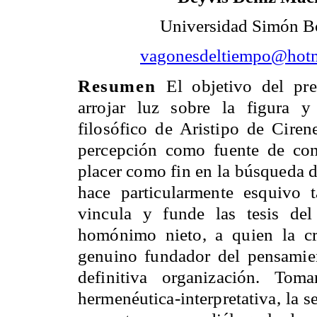
Universidad Simón B
vagonesdeltiempo@hot
Resumen
El objetivo del pre
arrojar luz sobre la figura y
filosófico de Aristipo de Ciren
percepción como fuente de co
placer como fin en la búsqueda d
hace particularmente esquivo 
vincula y funde las tesis de
homónimo nieto, a quien la crí
genuino fundador del pensamien
definitiva organización. Tom
hermenéutica-interpretativa, la 