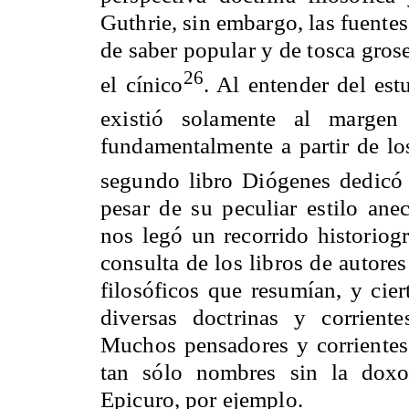
Guthrie, sin embargo, las fuente
de saber popular y de tosca gros
26
el cínico
. Al entender del est
existió solamente al margen 
fundamentalmente a partir de lo
segundo libro Diógenes dedicó a
pesar de su peculiar estilo ane
nos legó un recorrido historiogr
consulta de los libros de autore
filosóficos que resumían, y cie
diversas doctrinas y corriente
Muchos pensadores y corrientes
tan sólo nombres sin la doxo
Epicuro, por ejemplo.