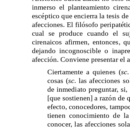
inmerso el planteamiento ciren
escéptico que encierra la tesis d
afecciones. El filósofo peripatét
cual se produce cuando el suj
cirenaicos afirmen, entonces, q
dejando incognoscible o inapre
afección. Conviene presentar el 
Ciertamente a quienes (
sc
cosas (
sc
. las afecciones s
de inmediato preguntar, si,
[que sostienen] a razón de 
efecto, conocedores, tampoc
tienen conocimiento de la
conocer, las afecciones sola