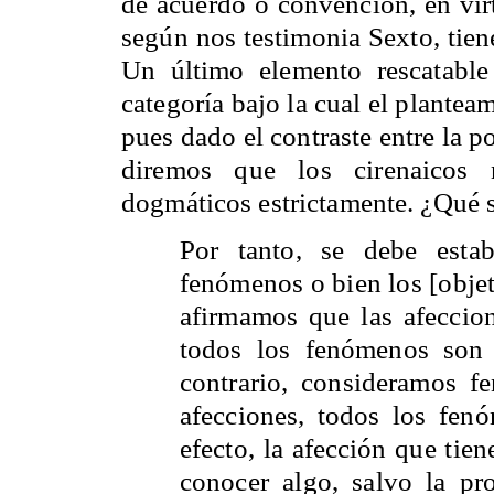
de acuerdo o convención, en vi
según nos testimonia Sexto, tien
Un último elemento rescatable
categoría bajo la cual el plantea
pues dado el contraste entre la p
diremos que los cirenaicos 
dogmáticos estrictamente. ¿Qué 
Por tanto, se debe esta
fenómenos o bien los [objet
afirmamos que las afeccio
todos los fenómenos son 
contrario, consideramos f
afecciones, todos los fen
efecto, la afección que tie
conocer algo, salvo la pr