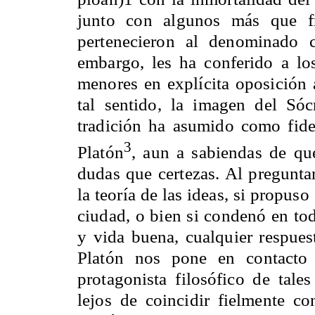
junto con algunos más que fr
pertenecieron al denominado cí
embargo, les ha conferido a los 
menores en explícita oposición
tal sentido, la imagen del Sóc
tradición ha asumido como fide
3
Platón
, aun a sabiendas de que
dudas que certezas. Al preguntar
la teoría de las ideas, si propus
ciudad, o bien si condenó en tod
y vida buena, cualquier respues
Platón nos pone en contacto 
protagonista filosófico de tal
lejos de coincidir fielmente co