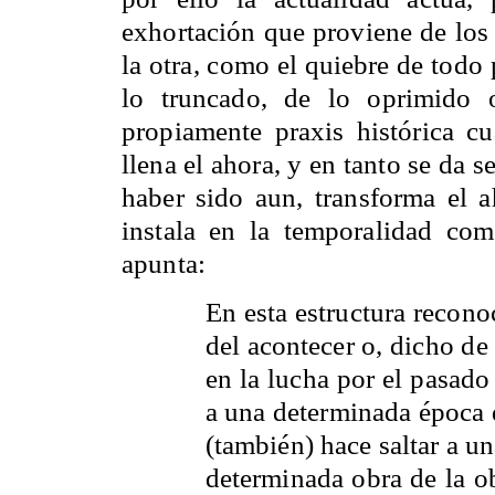
exhortación que proviene de los 
la otra, como el quiebre de todo
lo truncado, de lo oprimido 
propiamente praxis histórica c
llena el ahora, y en tanto se da
haber sido aun, transforma el a
instala en la temporalidad com
apunta:
En esta estructura recono
del acontecer o, dicho de 
en la lucha por el pasado
a una determinada época 
(también) hace saltar a un
determinada obra de la ob