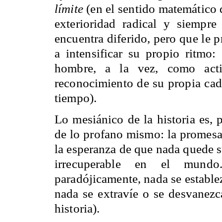
límite
(en el sentido matemático 
exterioridad radical y siempre
encuentra diferido, pero que le 
a intensificar su propio ritmo:
hombre, a la vez, como acti
reconocimiento de su propia cad
tiempo).
Lo mesiánico de la historia es,
de lo profano mismo: la promesa
la esperanza de que nada quede s
irrecuperable en el mundo
paradójicamente, nada se establ
nada se extravíe o se desvanezc
historia).