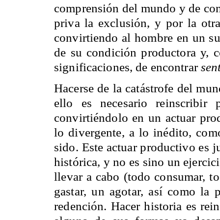
comprensión del mundo y de const
priva la exclusión, y por la otr
convirtiendo al hombre en un su
de su condición productora y, co
significaciones, de encontrar
sen
Hacerse de la catástrofe del mun
ello es necesario reinscribi
convirtiéndolo en un actuar prod
lo divergente, a lo inédito, com
sido. Este actuar productivo es 
histórica, y no es sino un ejercic
llevar a cabo (todo consumar, 
gastar, un agotar, así como la
redención. Hacer historia es rei