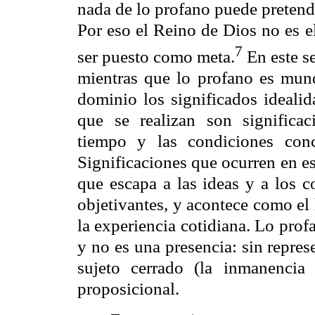
nada de lo profano puede pretende
Por eso el Reino de Dios no es 
7
ser puesto como meta.
En este se
mientras que lo profano es mund
dominio los significados ideali
que se realizan son significac
tiempo y las condiciones con
Significaciones que ocurren en es
que escapa a las ideas y a los c
objetivantes, y acontece como el hac
la experiencia cotidiana. Lo prof
y no es una presencia: sin repres
sujeto cerrado (la inmanencia
proposicional.