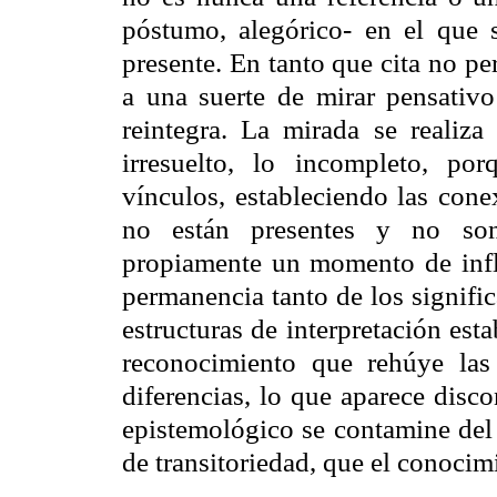
póstumo, alegórico- en el que
presente. En tanto que cita no pe
a una suerte de mirar pensativ
reintegra. La mirada se realiz
irresuelto, lo incompleto, po
vínculos, estableciendo las cone
no están presentes y no son 
propiamente un momento de infle
permanencia tanto de los signifi
estructuras de interpretación est
reconocimiento que rehúye las 
diferencias, lo que aparece disc
epistemológico se contamine de
de transitoriedad, que el conocim