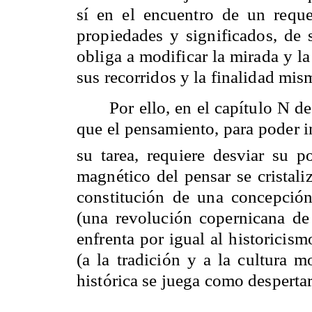
sí en el encuentro de un reque
propiedades y significados, de 
obliga a modificar la mirada y l
sus recorridos y la finalidad mi
Por ello, en el capítulo N d
que el pensamiento, para poder i
su tarea, requiere desviar su p
magnético del pensar se cristal
constitución de una concepción
(una revolución copernicana de l
enfrenta por igual al historicis
(a la tradición y a la cultura m
histórica se juega como desperta