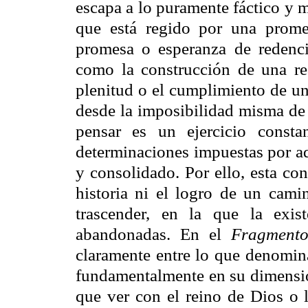
escapa a lo puramente fáctico y m
que está regido por una prome
promesa o esperanza de redenci
como la construcción de una rea
plenitud o el cumplimiento de un 
desde la imposibilidad misma de
pensar es un ejercicio consta
determinaciones impuestas por aq
y consolidado. Por ello, esta co
historia ni el logro de un cami
trascender, en la que la exis
abandonadas. En el
Fragmento 
claramente entre lo que denomina
fundamentalmente en su dimensión 
que ver con el reino de Dios o 