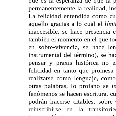
que es la esperanza de que la p
permanentemente la realidad, in
La felicidad entendida como cu
aquello gracias a lo cual el
lími
inaccesible, se hace presencia 
también el momento en el que tod
en sobre-vivencia, se hace le
instrumental del término), se hac
pensar y praxis histórica no ex
felicidad en tanto que promesa
realizarse como lenguaje, como
otras palabras, lo profano se
i
fenómenos se hacen escritura, 
podrán hacerse citables, sobre
reinscribirse en la transito