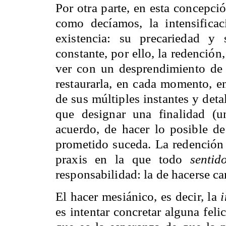
Por otra parte, en esta concepci
como decíamos, la intensificac
existencia: su precariedad y
constante, por ello, la redención
ver con un desprendimiento de l
restaurarla, en cada momento, en
de sus múltiples instantes y deta
que designar una finalidad (u
acuerdo, de hacer lo posible de
prometido suceda. La redención 
praxis en la que todo
sentid
responsabilidad: la de hacerse car
El hacer mesiánico, es decir, la
i
es intentar concretar alguna fel