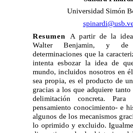
Universidad Simón B
spinardi@usb.v
Resumen
A partir de la ide
Walter Benjamin, y de 
determinaciones que la caracteriz
intenta esbozar la idea de que
mundo, incluidos nosotros en él,
sea propia, es el producto de un
gracias a los que adquiere tanto
delimitación concreta. Para
pensamiento conocimiento- e hi
algunos de los mecanismos graci
lo oprimido y excluido. Igualme