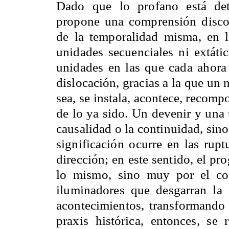
Dado que lo profano está det
propone una comprensión discon
de la temporalidad misma, en 
unidades secuenciales ni extátic
unidades en las que cada ahora 
dislocación, gracias a la que un
sea, se instala, acontece, recomp
de lo ya sido. Un devenir y una 
causalidad o la continuidad, sino
significación ocurre en las rupt
dirección; en este sentido, el pr
lo mismo, sino muy por el con
iluminadores que desgarran la
acontecimientos, transformand
praxis histórica, entonces, se