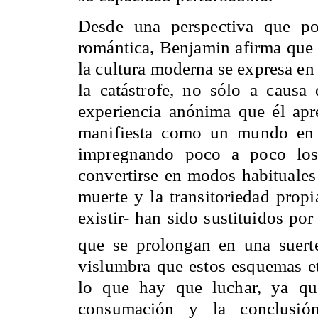
Desde una perspectiva que po
romántica, Benjamin afirma que e
la cultura moderna se expresa en
la catástrofe, no sólo a causa
experiencia anónima que él apre
manifiesta como un mundo en e
impregnando poco a poco los 
convertirse en modos habituales 
muerte y la transitoriedad propia
existir- han sido sustituidos po
que se prolongan en una suert
vislumbra que estos esquemas et
lo que hay que luchar, ya que
consumación y la conclusió