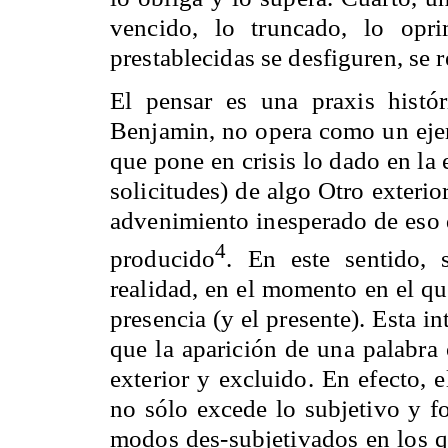
vencido, lo truncado, lo opr
prestablecidas se desfiguren, se r
El pensar es una praxis hist
Benjamin, no opera como un ejerc
que pone en crisis lo dado en la 
solicitudes) de algo Otro exteri
advenimiento inesperado de eso
4
producido
. En este sentido, 
realidad, en el momento en el que
presencia (y el presente). Esta in
que la aparición de una palabra
exterior y excluido. En efecto, 
no sólo excede lo subjetivo y fo
modos des-subjetivados en los qu