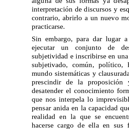
alguna de sus formas ya desap
interpretación de discursos y e
contrario, abrirlo a un nuevo mo
practicarse.
Sin embargo, para dar lugar a
ejecutar un conjunto de des
subjetividad e inscribirse en una
subjetivado, común, político, h
mundo sistemáticas y clausuradas
prescindir de la proposición 
desatender el conocimiento form
que nos interpela lo imprevisibl
pensar anida en la capacidad qu
realidad en la que se encuentr
hacerse cargo de ella en sus 