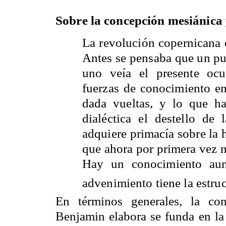
Sobre la concepción mesiánica y
La revolución copernicana d
Antes se pensaba que un punt
uno veía el presente ocu
fuerzas de conocimiento en 
dada vueltas, y lo que ha
dialéctica el destello de 
adquiere primacía sobre la 
que ahora por primera vez n
Hay un conocimiento aun
advenimiento tiene la estruc
En términos generales, la co
Benjamin elabora se funda en la 