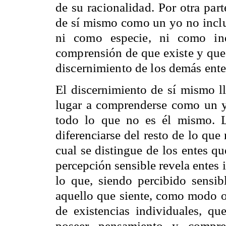
de su racionalidad. Por otra par
de sí mismo como un yo no inclu
ni como especie, ni como ind
comprensión de que existe y que 
discernimiento de los demás ente
El discernimiento de sí mismo l
lugar a comprenderse como un y
todo lo que no es él mismo. La
diferenciarse del resto de lo que
cual se distingue de los entes q
percepción sensible revela entes 
lo que, siendo percibido sensib
aquello que siente, como modo o
de existencias individuales, qu
poseer pensamiento y compre