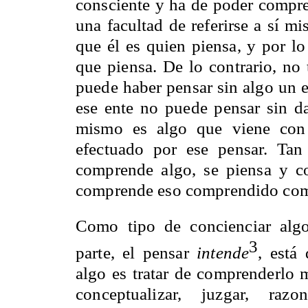
consciente y ha de poder compre
una facultad de referirse a sí m
que él es quien piensa, y por l
que piensa. De lo contrario, no
puede haber pensar sin algo un 
ese ente no puede pensar sin da
mismo es algo que viene con 
efectuado por ese pensar. Ta
comprende algo, se piensa y
comprende eso comprendido como
Como tipo de concienciar algo
3
parte, el pensar
intende
, está
algo es tratar de comprenderlo 
conceptualizar, juzgar, raz