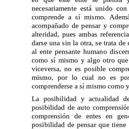
necesariamente está unido co
comprende a sí mismo. Además
acompañado de pensar y compren
alteridad, pues ambas referenci
darse una sin la otra, se trata d
al ente pensante humano discer
como sí mismo y algo otro que 
viceversa, no es posible compr
mismo, por lo cual no es pos
comprenderse a sí mismo como y
La posibilidad y actualidad d
posibilidad de auto comprensión
comprensión de entes en gene
posibilidad de pensar que tiene