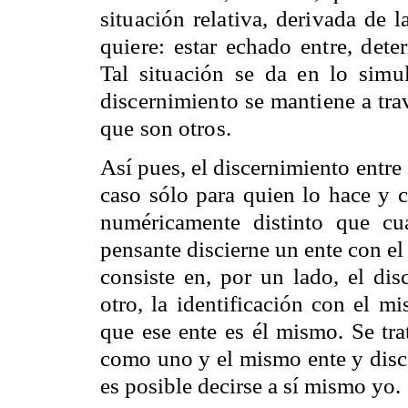
situación relativa, derivada de la
quiere: estar echado entre, dete
Tal situación se da en lo simu
discernimiento se mantiene a tra
que son otros.
Así pues, el discernimiento entre 
caso sólo para quien lo hace y 
numéricamente distinto que cu
pensante discierne un ente con el
consiste en, por un lado, el dis
otro, la identificación con el m
que ese ente es él mismo. Se tra
como uno y el mismo ente y disce
es posible decirse a sí mismo yo.