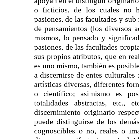
apoyan en el distinguir originario
o ficticios, de los cuales no 
pasiones, de las facultades y sub
de pensamientos (los diversos a
mismos, lo pensado y significad
pasiones, de las facultades propi
sus propios atributos, que en re
es uno mismo, también es posible 
a discernirse de entes culturales
artísticas diversas, diferentes form
o científico; asimismo es pos
totalidades abstractas, etc.,
discernimiento originario respec
puede distinguirse de los demá
cognoscibles o no, reales o ima