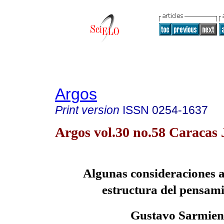
Argos
Print version
ISSN
0254-1637
Argos vol.30 no.58 Caracas
Algunas
consideraciones a
estructura del pensamie
Gustavo Sarmien