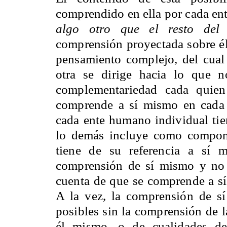
comprendido en ella por cada en
algo otro que el resto del 
comprensión proyectada sobre él 
pensamiento complejo, del cual 
otra se dirige hacia lo que 
complementariedad cada quien
comprende a sí mismo en cada
cada ente humano individual ti
lo demás incluye como compone
tiene de su referencia a sí 
comprensión de sí mismo y no e
cuenta de que se comprende a s
A la vez, la comprensión de s
posibles sin la comprensión de la
él mismo, o de cualidades de