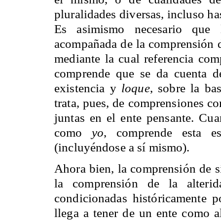
pluralidades diversas, incluso hast
Es asimismo necesario que l
acompañada de la comprensión de 
mediante la cual referencia com
comprende que se da cuenta d
existencia y
loque
, sobre la b
trata, pues, de comprensiones co
juntas en el ente pensante. C
como
yo
, comprende esta es
(incluyéndose a sí mismo).
Ahora bien, la comprensión de sí
la comprensión de la alterid
condicionadas históricamente p
llega a tener de un ente como a