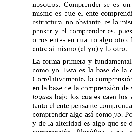
nosotros. Comprender-se es un
mismo es que el ente comprendi
estructura, no obstante, es la m
pensar y el comprender es, pues
otros entes en cuanto algo otro.
entre sí mismo (el yo) y lo otro.
La forma primera y fundamental
como yo. Esta es la base de la 
Correlativamente, la comprensió
en la base de la comprensión de
loques
bajo los cuales caen los e
tanto el ente pensante comprenda
comprender algo así como
yo
. P
y de la alteridad es algo que se 
comprensión filosófica, sino