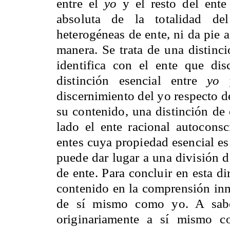
entre el
yo
y el resto del ente
absoluta de la totalidad de
heterogéneas de ente, ni da pie a
manera. Se trata de una distinci
identifica con el ente que di
distinción esencial entre
yo
discernimiento del yo respecto d
su contenido, una distinción de 
lado el ente racional autoconsc
entes cuya propiedad esencial es
puede dar lugar a una división de
de ente. Para concluir en esta d
contenido en la comprensión in
de sí mismo como yo. A sabe
originariamente a sí mismo c