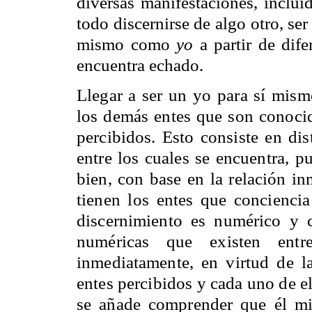
diversas manifestaciones, inclui
todo discernirse de algo otro, se
mismo como
yo
a partir de dife
encuentra echado.
Llegar a ser un yo para sí mis
los demás entes que son conocid
percibidos. Esto consiste en di
entre los cuales se encuentra, p
bien, con base en la relación in
tienen los entes que conciencia
discernimiento es numérico y c
numéricas que existen entr
inmediatamente, en virtud de la
entes percibidos y cada uno de e
se añade comprender que él mi