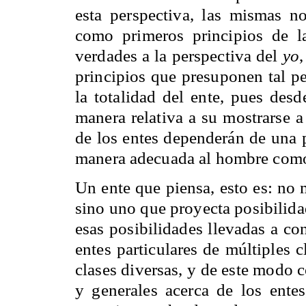
esta perspectiva, las mismas n
como primeros principios de la
verdades a la perspectiva del
yo
,
principios que presuponen tal pe
la totalidad del ente, pues des
manera relativa a su mostrarse 
de los entes dependerán de una 
manera adecuada al hombre como 
Un ente que piensa, esto es: no 
sino uno que proyecta posibilida
esas posibilidades llevadas a con
entes particulares de múltiples c
clases diversas, y de este modo 
y generales acerca de los ente