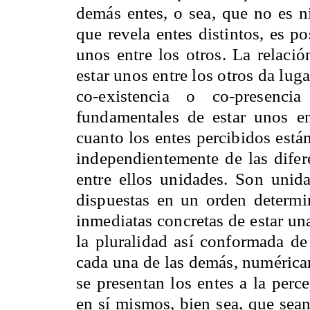
demás entes, o sea, que no es n
que revela entes distintos, es po
unos entre los otros. La relaci
estar unos entre los otros da lug
co-existencia o co-presenc
fundamentales de estar unos en
cuanto los entes percibidos están
independientemente de las difer
entre ellos unidades. Son unid
dispuestas en un orden determin
inmediatas concretas de estar una
la pluralidad así conformada de
cada una de las demás, numéricam
se presentan los entes a la perc
en sí mismos, bien sea, que sean