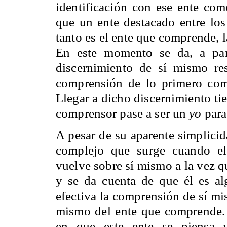
identificación con ese ente co
que un ente destacado entre los
tanto es el ente que comprende, 
En este momento se da, a par
discernimiento de sí mismo r
comprensión de lo primero com
Llegar a dicho discernimiento ti
comprensor pase a ser un
yo
para
A pesar de su aparente simplicid
complejo que surge cuando el
vuelve sobre sí mismo a la vez q
y se da cuenta de que él es al
efectiva la comprensión de sí m
mismo del ente que comprende. L
en que este ente se piensa 