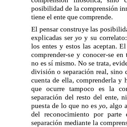
posibilidad de la comprensión in
tiene el ente que comprende.
El pensar construye las posibili
explicadas ser
yo
y su correlato
los entes y estos las aceptan. E
comprender-se y conocer-se en t
no es sí mismo. No se trata, evi
división o separación real, sino
cuenta de ella, comprenderla y 
que ocurre tampoco es la con
separación del resto del ente, n
puesta de lo que no es
yo
, algo 
del reconocimiento por parte 
separación mediante la comprensi