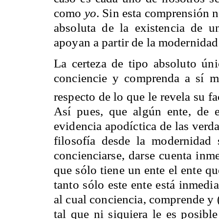
como
yo
. Sin esta comprensión n
absoluta de la existencia de 
apoyan a partir de la modernidad 
La certeza de tipo absoluto ún
conciencie y comprenda a sí m
respecto de lo que le revela su 
Así pues, que algún ente, de e
evidencia apodíctica de las verd
filosofía desde la modernidad 
concienciarse, darse cuenta in
que sólo tiene un ente el ente q
tanto sólo este ente está inmedi
al cual conciencia, comprende y
tal que ni siquiera le es posibl