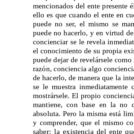
mencionados del ente presente é
ello es que cuando el ente en cu
puede no ser, el mismo se man
puede no hacerlo, y en virtud de
concienciar se le revela inmedia
el conocimiento de su propia exi
puede dejar de revelársele como 
razón, conciencia algo concienci
de hacerlo, de manera que la int
se le muestra inmediatamente 
mostrársele. El propio concienci
mantiene, con base en la no c
absoluta. Pero la misma está lim
y comprender, que el mismo con
saber: la existencia del ente qu