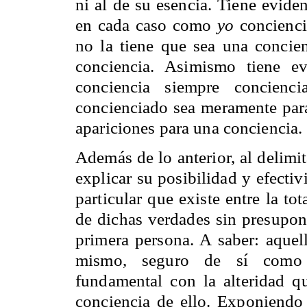
ni al de su esencia. Tiene evide
en cada caso como
yo
conciencia
no la tiene que sea una concien
conciencia. Asimismo tiene e
conciencia siempre concien
concienciado sea meramente para 
apariciones para una conciencia.
Además de lo anterior, al delimit
explicar su posibilidad y efectiv
particular que existe entre la to
de dichas verdades sin presupon
primera persona. A saber: aquell
mismo, seguro de sí como c
fundamental con la alteridad qu
conciencia de ello. Exponiendo 