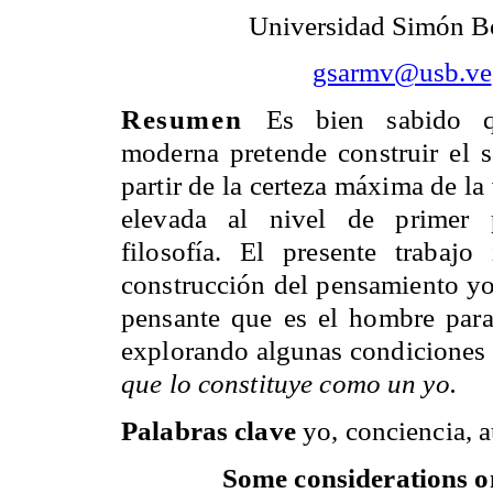
Universidad Simón B
gsarmv@usb.ve
Resumen
Es bien sabido q
moderna pretende construir el s
partir de la certeza máxima de la 
elevada al nivel de primer 
filosofía. El presente trabajo
construcción del pensamiento yo
pensante que es el hombre par
explorando algunas condiciones d
que lo constituye como un yo.
Palabras clave
yo, conciencia, au
Some considerations on 