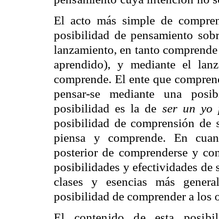
El acto más simple de compren
posibilidad de pensamiento sobr
lanzamiento, en tanto comprende 
aprendido), y mediante el lan
comprende. El ente que comprend
pensar-se mediante una posib
posibilidad es la de
ser un yo
posibilidad de comprensión de 
piensa y comprende. En cuant
posterior de comprenderse y con
posibilidades y efectividades de 
clases y esencias más genera
posibilidad de comprender a los o
El contenido de esta posibi