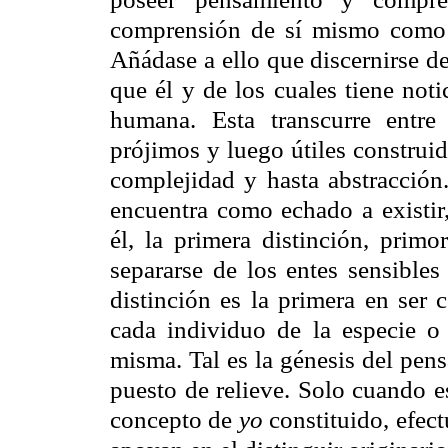
comprensión de sí mismo como a
Añádase a ello que discernirse de 
que él y de los cuales tiene noti
humana. Esta transcurre entre 
prójimos y luego útiles constru
complejidad y hasta abstracción
encuentra como echado a existir
él, la primera distinción, primo
separarse de los entes sensibles
distinción es la primera en ser 
cada individuo de la especie o 
misma. Tal es la génesis del pens
puesto de relieve. Solo cuando e
concepto de
yo
constituido, efec