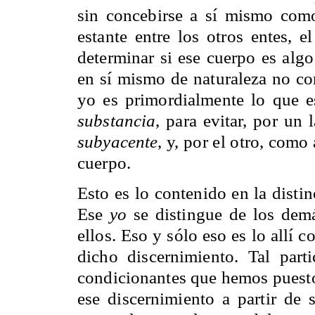
sin concebirse a sí mismo co
estante entre los otros entes, 
determinar si ese cuerpo es alg
en sí mismo de naturaleza no cor
yo es primordialmente lo que 
substancia
, para evitar, por un
subyacente
, y, por el otro, com
cuerpo.
Esto es lo contenido en la disti
Ese
yo
se distingue de los demá
ellos. Eso y sólo eso es lo allí
dicho discernimiento. Tal parti
condicionantes que hemos puesto 
ese discernimiento a partir de 