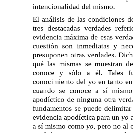
intencionalidad del mismo.
El análisis de las condiciones d
tres destacadas verdades refe
evidencia máxima de esas verdade
cuestión son inmediatas y nec
presuponen otras verdades. Dicho
qué las mismas se muestran de
conoce y sólo a él. Tales f
conocimiento del yo en tanto en
cuando se conoce a sí mismo,
apodíctico de ninguna otra verd
fundamentos se puede delimitar 
evidencia apodíctica para un
yo
a
a sí mismo como
yo
, pero no al