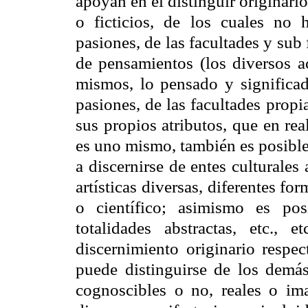
apoyan en el distinguir originario
o ficticios, de los cuales no 
pasiones, de las facultades y sub
de pensamientos (los diversos a
mismos, lo pensado y significad
pasiones, de las facultades propi
sus propios atributos, que en re
es uno mismo, también es posible 
a discernirse de entes culturales
artísticas diversas, diferentes form
o científico; asimismo es pos
totalidades abstractas, etc.,
discernimiento originario respec
puede distinguirse de los demá
cognoscibles o no, reales o ima