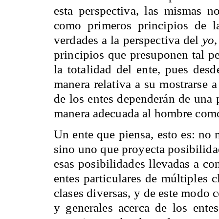
esta perspectiva, las mismas n
como primeros principios de la
verdades a la perspectiva del
yo
,
principios que presuponen tal pe
la totalidad del ente, pues des
manera relativa a su mostrarse 
de los entes dependerán de una 
manera adecuada al hombre como 
Un ente que piensa, esto es: no 
sino uno que proyecta posibilida
esas posibilidades llevadas a con
entes particulares de múltiples c
clases diversas, y de este modo 
y generales acerca de los ente