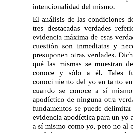
intencionalidad del mismo.
El análisis de las condiciones d
tres destacadas verdades refe
evidencia máxima de esas verdade
cuestión son inmediatas y nec
presuponen otras verdades. Dicho
qué las mismas se muestran de
conoce y sólo a él. Tales f
conocimiento del yo en tanto en
cuando se conoce a sí mismo,
apodíctico de ninguna otra verd
fundamentos se puede delimitar 
evidencia apodíctica para un
yo
a
a sí mismo como
yo
, pero no al