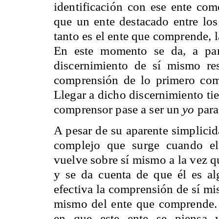
identificación con ese ente co
que un ente destacado entre los
tanto es el ente que comprende, 
En este momento se da, a par
discernimiento de sí mismo r
comprensión de lo primero com
Llegar a dicho discernimiento ti
comprensor pase a ser un
yo
para
A pesar de su aparente simplicid
complejo que surge cuando el
vuelve sobre sí mismo a la vez q
y se da cuenta de que él es al
efectiva la comprensión de sí m
mismo del ente que comprende. L
en que este ente se piensa 