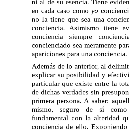
ni al de su esencia. Tiene evide
en cada caso como
yo
conciencia
no la tiene que sea una concien
conciencia. Asimismo tiene e
conciencia siempre concien
concienciado sea meramente para 
apariciones para una conciencia.
Además de lo anterior, al delimit
explicar su posibilidad y efectiv
particular que existe entre la to
de dichas verdades sin presupon
primera persona. A saber: aquell
mismo, seguro de sí como c
fundamental con la alteridad qu
conciencia de ello. Exponiendo 