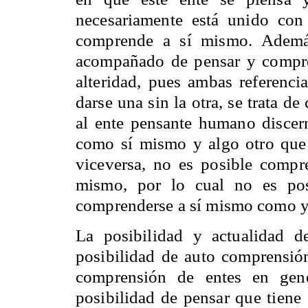
necesariamente está unido co
comprende a sí mismo. Además
acompañado de pensar y compren
alteridad, pues ambas referenci
darse una sin la otra, se trata d
al ente pensante humano discer
como sí mismo y algo otro que 
viceversa, no es posible compr
mismo, por lo cual no es pos
comprenderse a sí mismo como y
La posibilidad y actualidad d
posibilidad de auto comprensión
comprensión de entes en gene
posibilidad de pensar que tiene