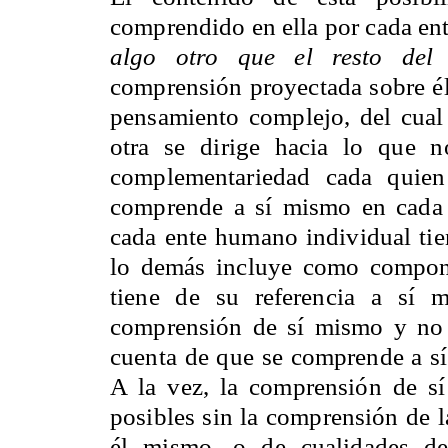
comprendido en ella por cada en
algo otro que el resto del 
comprensión proyectada sobre él 
pensamiento complejo, del cual 
otra se dirige hacia lo que 
complementariedad cada quien
comprende a sí mismo en cada
cada ente humano individual ti
lo demás incluye como compone
tiene de su referencia a sí 
comprensión de sí mismo y no e
cuenta de que se comprende a s
A la vez, la comprensión de s
posibles sin la comprensión de la
él mismo, o de cualidades de