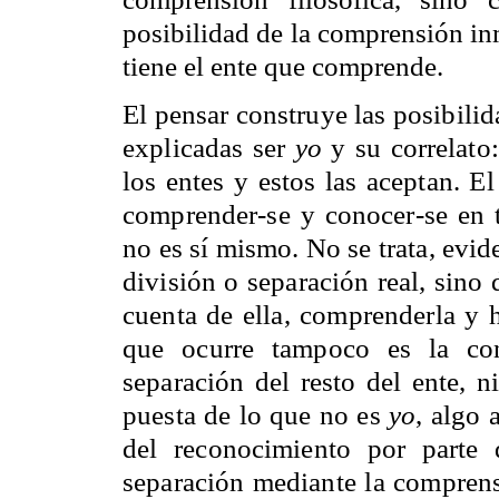
posibilidad de la comprensión in
tiene el ente que comprende.
El pensar construye las posibili
explicadas ser
yo
y su correlato
los entes y estos las aceptan. E
comprender-se y conocer-se en t
no es sí mismo. No se trata, evi
división o separación real, sino
cuenta de ella, comprenderla y 
que ocurre tampoco es la con
separación del resto del ente, n
puesta de lo que no es
yo
, algo 
del reconocimiento por parte 
separación mediante la comprensi