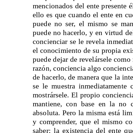
mencionados del ente presente é
ello es que cuando el ente en cu
puede no ser, el mismo se man
puede no hacerlo, y en virtud de
concienciar se le revela inmedia
el conocimiento de su propia exi
puede dejar de revelársele como 
razón, conciencia algo concienci
de hacerlo, de manera que la int
se le muestra inmediatamente 
mostrársele. El propio concienci
mantiene, con base en la no c
absoluta. Pero la misma está lim
y comprender, que el mismo con
saber: la existencia del ente qu