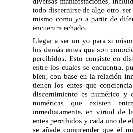
diversas manifestaciones, inclui
todo discernirse de algo otro, se
mismo como
yo
a partir de dife
encuentra echado.
Llegar a ser un yo para sí mis
los demás entes que son conocid
percibidos. Esto consiste en di
entre los cuales se encuentra, p
bien, con base en la relación in
tienen los entes que conciencia
discernimiento es numérico y c
numéricas que existen entr
inmediatamente, en virtud de la
entes percibidos y cada uno de e
se añade comprender que él mi