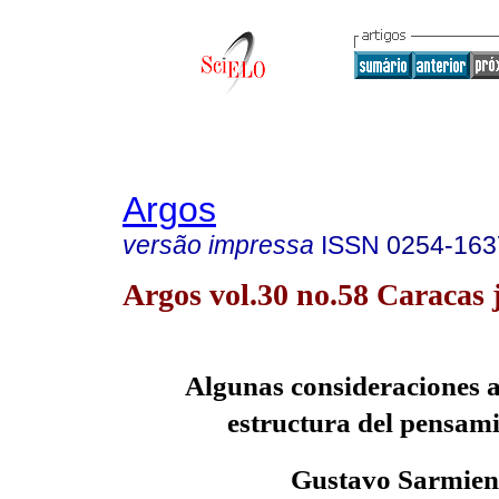
Argos
versão impressa
ISSN
0254-163
Argos vol.30 no.58 Caracas 
Algunas
consideraciones a
estructura del pensamie
Gustavo Sarmien