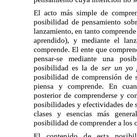
El acto más simple de compren
posibilidad de pensamiento sobr
lanzamiento, en tanto comprende 
aprendido), y mediante el lan
comprende. El ente que comprend
pensar-se mediante una posib
posibilidad es la de
ser un yo
posibilidad de comprensión de 
piensa y comprende. En cuant
posterior de comprenderse y con
posibilidades y efectividades de 
clases y esencias más genera
posibilidad de comprender a los o
El contenido de esta posibi