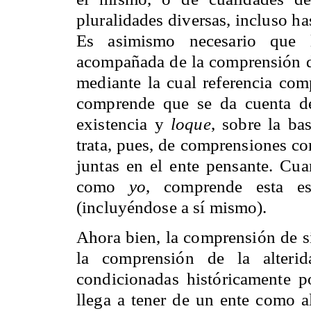
pluralidades diversas, incluso hast
Es asimismo necesario que l
acompañada de la comprensión de 
mediante la cual referencia com
comprende que se da cuenta d
existencia y
loque
, sobre la b
trata, pues, de comprensiones co
juntas en el ente pensante. C
como
yo
, comprende esta es
(incluyéndose a sí mismo).
Ahora bien, la comprensión de sí
la comprensión de la alterid
condicionadas históricamente p
llega a tener de un ente como a