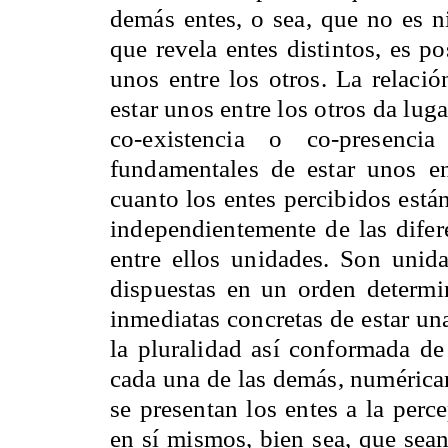
demás entes, o sea, que no es n
que revela entes distintos, es po
unos entre los otros. La relaci
estar unos entre los otros da lug
co-existencia o co-presenc
fundamentales de estar unos en
cuanto los entes percibidos están
independientemente de las difer
entre ellos unidades. Son unid
dispuestas en un orden determin
inmediatas concretas de estar una
la pluralidad así conformada de
cada una de las demás, numéricam
se presentan los entes a la perc
en sí mismos, bien sea, que sean