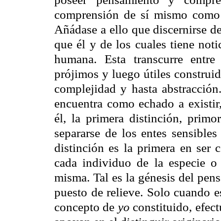
comprensión de sí mismo como a
Añádase a ello que discernirse de 
que él y de los cuales tiene noti
humana. Esta transcurre entre 
prójimos y luego útiles constru
complejidad y hasta abstracción
encuentra como echado a existir
él, la primera distinción, primo
separarse de los entes sensibles
distinción es la primera en ser 
cada individuo de la especie o 
misma. Tal es la génesis del pens
puesto de relieve. Solo cuando e
concepto de
yo
constituido, efec