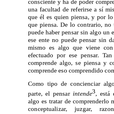
consciente y ha de poder compre
una facultad de referirse a sí m
que él es quien piensa, y por l
que piensa. De lo contrario, no
puede haber pensar sin algo un 
ese ente no puede pensar sin da
mismo es algo que viene con 
efectuado por ese pensar. Ta
comprende algo, se piensa y
comprende eso comprendido como
Como tipo de concienciar algo
3
parte, el pensar
intende
, está
algo es tratar de comprenderlo 
conceptualizar, juzgar, raz