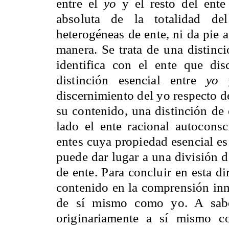
entre el
yo
y el resto del ente
absoluta de la totalidad de
heterogéneas de ente, ni da pie a
manera. Se trata de una distinci
identifica con el ente que di
distinción esencial entre
yo
discernimiento del yo respecto d
su contenido, una distinción de 
lado el ente racional autoconsc
entes cuya propiedad esencial es
puede dar lugar a una división de
de ente. Para concluir en esta d
contenido en la comprensión in
de sí mismo como yo. A sabe
originariamente a sí mismo c