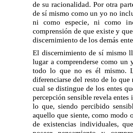
de su racionalidad. Por otra par
de sí mismo como un yo no inclu
ni como especie, ni como ind
comprensión de que existe y que 
discernimiento de los demás ente
El discernimiento de sí mismo l
lugar a comprenderse como un y
todo lo que no es él mismo. La
diferenciarse del resto de lo que
cual se distingue de los entes q
percepción sensible revela entes 
lo que, siendo percibido sensib
aquello que siente, como modo o
de existencias individuales, qu
poseer pensamiento y compre