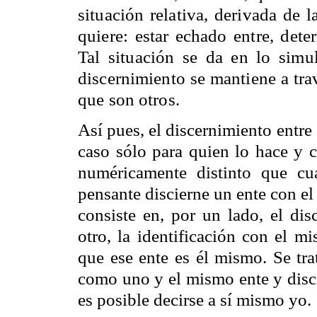
situación relativa, derivada de la
quiere: estar echado entre, dete
Tal situación se da en lo simu
discernimiento se mantiene a tra
que son otros.
Así pues, el discernimiento entre 
caso sólo para quien lo hace y 
numéricamente distinto que cu
pensante discierne un ente con el
consiste en, por un lado, el dis
otro, la identificación con el m
que ese ente es él mismo. Se tra
como uno y el mismo ente y disce
es posible decirse a sí mismo yo.