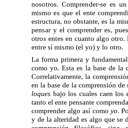
nosotros. Comprender-se es un
mismo es que el ente comprendi
estructura, no obstante, es la m
pensar y el comprender es, pues
otros entes en cuanto algo otro.
entre sí mismo (el yo) y lo otro.
La forma primera y fundamental
como yo. Esta es la base de la 
Correlativamente, la comprensió
en la base de la comprensión de
loques
bajo los cuales caen los e
tanto el ente pensante comprenda
comprender algo así como
yo
. P
y de la alteridad es algo que se 
comprensión filosófica, sino