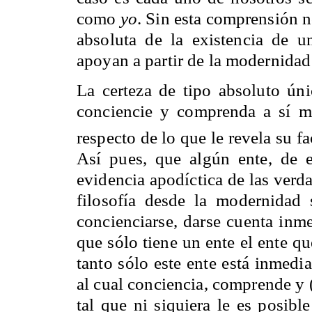
como
yo
. Sin esta comprensión n
absoluta de la existencia de 
apoyan a partir de la modernidad 
La certeza de tipo absoluto ún
conciencie y comprenda a sí m
respecto de lo que le revela su 
Así pues, que algún ente, de e
evidencia apodíctica de las verd
filosofía desde la modernidad 
concienciarse, darse cuenta in
que sólo tiene un ente el ente q
tanto sólo este ente está inmedi
al cual conciencia, comprende y
tal que ni siquiera le es posibl