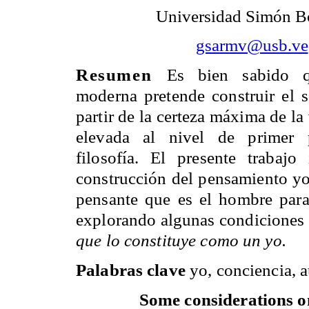
Universidad Simón B
gsarmv@usb.ve
Resumen
Es bien sabido q
moderna pretende construir el s
partir de la certeza máxima de la 
elevada al nivel de primer 
filosofía. El presente trabajo
construcción del pensamiento yo
pensante que es el hombre par
explorando algunas condiciones d
que lo constituye como un yo.
Palabras clave
yo, conciencia, au
Some considerations on 