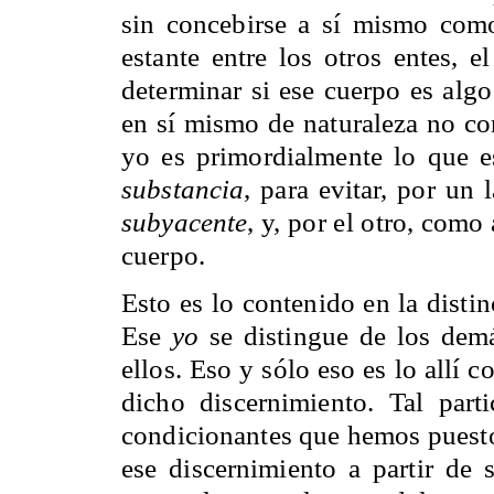
sin concebirse a sí mismo co
estante entre los otros entes, 
determinar si ese cuerpo es alg
en sí mismo de naturaleza no cor
yo es primordialmente lo que 
substancia
, para evitar, por un
subyacente
, y, por el otro, com
cuerpo.
Esto es lo contenido en la disti
Ese
yo
se distingue de los demá
ellos. Eso y sólo eso es lo allí
dicho discernimiento. Tal parti
condicionantes que hemos puesto 
ese discernimiento a partir de 