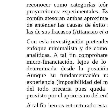
reconocer como categorías teór
proyecciones experimentales. Es
común atesoran ambas aproximacio
de entender las causas de éxito
las de sus fracasos (Attanasio
et 
Con esta investigación pretendem
enfoque minimalista y de cómo 
analíticas. A tal fin comprobar
micro-financiación, lejos de lo
determinada desde la posición
Aunque su fundamentación na
experiencia (imposibilidad del me
del todo precaria pues queda h
provisto por el apriorismo del en
A tal fin hemos estructurado esta