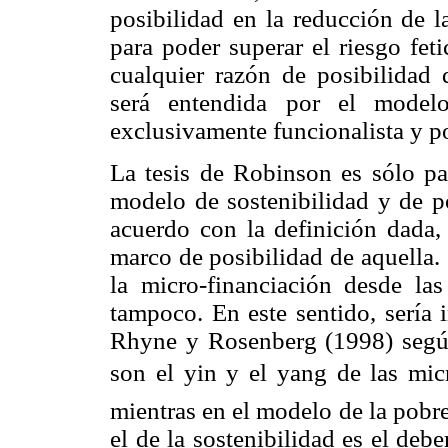
posibilidad en la reducción de l
para poder superar el riesgo fet
cualquier razón de posibilidad 
será entendida por el model
exclusivamente funcionalista y por
La tesis de Robinson es sólo par
modelo de sostenibilidad y de 
acuerdo con la definición dada,
marco de posibilidad de aquella. 
la micro-financiación desde la
tampoco. En este sentido, sería 
Rhyne y Rosenberg (1998) según 
son el yin y el yang de las mic
mientras en el modelo de la pobre
el de la sostenibilidad es el deb