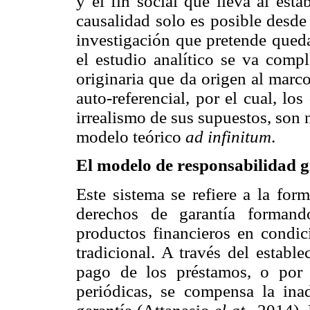
y el fin social que lleva al est
causalidad solo es posible desde
investigación que pretende qued
el estudio analítico se va compl
originaria que da origen al marco
auto-referencial, por el cual, lo
irrealismo de sus supuestos, son
modelo teórico
ad infinitum
.
El modelo de responsabilidad 
Este sistema se refiere a la for
derechos de garantía formand
productos financieros en condi
tradicional. A través del establ
pago de los préstamos, o por 
periódicas, se compensa la ina