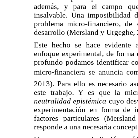
además, y para el campo qu
insalvable. Una imposibilidad d
problema micro-financiero, de 
desarrollo (Mersland y Urgeghe, 
Este hecho se hace evidente a
enfoque experimental, de forma 
profundo podamos identificar c
micro-financiera se anuncia com
2013). Para ello es necesario as
este trabajo. Y es que la mi
neutralidad epistémica
cuyo des
experimentación en forma de i
factores particulares (Mersla
responde a una necesaria conceptu