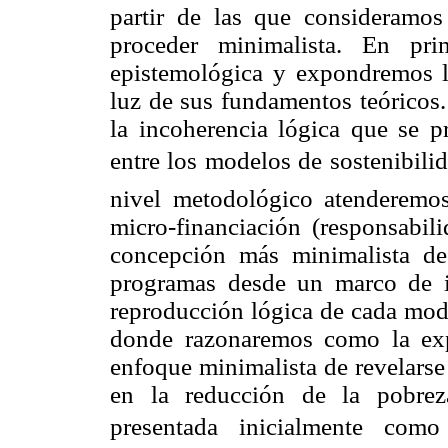
partir de las que consideramos
proceder minimalista. En pri
epistemológica y expondremos l
luz de sus fundamentos teóricos
la incoherencia lógica que se pr
entre los modelos de sostenibilid
nivel metodológico atenderemo
micro-financiación (responsabil
concepción más minimalista de 
programas desde un marco de in
reproducción lógica de cada mod
donde razonaremos como la expe
enfoque minimalista de revelars
en la reducción de la pobrez
presentada inicialmente como