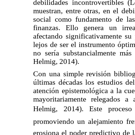
debilidades incontrovertibles 
muestran, entre otras, en el deb
social como fundamento de las
finanzas. Ello genera un irre
afectando significativamente su 
lejos de ser el instrumento ópti
no sería substancialmente más
Helmig, 2014).
Con una simple revisión bibliog
últimas décadas los estudios del
atención epistemológica a la cue
mayoritariamente relegados a 
Helmig, 2014). Este proceso d
promoviendo un alejamiento fren
erosiona el poder predictivo de 