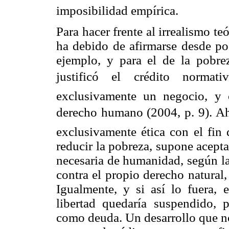
imposibilidad empírica.
Para hacer frente al irrealismo t
ha debido de afirmarse desde pos
ejemplo, y para el de la pobr
justificó el crédito normat
exclusivamente un negocio, y 
derecho humano (2004, p. 9). Ah
exclusivamente ética con el fin 
reducir la pobreza, supone acept
necesaria de humanidad, según la 
contra el propio derecho natural
Igualmente, y si así lo fuera,
libertad quedaría suspendido, p
como deuda. Un desarrollo que no 