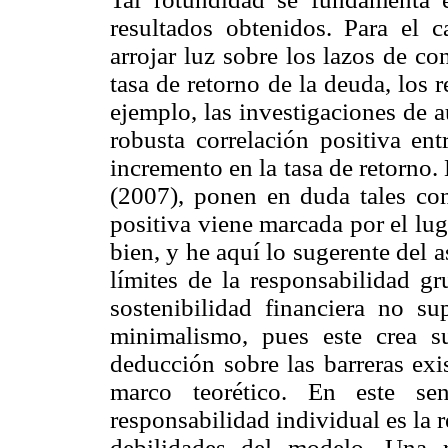
resultados obtenidos. Para el 
arrojar luz sobre los lazos de c
tasa de retorno de la deuda, los 
ejemplo, las investigaciones de 
robusta correlación positiva ent
incremento en la tasa de retorno
(2007), ponen en duda tales con
positiva viene marcada por el lu
bien, y he aquí lo sugerente del a
límites de la responsabilidad gr
sostenibilidad financiera no s
minimalismo, pues este crea su
deducción sobre las barreras ex
marco teorético. En este se
responsabilidad individual es la r
debilidades del modelo. Una 