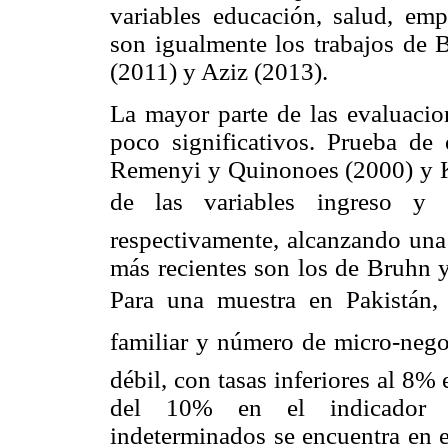
variables educación, salud, em
son igualmente los trabajos de
(2011) y Aziz (2013).
La mayor parte de las evaluaci
poco significativos. Prueba de 
Remenyi y Quinonoes (2000) y Kh
de las variables ingreso
respectivamente, alcanzando una
más recientes son los de Bruhn 
Para una muestra en Pakistán,
familiar y número de micro-neg
débil, con tasas inferiores al 8
del 10% en el indicador d
indeterminados se encuentra en 