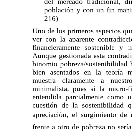
del mercado tradicional, d
población y con un fin manif
216)
Uno de los primeros aspectos que
ver con la aparente contradicc
financieramente sostenible y m
Aunque gestionada esta contrad
binomio pobreza/sostenibilidad 
bien asentados en la teoría m
muestra claramente a nuestr
minimalista, pues si la micro-f
entendida parcialmente como un
cuestión de la sostenibilidad q
apreciación, el surgimiento de u
frente a otro de pobreza no ser