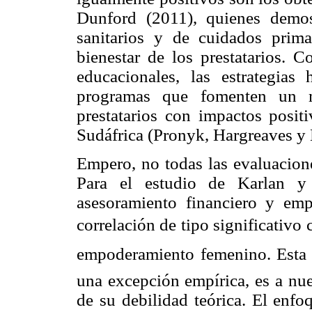
Dunford (2011), quienes demos
sanitarios y de cuidados prima
bienestar de los prestatarios. C
educacionales, las estrategias
programas que fomenten un m
prestatarios con impactos posi
Sudáfrica (Pronyk, Hargreaves y 
Empero, no todas las evaluacione
Para el estudio de Karlan y 
asesoramiento financiero y emp
correlación de tipo significativo co
empoderamiento femenino. Esta
una excepción empírica, es a nue
de su debilidad teórica. El enfo