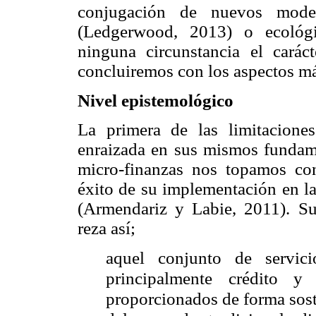
conjugación de nuevos model
(Ledgerwood, 2013) o ecológ
ninguna circunstancia el caráct
concluiremos con los aspectos má
Nivel epistemológico
La primera de las limitacione
enraizada en sus mismos fundame
micro-finanzas nos topamos con
éxito de su implementación en la
(Armendariz y Labie, 2011). Su 
reza así;
aquel conjunto de servici
principalmente crédito y
proporcionados de forma sost