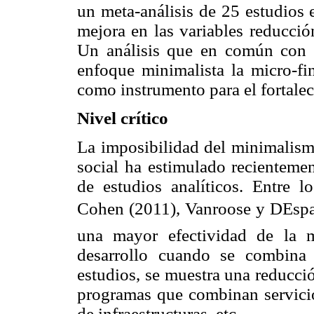
un meta-análisis de 25 estudios
mejora en las variables reducci
Un análisis que en común con l
enfoque minimalista la micro-fi
como instrumento para el fortalec
Nivel crítico
La imposibilidad del minimalismo
social ha estimulado recientemen
de estudios analíticos. Entre 
Cohen (2011), Vanroose y DEspa
una mayor efectividad de la m
desarrollo cuando se combina 
estudios, se muestra una reducci
programas que combinan servicio
de infraestructuras, etc.