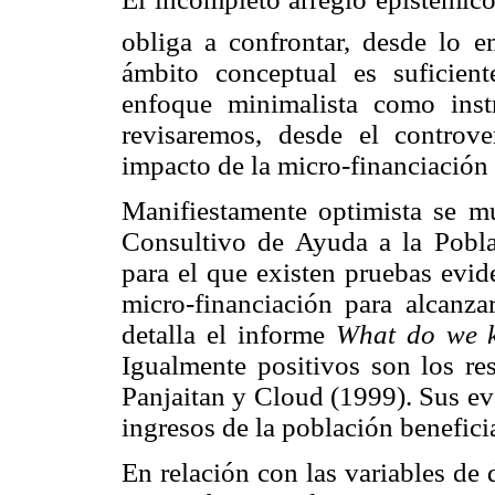
obliga a confrontar, desde lo e
ámbito conceptual es suficient
enfoque minimalista como inst
revisaremos, desde el controve
impacto de la micro-financiación 
Manifiestamente optimista se m
Consultivo de Ayuda a la Pob
para el que existen pruebas evid
micro-financiación para alcanza
detalla el informe
What do we k
Igualmente positivos son los re
Panjaitan y Cloud (1999). Sus ev
ingresos de la población benefic
En relación con las variables de