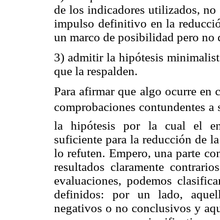
de los indicadores utilizados, no 
impulso definitivo en la reducci
un marco de posibilidad pero no d
3) admitir la hipótesis minimalis
que la respalden.
Para afirmar que algo ocurre en 
comprobaciones contundentes a 
la hipótesis por la cual el e
suficiente para la reducción de l
lo refuten. Empero, una parte con
resultados claramente contrario
evaluaciones, podemos clasifica
definidos: por un lado, aquel
negativos o no conclusivos y aqu