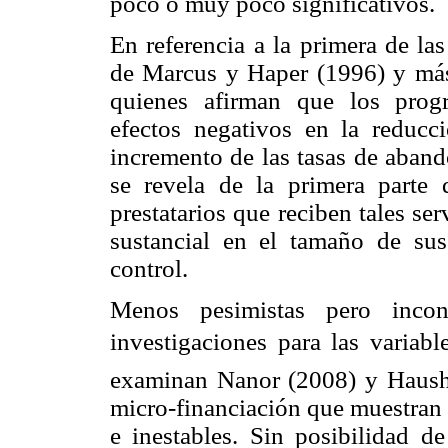
poco o muy poco significativos.
En referencia a la primera de la
de Marcus y Haper (1996) y más
quienes afirman que los progr
efectos negativos en la reducc
incremento de las tasas de aband
se revela de la primera parte 
prestatarios que reciben tales s
sustancial en el tamaño de su
control.
Menos pesimistas pero incon
investigaciones para las variabl
examinan Nanor (2008) y Hausho
micro-financiación que muestran 
e inestables. Sin posibilidad de