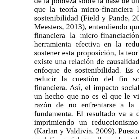
de la pobreza sobre la base de 
que la teoría micro-financiera
sostenibilidad (Field y Pande, 
Meesters, 2013), entendiendo qu
financiera la micro-financiaci
herramienta efectiva en la red
sostener esta proposición, la teo
existe una relación de causalida
enfoque de sostenibilidad. Es 
reducir la cuestión del fin s
financiera. Así, el impacto soci
un hecho que no es el que le vi
razón de no enfrentarse a la 
fundamenta. El resultado va a d
imprimiendo un reduccionismo
(Karlan y Valdivia, 2009). Puesto