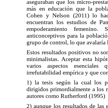
aseguraban que los micro-prest
más en educación que la pobla
Cohen y Nelson (2011) lo ha
encuentran los estudios de Pan
empoderamiento femenino. 
anticonceptivos para la població
grupo de control, lo que avalaría 
Estos resultados positivos no son
minimalistas. Aceptar esta hipó
varios aspectos esenciales
irrefutabilidad empírica y que co
1) la tesis según la cual los 
dirigidos primordialmente a los 
autores como Rutherford (1995)
2) aunque los resultados de las 