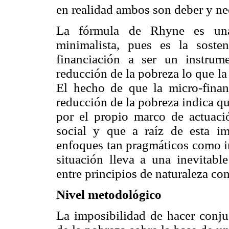
en realidad ambos son deber y ne
La fórmula de Rhyne es una 
minimalista, pues es la soste
financiación a ser un instrum
reducción de la pobreza lo que la
El hecho de que la micro-fina
reducción de la pobreza indica q
por el propio marco de actuació
social y que a raíz de esta im
enfoques tan pragmáticos como in
situación lleva a una inevitabl
entre principios de naturaleza co
Nivel metodológico
La imposibilidad de hacer conjug