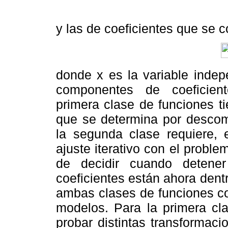
y las de coeficientes que se 
donde x es la variable indep
componentes de coeficient
primera clase de funciones t
que se determina por descomp
la segunda clase requiere, 
ajuste iterativo con el proble
de decidir cuando detener
coeficientes están ahora dentr
ambas clases de funciones co
modelos. Para la primera cla
probar distintas transformaci