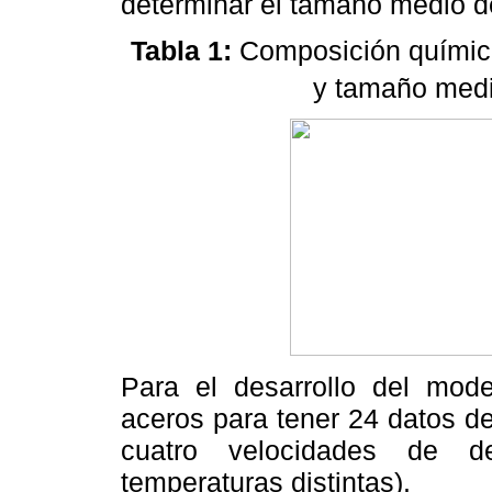
determinar el tamaño medio de
Tabla 1
:
Composición química
y tamaño medi
Para el desarrollo del mod
aceros para tener 24 datos d
cuatro velocidades de de
temperaturas distintas).