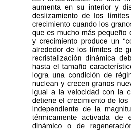
aumenta en su interior y di
deslizamiento de los límite
crecimiento cuando los grano
que es mucho más pequeño que
y crecimiento produce un "c
alrededor de los límites de g
recristalización dinámica d
hasta el tamaño característi
logra una condición de régi
nuclean y crecen granos nu
igual a la velocidad con la 
detiene el crecimiento de lo
independiente de la magnitu
térmicamente activada de 
dinámico o de regeneración