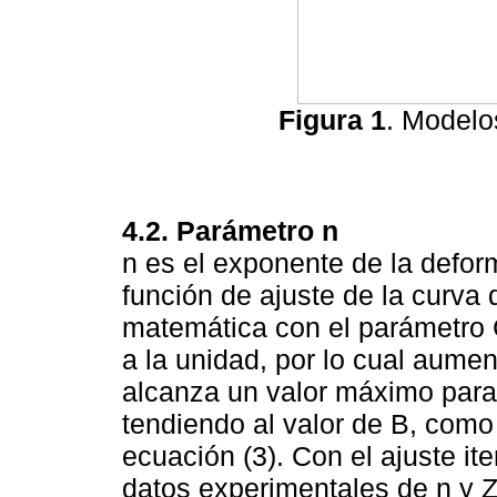
Figura 1
. Modelo
4.2. Parámetro n
n es el exponente de la defor
función de ajuste de la curva 
matemática con el parámetro 
a la unidad, por lo cual aume
alcanza un valor máximo para
tendiendo al valor de B, como
ecuación (3). Con el ajuste ite
datos experimentales de n y 