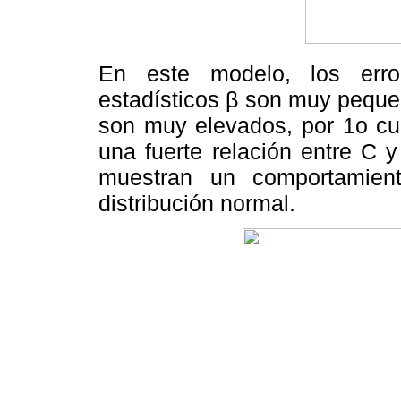
En este modelo, los erro
estadísticos β son muy pequeñ
son muy elevados, por 1o cua
una fuerte relación entre C 
muestran un comportamient
distribución normal.