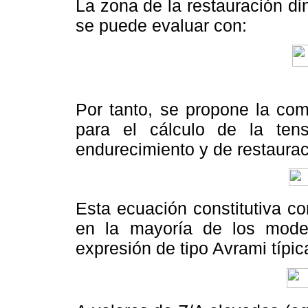
La zona de la restauración d
se puede evaluar con:
Por tanto, se propone la com
para el cálculo de la ten
endurecimiento y de restaurac
Esta ecuación constitutiva c
en la mayoría de los model
expresión de tipo Avrami típi