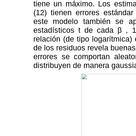
tiene un máximo. Los estima
(12) tienen errores estánda
este modelo también se apr
estadísticos t de cada β , 1
relación (de tipo logarítmica
de los residuos revela buenas
errores se comportan aleat
distribuyen de manera gaussi