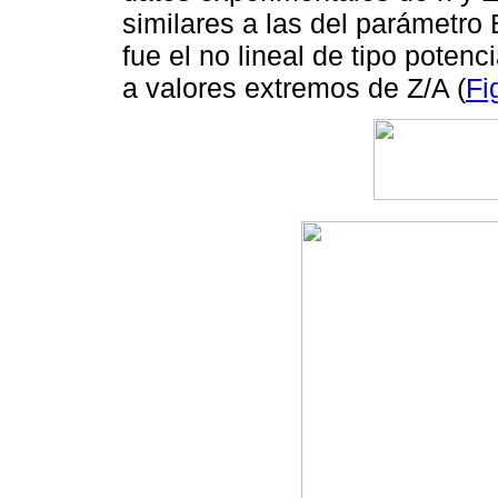
similares a las del parámetro
fue el no lineal de tipo poten
a valores extremos de Z/A (
Fi