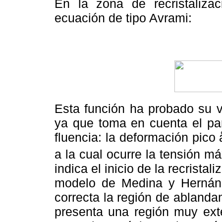
En la zona de recristaliz
ecuación de tipo Avrami:
Esta función ha probado su v
ya que toma en cuenta el par
fluencia: la deformación pico 
a la cual ocurre la tensión m
indica el inicio de la recrista
modelo de Medina y Hernánd
correcta la región de abland
presenta una región muy exte