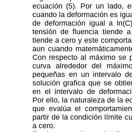
ecuación (5). Por un lado, e
cuando la deformación es igua
de deformación igual a ln(C
tensión de fluencia tiende 
tiende a cero y este comporta
aun cuando matemáticamente 
Con respecto al máximo se p
curva alrededor del máxim
pequeñas en un intervalo d
solución grafica que se obti
en el intervalo de deformac
Por ello, la naturaleza de la 
que evalúa el comportamiento
partir de la condición límite 
a cero.