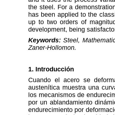
the steel. For a demonstratio
has been applied to the class
up to two orders of magnitud
development, being satisfacto
Keywords:
Steel, Mathematic
Zaner-Hollomon.
1. Introducción
Cuando el acero se deforma
austenítica muestra una curv
los mecanismos de endurecimi
por un ablandamiento dinámico
endurecimiento por deformaci