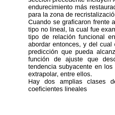
endurecimiento más restauraci
para la zona de recristalizaci
Cuando se graficaron frente 
tipo no lineal, la cual fue e
tipo de relación funcional e
abordar entonces, y del cual
predicción que pueda alcanz
función de ajuste que des
tendencia subyacente en los 
extrapolar, entre ellos.
Hay dos amplias clases de
coeficientes lineales