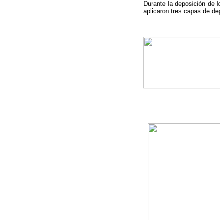
Durante la deposición de l
aplicaron tres capas de de