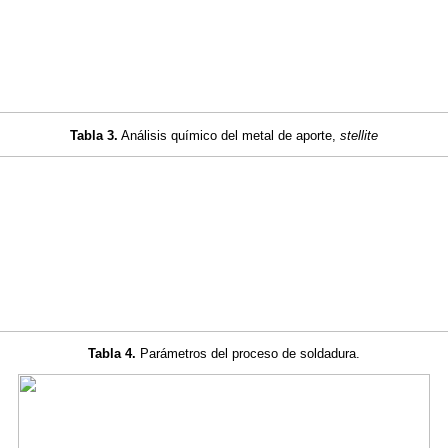
Tabla 3
.
Análisis químico del metal de aporte,
stellite
Tabla 4
.
Parámetros del proceso de soldadura.