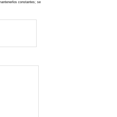
 mantenerlos constantes; se