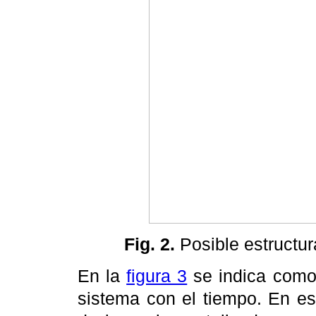
Fig. 2.
Posible estructur
En la
figura 3
se indica como 
sistema con el tiempo. En es