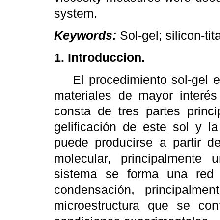
system.
Keywords:
Sol-gel; silicon-ti
1. Introduccion.
El procedimiento sol-gel es
materiales de mayor interés 
consta de tres partes princi
gelificación de este sol y la
puede producirse a partir d
molecular, principalmente 
sistema se forma una red 
condensación, principalmen
microestructura que se co