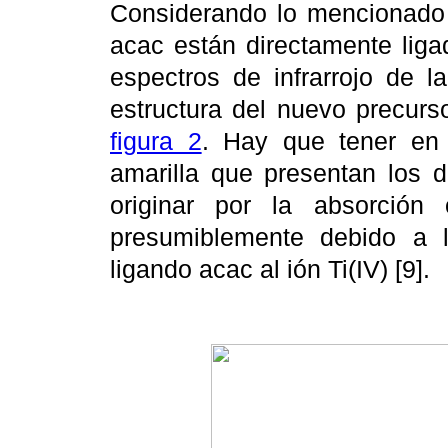
Considerando lo mencionado 
acac están directamente ligad
espectros de infrarrojo de l
estructura del nuevo precurs
figura 2
. Hay que tener en 
amarilla que presentan los d
originar por la absorción
presumiblemente debido a l
ligando acac al ión Ti(IV) [9].