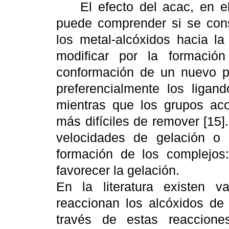
El efecto del acac, en el si
puede comprender si se cons
los metal-alcóxidos hacia la
modificar por la formaci
conformación de un nuevo pr
preferencialmente los ligan
mientras que los grupos aco
más difíciles de remover [15]
velocidades de gelación o 
formación de los complejos:
favorecer la gelación.
En la literatura existen 
reaccionan los alcóxidos de 
través de estas reaccione