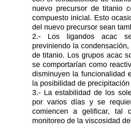
nuevo precursor de titanio c
compuesto inicial. Esto ocasi
del nuevo precursor sean tamb
2.- Los ligandos acac se
previniendo la condensación, 
de titanio. Los grupos acac s
se comportarían como reactiv
disminuyen la funcionalidad 
la posibilidad de precipitació
3.- La estabilidad de los so
por varios días y se requi
comiencen a gelificar, tal 
monitoreo de la viscosidad del