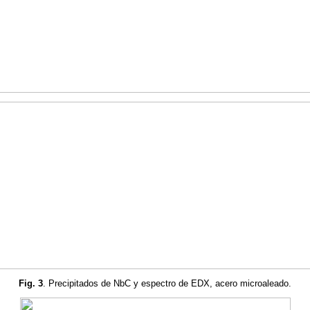
Fig. 3
. Precipitados de NbC y espectro de EDX, acero microaleado.