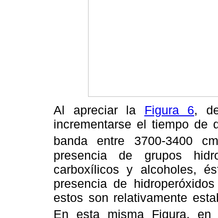
Al apreciar la
Figura 6
, d
incrementarse el tiempo de 
banda entre 3700-3400 c
presencia de grupos hidr
carboxílicos y alcoholes, é
presencia de hidroperóxido
estos son relativamente esta
En esta misma Figura, en 