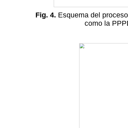
Fig. 4.
Esquema del proceso de
como la PPP