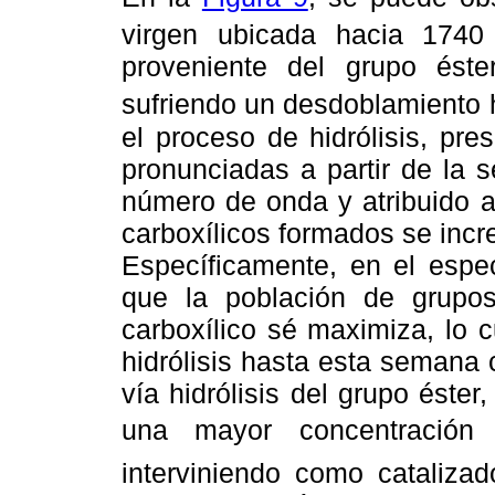
virgen ubicada hacia 174
proveniente del grupo éste
sufriendo un desdoblamiento
el proceso de hidrólisis, pre
pronunciadas a partir de la 
número de onda y atribuido a
carboxílicos formados se inc
Específicamente, en el espe
que la población de grupos
carboxílico sé maximiza, lo 
hidrólisis hasta esta semana
vía hidrólisis del grupo éster,
una mayor concentración
interviniendo como cataliza