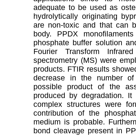
adequate to be used as oste
hydrolytically originating by
are non-toxic and that can 
body. PPDX monofilaments 
phosphate buffer solution an
Fourier Transform Infrar
spectrometry (MS) were emplo
products. FTIR results showed
decrease in the number of
possible product of the as
produced by degradation. It 
complex structures were fo
contribution of the phospha
medium is probable. Further
bond cleavage present in PPD