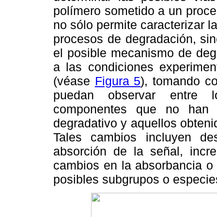
polímero sometido a un proceso
no sólo permite caracterizar 
procesos de degradación, sin
el posible mecanismo de deg
a las condiciones experimen
(véase
Figura 5
), tomando co
puedan observar entre lo
componentes que no han s
degradativo y aquellos obteni
Tales cambios incluyen de
absorción de la señal, inc
cambios en la absorbancia o 
posibles subgrupos o especies