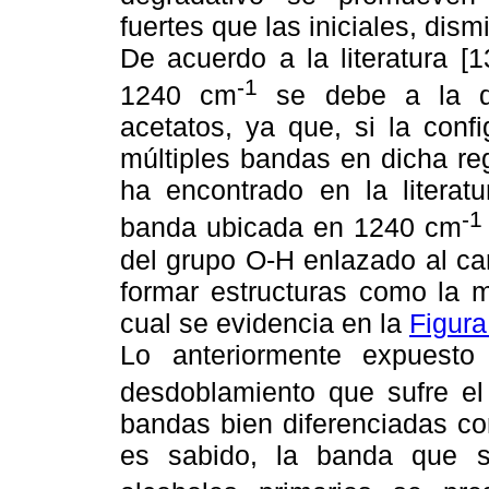
fuertes que las iniciales, di
De acuerdo a la literatura [
-1
1240 cm
se debe a la di
acetatos, ya que, si la conf
múltiples bandas en dicha re
ha encontrado en la literatu
-1
banda ubicada en 1240 cm
del grupo O-H enlazado al ca
formar estructuras como la 
cual se evidencia en la
Figura
Lo anteriormente expuesto
desdoblamiento que sufre e
bandas bien diferenciadas c
es sabido, la banda que s