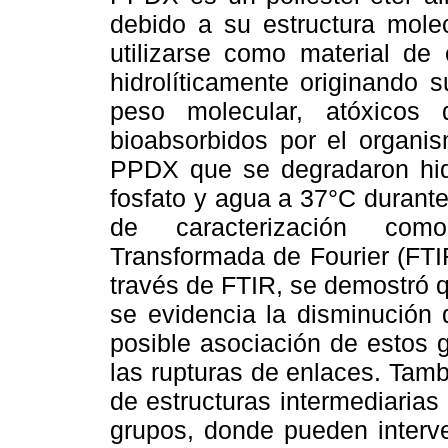
debido a su estructura mole
utilizarse como material de
hidrolíticamente originando 
peso molecular, atóxicos
bioabsorbidos por el organis
PPDX que se degradaron hidr
fosfato y agua a 37°C durante
de caracterización como
Transformada de Fourier (FTI
través de FTIR, se demostró 
se evidencia la disminución 
posible asociación de estos 
las rupturas de enlaces. Tamb
de estructuras intermediaria
grupos, donde pueden interve