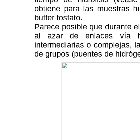
obtiene para las muestras hi
buffer fosfato.
Parece posible que durante e
al azar de enlaces vía hi
intermediarias o complejas, l
de grupos (puentes de hidróge