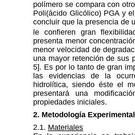
polímero se compara con otro
Poli(ácido Glicólico) PGA y e
concluir que la presencia de 
le confieren gran flexibili
presenta menor concentración
menor velocidad de degradació
una mayor retención de sus p
5]. Es por lo tanto de gran im
las evidencias de la ocur
hidrolítica, siendo éste el 
presentará una modificació
propiedades iniciales.
2. Metodología Experimental
2.1.
Materiales