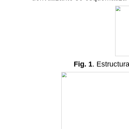
Fig. 1
. Estructu