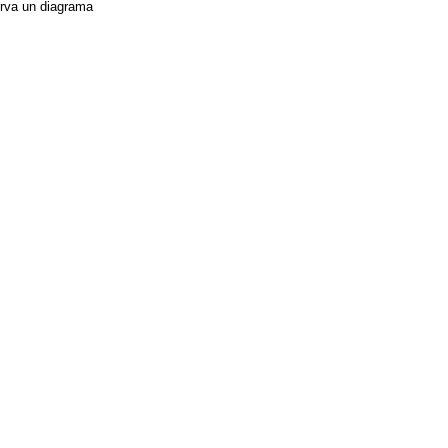
rva un diagrama