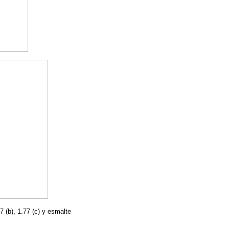
 (b), 1.77 (c) y esmalte