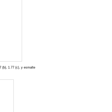
 (b), 1.77 (c), y esmalte