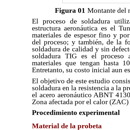
Figura 01
Montante del 
El proceso de soldadura utili
estructura aeronáutica es el Tu
materiales de espesor fino y por
del proceso; y también, de la f
soldadura de calidad y sin defect
soldadura TIG es el proceso 
materiales que tengan hasta 
Entretanto, su costo inicial aun e
El objetivo de este estudio consis
soldadura en la resistencia a la p
el acero aeronáutico ABNT 4130 e
Zona afectada por el calor (ZAC)
Procedimiento experimental
Material de la probeta