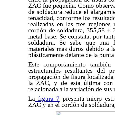
ZAC fue pequeña. Como observado
de soldadura reduce el alargamie
tenacidad, conforme los resultad
realizadas en las tres regione
cordón de soldadura, 355,58 ± 
metal base. Se constata, por tan
soldadura. Se sabe que una f
materiales mas duros debido a 
plásticamente delante de la punta 
Este comportamiento también 
estructurales resultantes del
propagación de fisura localizada
la ZAC, y de esta última con r
relacionada a la variación de sus 
La
figura 7
presenta micro estr
ZAC y en el cordón de soldadura,