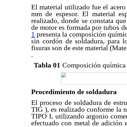
El material utilizado fue el ac
mm de espesor. El material es
realizado, donde se constata que
de motor es formada por tubos 
1
presenta la composición química 
sin cordón de soldadura, para l
fisuras son de este material (Mate
.
Tabla 01
Composición química d
Procedimiento de soldadura
El proceso de soldadura de estru
TIG ), es realizado conforme 
TIPO I, utilizando argonio comer
efectuado con metal de adición