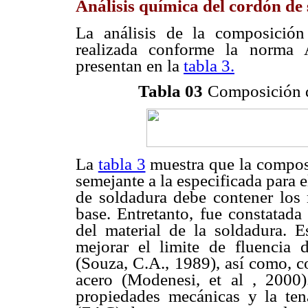
Análisis química del cordón de
La análisis de la composició
realizada conforme la norma
presentan en la
tabla 3.
Tabla 03
Composición q
La
tabla 3
muestra que la compos
semejante a la especificada para e
de soldadura debe contener los
base. Entretanto, fue constatada
del material de la soldadura. 
mejorar el limite de fluencia d
(Souza, C.A., 1989), así como, co
acero (Modenesi, et al , 2000)
propiedades mecánicas y la ten