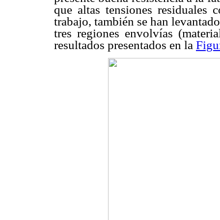
que altas tensiones residuales c
trabajo, también se han levantado
tres regiones envolvías (materi
resultados presentados en la
Figu