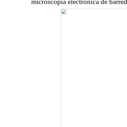
microscopia electrónica de barred