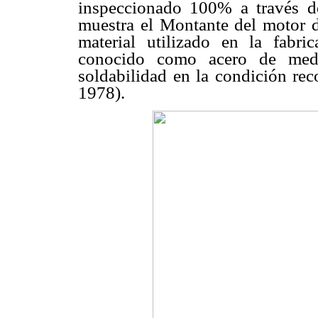
inspeccionado 100% a través d
muestra el Montante del motor 
material utilizado en la fabr
conocido como acero de medi
soldabilidad en la condición re
1978).