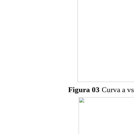
Figura 03
Curva a vs.