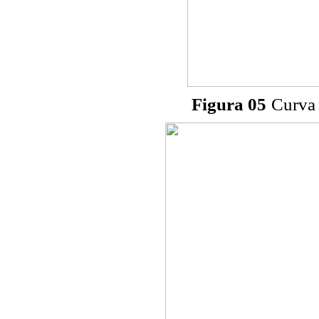
Figura 05
Curva 