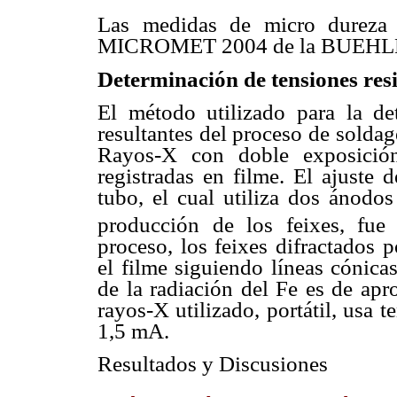
Las medidas de micro dureza V
MICROMET 2004 de la BUEHLER,
Determinación de tensiones res
El método utilizado para la det
resultantes del proceso de soldag
Rayos-X con doble exposición
registradas en filme. El ajuste 
tubo, el cual utiliza dos ánodo
producción de los feixes, fue
proceso, los feixes difractados p
el filme siguiendo líneas cónica
de la radiación del Fe es de a
rayos-X utilizado, portátil, usa 
1,5 mA.
Resultados y Discusiones