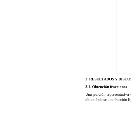
3. RESULTADOS Y DISCU
3.1. Obtención fracciones
Una porción representativa
obteniéndose una fracción li