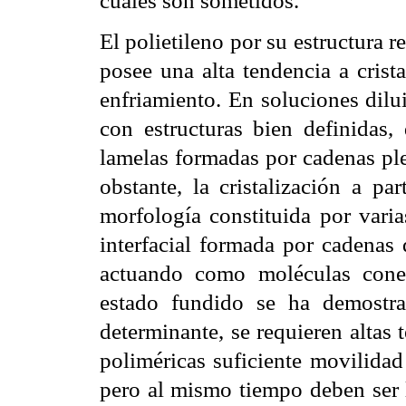
cuales son sometidos.
El polietileno por su estructura r
posee una alta tendencia a crist
enfriamiento. En soluciones dilui
con estructuras bien definidas
lamelas formadas por cadenas pl
obstante, la cristalización a p
morfología constituida por varia
interfacial formada por cadenas 
actuando como moléculas conect
estado fundido se ha demostra
determinante, se requieren altas 
poliméricas suficiente movilidad
pero al mismo tiempo deben ser l