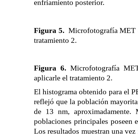
enfriamiento posterior.
Figura 5.
Microfotografía MET d
tratamiento 2.
Fig
ura
6.
Microfotografía MET
aplicarle el tratamiento 2.
El histograma obtenido para el P
reflejó que la población mayoritar
de 13 nm, aproximadamente. 
poblaciones principales poseen 
Los resultados muestran una vez