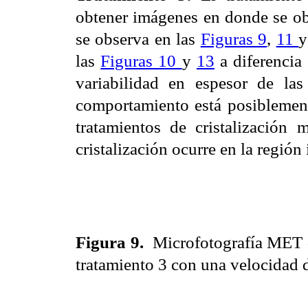
obtener imágenes en donde se o
se observa en las
Figuras 9
,
11
las
Figuras 10
y
13
a diferencia 
variabilidad en espesor de las
comportamiento está posiblement
tratamientos de cristalización 
cristalización ocurre en la región
Figura 9.
Microfotografía MET d
tratamiento 3 con una velocidad 