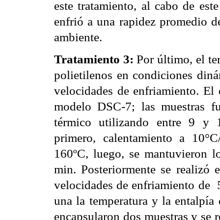
este tratamiento, al cabo de est
enfrió a una rapidez promedio de
ambiente.
Tratamiento 3:
Por último, el ter
polietilenos en condiciones din
velocidades de enfriamiento. El 
modelo DSC-7; las muestras fue
térmico utilizando entre 9 y
primero, calentamiento a 10°C
160ºC, luego, se mantuvieron lo
min. Posteriormente se realizó e
velocidades de enfriamiento de
una la temperatura y la entalpía 
encapsularon dos muestras y se r