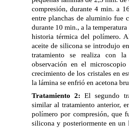
compresión, durante 4 min. a 16
entre planchas de aluminio fue c
durante 10 min., a la temperatura
historia térmica del polímero. A
aceite de silicona se introdujo 
tratamiento se realiza con la 
observación en el microscopio 
crecimiento de los cristales en e
la lámina se enfrió en acetona br
Tratamiento 2:
El segundo tra
similar al tratamiento anterior,
polímero por compresión, que f
silicona y posteriormente en un