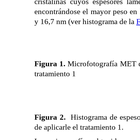
cristalinas cuyos espesores lam
encontrándose el mayor peso en l
y 16,7 nm (ver histograma de la
F
Figura 1.
Microfotografía MET de
tratamiento 1
Figura 2.
Histograma de espeso
de aplicarle el tratamiento 1.