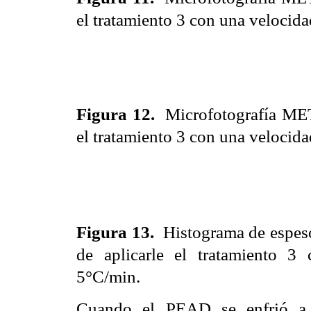
el tratamiento 3 con una velocid
Figura 12.
Microfotografía MET
el tratamiento 3 con una velocid
Figura 13.
Histograma de espes
de aplicarle el tratamiento 3
5°C/min.
Cuando el PEAD se enfrió a 