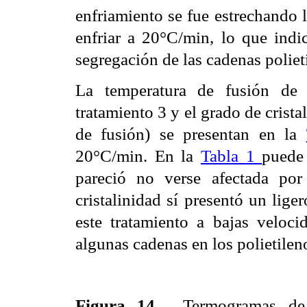
enfriamiento se fue estrechando 
enfriar a 20°C/min, lo que indic
segregación de las cadenas poliet
La temperatura de fusión de 
tratamiento 3 y el grado de crista
de fusión) se presentan en la
20°C/min. En la
Tabla 1
puede 
pareció no verse afectada por
cristalinidad sí presentó un lig
este tratamiento a bajas veloci
algunas cadenas en los polietileno
Figura 14.
Termogramas de