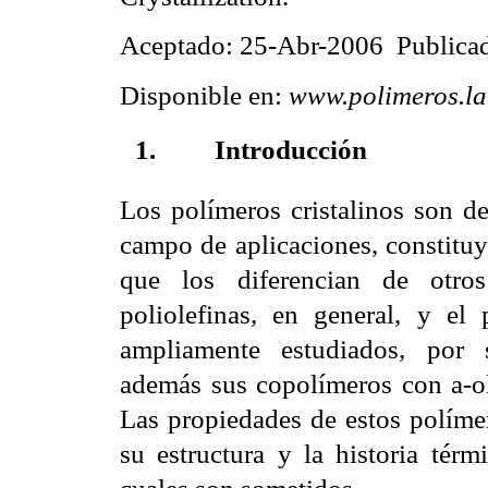
Aceptado: 25-Abr-2006 Publica
Disponible en:
www.polimeros.l
1.
Introducción
Los polímeros cristalinos son de
campo de aplicaciones, constituy
que los diferencian de otros 
poliolefinas, en general, y el 
ampliamente estudiados, por s
además
sus copolímeros con a-o
Las propiedades de estos políme
su estructura y la historia térm