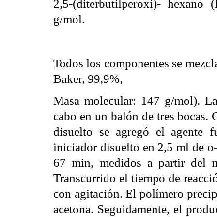
2,5-(diterbutilperoxi)- hexano
g/mol.
Todos los componentes se mezcla
Baker, 99,9%,
Masa molecular: 147 g/mol). La 
cabo en un balón de tres bocas.
disuelto se agregó el agente f
iniciador disuelto en 2,5 ml de 
67 min, medidos a partir del 
Transcurrido el tiempo de reacció
con agitación. El polímero precip
acetona. Seguidamente, el produ