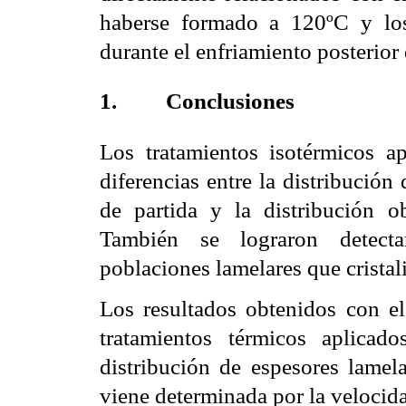
haberse formado a 120ºC y lo
durante el enfriamiento posterior
1.
Conclusiones
Los tratamientos isotérmicos a
diferencias entre la distribución
de partida y la distribución o
También se lograron detectar
poblaciones lamelares que cristal
Los resultados obtenidos con e
tratamientos térmicos aplica
distribución de espesores lamela
viene determinada por la velocid