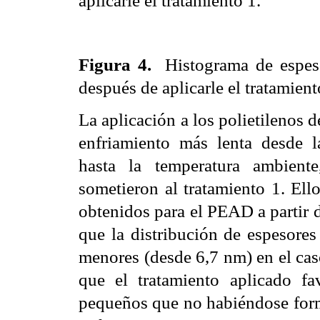
Figura 4.
Histograma de espes
después de aplicarle el tratamient
La aplicación a los polietilenos 
enfriamiento más lenta desde l
hasta la temperatura ambient
sometieron al tratamiento 1. Ello
obtenidos para el PEAD a partir 
que la distribución de espesores
menores (desde 6,7 nm) en el ca
que el tratamiento aplicado fa
pequeños que no habiéndose form