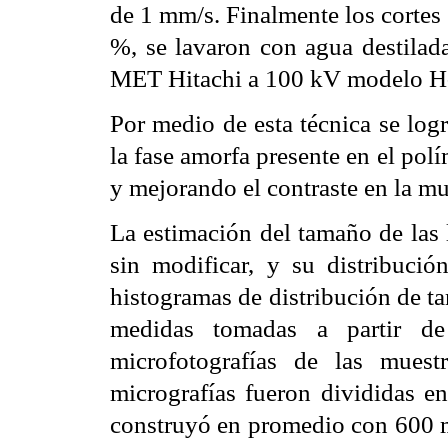
de 1 mm/s. Finalmente los cortes 
%, se lavaron con agua destilad
MET Hitachi a 100 kV modelo H
Por medio de esta técnica se log
la fase amorfa presente en el po
y mejorando el contraste en la mu
La estimación del tamaño de las 
sin modificar, y su distribució
histogramas de distribución de ta
medidas tomadas a partir d
microfotografías de las mues
micrografías fueron divididas e
construyó en promedio con 600 