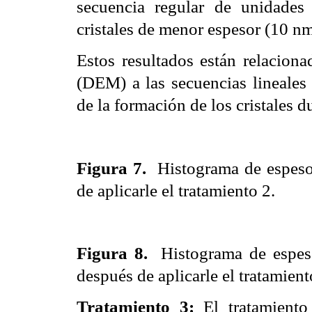
secuencia regular de unidades 
cristales de menor espesor (10 nm
Estos resultados están relaciona
(DEM) a las secuencias lineales
de la formación de los cristales 
Figura 7.
Histograma de espeso
de aplicarle el tratamiento 2.
Figura 8.
Histograma de espes
después de aplicarle el tratamient
Tratamiento 3:
El tratamient