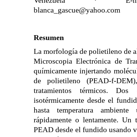
blanca_gascue@yahoo.com
Resumen
La morfología de polietileno de 
Microscopia Electrónica de T
químicamente injertando molécul
de polietileno (PEAD-f-DEM),
tratamientos térmicos. Dos d
isotérmicamente desde el fundi
hasta temperatura ambiente 
rápidamente o lentamente. Un te
PEAD desde el fundido usando va