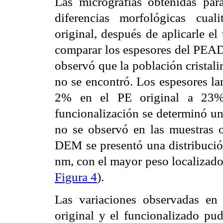
Las micrografías obtenidas par
diferencias morfológicas cual
original, después de aplicarle el
comparar los espesores del PEAD
observó que la población cristal
no se encontró. Los espesores l
2% en el PE original a 23
funcionalización se determinó u
no se observó en las muestras 
DEM se presentó una distribución
nm, con el mayor peso localizado
Figura 4
).
Las variaciones observadas en
original y el funcionalizado
pud