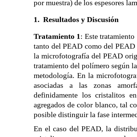
por muestra) de los espesores lam
1.
Resultados y Discusión
Tratamiento 1
: Este tratamiento
tanto del PEAD como del PEAD f
la microfotografía del PEAD ori
tratamiento del polímero según la
metodología. En la microfotograf
asociadas a las zonas amorf
definidamente los cristalitos
agregados de color blanco, tal co
posible distinguir la fase interme
En el caso del PEAD, la distrib