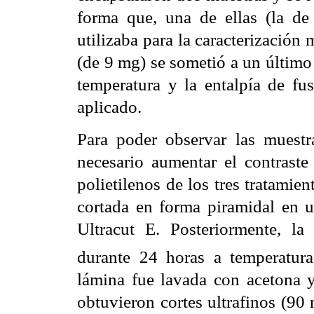
forma que, una de ellas (la de
utilizaba para la caracterización
(de 9 mg) se sometió a un último
temperatura y la entalpía de fu
aplicado.
Para poder observar las muestr
necesario aumentar el contrast
polietilenos de los tres tratamie
cortada en forma piramidal en 
Ultracut E. Posteriormente, l
durante 24 horas a temperatura
lámina fue lavada con acetona y
obtuvieron cortes ultrafinos (90