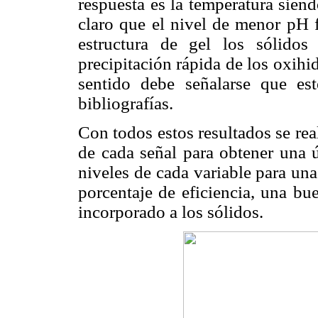
respuesta es la temperatura sien
claro que el nivel de menor pH f
estructura de gel los sólido
precipitación rápida de los oxih
sentido debe señalarse que es
bibliografías.
Con todos estos resultados se rea
de cada señal para obtener una ú
niveles de cada variable para un
porcentaje de eficiencia, una bue
incorporado a los sólidos.