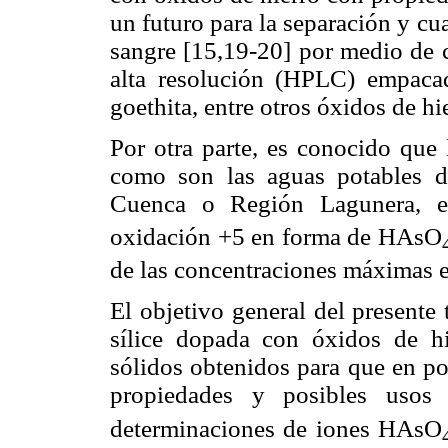
un futuro para la separación y cu
sangre
[15,19-20]
por medio de 
alta resolución (HPLC) empacad
goethita, entre otros óxidos de hi
Por otra parte, es conocido que
como son las aguas potables 
Cuenca o Región Lagunera, e
oxidación +5 en forma de HAsO
de las concentraciones máximas e
El objetivo general del presente 
sílice dopada con óxidos de hie
sólidos obtenidos para que en po
propiedades y posibles usos 
determinaciones de iones HAsO