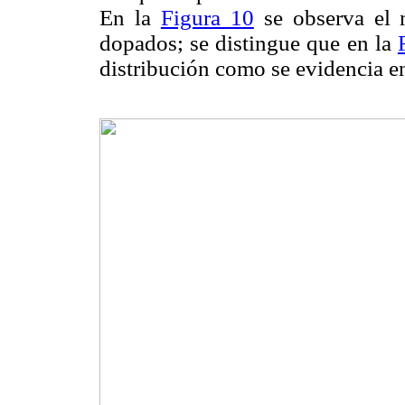
En la
Figura 10
se observa el m
dopados; se distingue que en la
distribución como se evidencia e