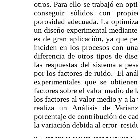
otros. Para ello se trabajó en opt
conseguir sólidos con propie
porosidad adecuada. La optimiza
un diseño experimental mediante
es de gran aplicación, ya que pe
inciden en los procesos con un
diferencia de otros tipos de dis
las respuestas del sistema a pes
por los factores de ruido.
El aná
experimentales que se obtienen,
factores sobre el valor medio de 
los factores al valor medio y a l
realiza un Análisis de Vari
porcentaje de contribución de cada
la variación debida al error
resid