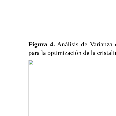
Figura 4.
Análisis de Varianza
para la optimización de la cristal