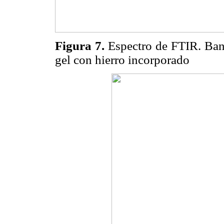
Figura 7.
Espectro de FTIR. Banda
gel con hierro incorporado