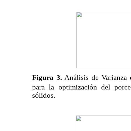
Figura 3.
Análisis de Varianza
para la optimización del porce
sólidos.